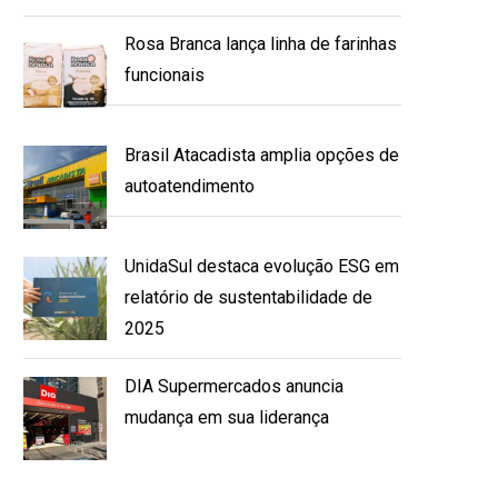
Rosa Branca lança linha de farinhas
funcionais
Brasil Atacadista amplia opções de
autoatendimento
UnidaSul destaca evolução ESG em
relatório de sustentabilidade de
2025
DIA Supermercados anuncia
mudança em sua liderança