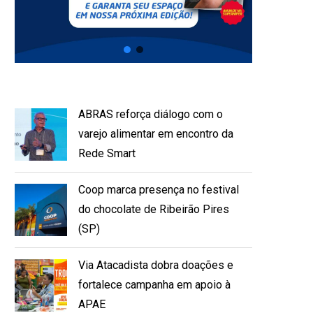
ABRAS reforça diálogo com o
varejo alimentar em encontro da
Rede Smart
Coop marca presença no festival
do chocolate de Ribeirão Pires
(SP)
Via Atacadista dobra doações e
fortalece campanha em apoio à
APAE