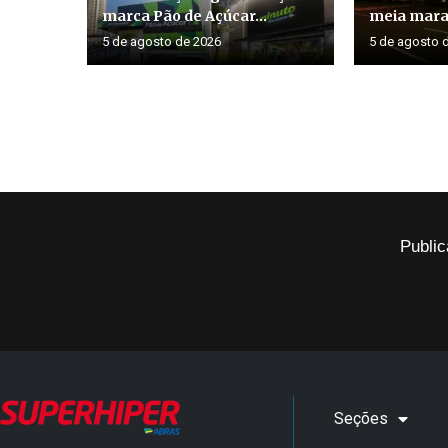
marca Pão de Açúcar...
meia marat
5 de agosto de 2026
5 de agosto 
Public
Seções