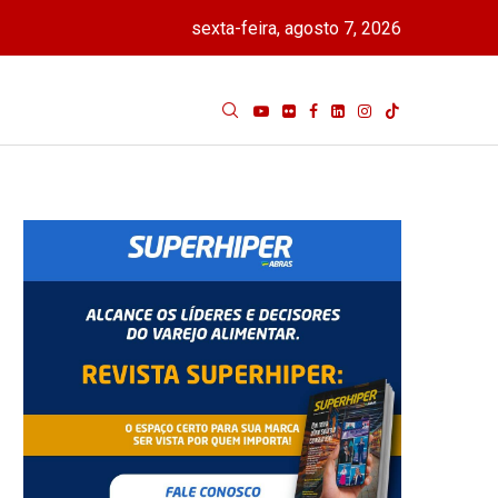
sexta-feira, agosto 7, 2026