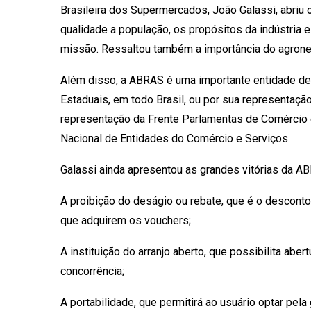
Brasileira dos Supermercados, João Galassi, abriu
qualidade a população, os propósitos da indústria 
missão. Ressaltou também a importância do agrone
Além disso, a ABRAS é uma importante entidade de
Estaduais, em todo Brasil, ou por sua representação
representação da Frente Parlamentas de Comércio 
Nacional de Entidades do Comércio e Serviços.
Galassi ainda apresentou as grandes vitórias da A
A proibição do deságio ou rebate, que é o descon
que adquirem os vouchers;
A instituição do arranjo aberto, que possibilita a
concorrência;
A portabilidade, que permitirá ao usuário optar pela