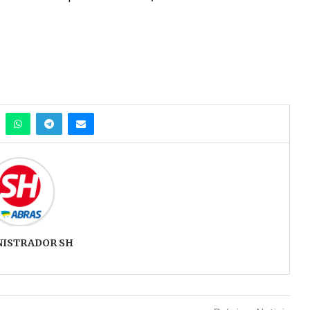
NISTRADOR SH