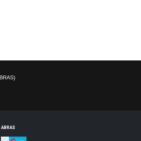
(ABRAS)
ABRAS