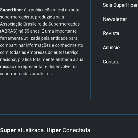
Sala SuperHiper
SuperHiper
é a publicação oficial do setor
supermercadista, produzida pela
Newsletter
Associação Brasileira de Supermercados
(ABRAS) há 50 anos. É uma importante
Revista
ferramenta utilizada pela entidade para
compartilhar informações e conhecimento
Anuncie
com todas as empresas do autosserviço
nacional, prática totalmente alinhada à sua
Contato
missão de representar e desenvolver os
supermercados brasileiros.
Super
atualizada.
Hiper
Conectada