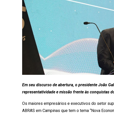
Em seu discurso de abertura, o presidente João Gal
representatividade e missão frente às conquistas d
Os maiores empresários e executivos do setor su
ABRAS em Campinas que tem o tema “Nova Economi