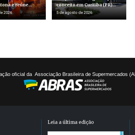
ona e reúne...
conceito em Curitiba (PR)...
de 2026
5 de agosto de 2026
ação oficial da Associação Brasileira de Supermercados 
Leia a última edição