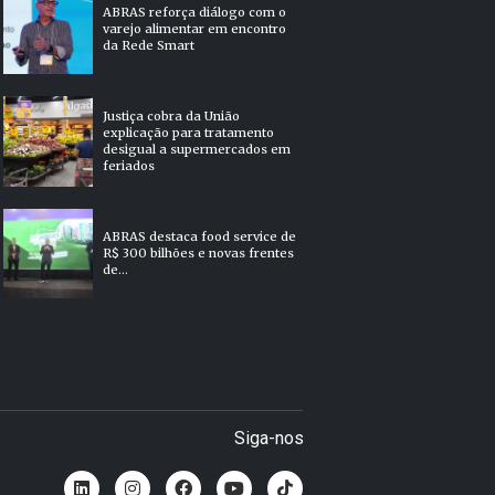
ABRAS reforça diálogo com o
varejo alimentar em encontro
da Rede Smart
Justiça cobra da União
explicação para tratamento
desigual a supermercados em
feriados
ABRAS destaca food service de
R$ 300 bilhões e novas frentes
de...
Siga-nos