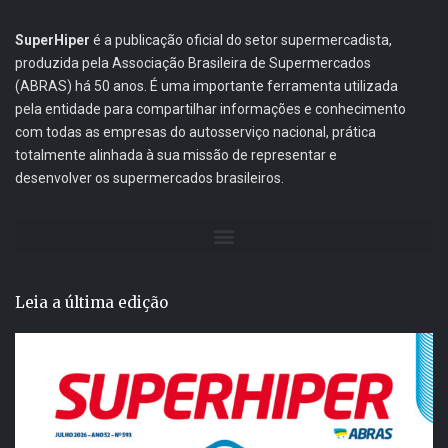
SuperHiper
é a publicação oficial do setor supermercadista,
produzida pela Associação Brasileira de Supermercados
(ABRAS) há 50 anos. É uma importante ferramenta utilizada
pela entidade para compartilhar informações e conhecimento
com todas as empresas do autosserviço nacional, prática
totalmente alinhada à sua missão de representar e
desenvolver os supermercados brasileiros.
Leia a última edição