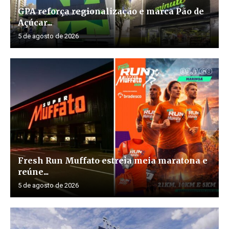
GPA reforça regionalização e marca Pão de
Açúcar...
5 de agosto de 2026
Fresh Run Muffato estreia meia maratona e
reúne...
5 de agosto de 2026