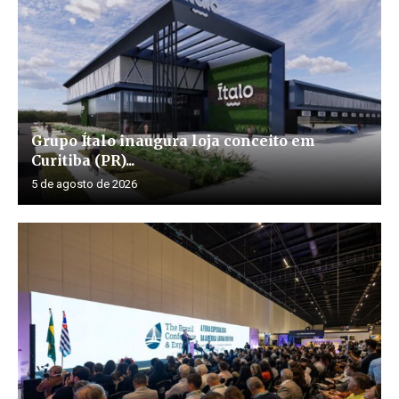
Grupo Ítalo inaugura loja conceito em
Curitiba (PR)...
5 de agosto de 2026