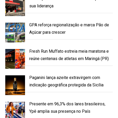
sua liderança
GPA reforça regionalização e marca Pão de
Açúcar para crescer
Fresh Run Muffato estreia meia maratona e
reúne centenas de atletas em Maringá (PR)
Paganini lança azeite extravirgem com
indicação geográfica protegida da Sicília
Presente em 96,3% dos lares brasileiros,
Ypê amplia sua presença no País