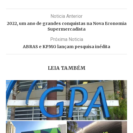
Noticia Anterior
2022, um ano de grandes conquistas na Nova Economia
Supermercadista
Próxima Noticia
ABRAS e KPMG lançam pesquisa inédita
LEIA TAMBÉM