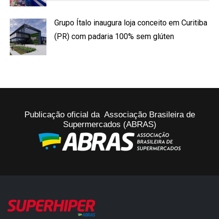
Grupo Ítalo inaugura loja conceito em Curitiba
(PR) com padaria 100% sem glúten
Publicação oficial da Associação Brasileira de
Supermercados (ABRAS)