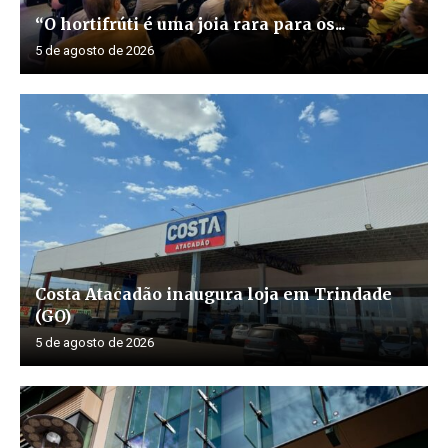
“O hortifrúti é uma joia rara para os...
5 de agosto de 2026
Costa Atacadão inaugura loja em Trindade
(GO)
5 de agosto de 2026