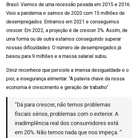
Brasil. Viemos de uma recessão pesada em 2015 e 2016.
Veio a pandemia e saímos de 2020 com 15 milhões de
desempregados. Entramos em 2021 e conseguimos
crescer. Em 2022, a projeção é de crescer 3%. Assim, de
uma forma ou de outra estamos conseguindo superar
nossas dificuldades. O número de desempregados já
baixou para 9 milhões e a massa salarial subiu.
Diniz reconhece que persiste a imensa desigualdade e o
pior, a insegurança alimentar. “A palavra chave da nossa
economia é crescimento e geração de trabalho”.
“Dá para crescer, não temos problemas
fiscais sérios, problemas com o exterior. A
inadimplência real dos consumidores está
em 20%. Não temos nada que nos impeça. “