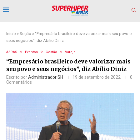
Início
»
Seção
»
“Empresário brasileiro deve valorizar mais seu povo e
seus negócios”, diz Abílio Diniz
ABRAS
Eventos
Gestão
Varejo
“Empresário brasileiro deve valorizar mais
seu povo e seus negócios”, diz Abílio Diniz
Escrito por
Administrador SH
19 de setembro de 2022
0
Comentários