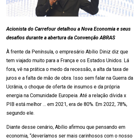
Acionista do Carrefour detalhou a Nova Economia e seus
desafios durante a abertura da Convenção ABRAS
À frente da Península, o empresário Abílio Diniz diz que
tem viajado muito para a França e os Estados Unidos. Lá
fora, vê na prática o medo da recessão, a alta da taxa de
juros e a falta de mão de obra. Isso sem falar na Guerra da
Ucrânia, o choque de oferta de insumos e da própria
energia na Comunidade Europeia. Até a relação dívida x
PIB está melhor … em 2021, era de 80%. Em 2022, 78%,
segundo ele.
Diante desse cenário, Abílio afirmou que pensando em
economia, “deveríamos ser mais carinhosos com o nosso