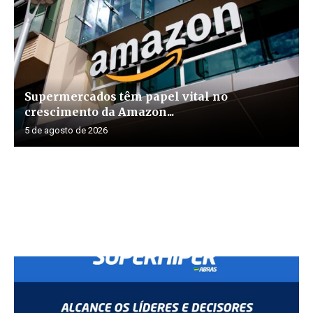
Supermercados têm papel vital no
crescimento da Amazon...
5 de agosto de 2026