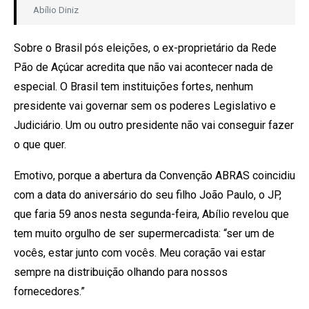
Abílio Diniz
Sobre o Brasil pós eleições, o ex-proprietário da Rede
Pão de Açúcar acredita que não vai acontecer nada de
especial. O Brasil tem instituições fortes, nenhum
presidente vai governar sem os poderes Legislativo e
Judiciário. Um ou outro presidente não vai conseguir fazer
o que quer.
Emotivo, porque a abertura da Convenção ABRAS coincidiu
com a data do aniversário do seu filho João Paulo, o JP,
que faria 59 anos nesta segunda-feira, Abílio revelou que
tem muito orgulho de ser supermercadista: “ser um de
vocês, estar junto com vocês. Meu coração vai estar
sempre na distribuição olhando para nossos
fornecedores.”