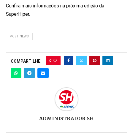
Confira mais informações na próxima edição da
SuperHiper.
POST NEWS
0
COMPARTILHE
ADMINISTRADOR SH