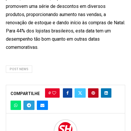
promovem uma série de descontos em diversos
produtos, proporcionando aumento nas vendas, a
renovação de estoque e dando início às compras de Natal.
Para 44% dos lojistas brasileiros, esta data tem um
desempenho tão bom quanto em outras datas
comemorativas.
POST NEWS
0
COMPARTILHE