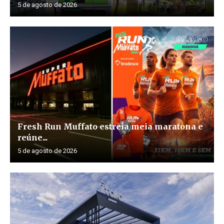
5 de agosto de 2026
Fresh Run Muffato estreia meia maratona e
reúne...
5 de agosto de 2026