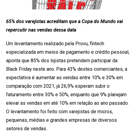
65% dos varejistas acreditam que a Copa do Mundo vai
repercutir nas vendas dessa data
Um levantamento realizado pela Provu, fintech
especializada em meios de pagamento e crédito pessoal,
aponta que 85% dos lojistas pretendem participar da
Black Friday neste ano. Para 43% destes comerciantes, a
expectativa é aumentar as vendas entre 10% e 30% em
comparação com 2021; já 26,9% esperam subir o
faturamento entre 30% e 50%, enquanto que 9% planejam
elevar as vendas em até 10% em relação ao ano passado.
O levantamento foi feito com varejistas de micros,
pequenas, médias e grandes empresas de diversos
setores de vendas.