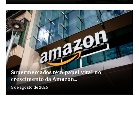
Supermercados têm papel vital no
crescimento da Amazon...
5 de agosto de 2026