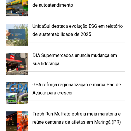
de autoatendimento
UnidaSul destaca evolução ESG em relatório
de sustentabilidade de 2025
DIA Supermercados anuncia mudança em
sua liderança
GPA reforça regionalização e marca Pão de
Açúcar para crescer
Fresh Run Muffato estreia meia maratona e
reúne centenas de atletas em Maringá (PR)