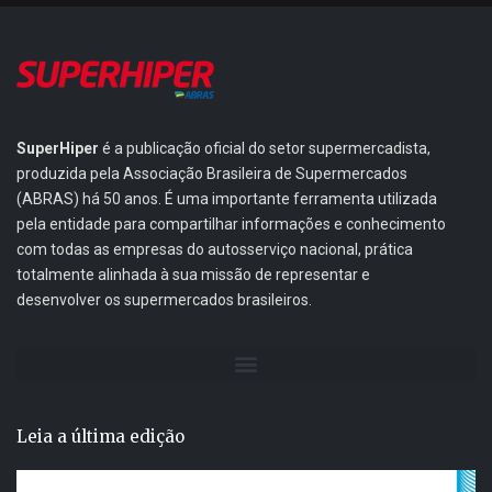
SuperHiper
é a publicação oficial do setor supermercadista,
produzida pela Associação Brasileira de Supermercados
(ABRAS) há 50 anos. É uma importante ferramenta utilizada
pela entidade para compartilhar informações e conhecimento
com todas as empresas do autosserviço nacional, prática
totalmente alinhada à sua missão de representar e
desenvolver os supermercados brasileiros.
Leia a última edição