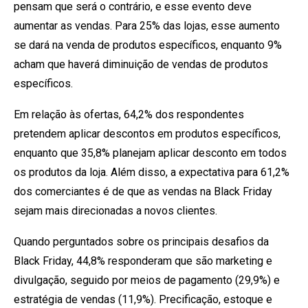
pensam que será o contrário, e esse evento deve
aumentar as vendas. Para 25% das lojas, esse aumento
se dará na venda de produtos específicos, enquanto 9%
acham que haverá diminuição de vendas de produtos
específicos.
Em relação às ofertas, 64,2% dos respondentes
pretendem aplicar descontos em produtos específicos,
enquanto que 35,8% planejam aplicar desconto em todos
os produtos da loja. Além disso, a expectativa para 61,2%
dos comerciantes é de que as vendas na Black Friday
sejam mais direcionadas a novos clientes.
Quando perguntados sobre os principais desafios da
Black Friday, 44,8% responderam que são marketing e
divulgação, seguido por meios de pagamento (29,9%) e
estratégia de vendas (11,9%). Precificação, estoque e