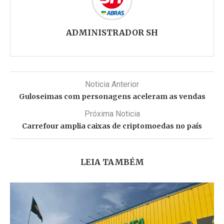
ADMINISTRADOR SH
Noticia Anterior
Guloseimas com personagens aceleram as vendas
Próxima Noticia
Carrefour amplia caixas de criptomoedas no país
LEIA TAMBÉM