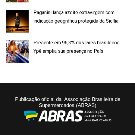
Paganini lança azeite extravirgem com
indicação geográfica protegida da Sicília
Presente em 96,3% dos lares brasileiros,
Ypê amplia sua presença no País
Publicação oficial da Associação Brasileira de
Supermercados (ABRAS)