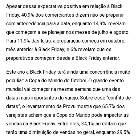
Apesar dessa expectativa positiva em relação à Black
Friday, 40,9% dos comerciantes dizem não se preparar
com antecedência para a data, enquanto 14,9% revelam
que começam a se planejar nos meses de julho e agosto.
Para 11,9% das lojas, a preparação começa em outubro,
mês anterior à Black Friday; e 6% revelam que os
preparativos começam desde a Black Friday anterior.
Este ano a Black Friday terá ainda uma concorrência muito
peculiar: a Copa do Mundo de futebol. O grande evento
mundial vai começar na mesma semana que uma das
datas mais importantes do varejo. Sobre esse “conflito de
datas”, o levantamento da Provu mostra que 65,7% dos
varejistas acham que a Copa do Mundo pode impactar as
vendas na Black Friday. Entre eles, 34,1% acreditam que
terão uma diminuição de vendas no geral, enquanto 29,5%