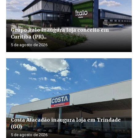
Grupo Ítalo inaugura loja conceito em
Curitiba (PR)...
5 de agosto de 2026
Costa Atacadão inaugura loja em Trindade
(GO)
5 de agosto de 2026