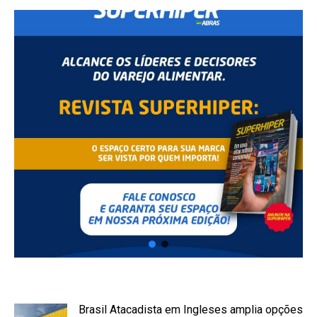
Brasil Atacadista em Ingleses amplia opções