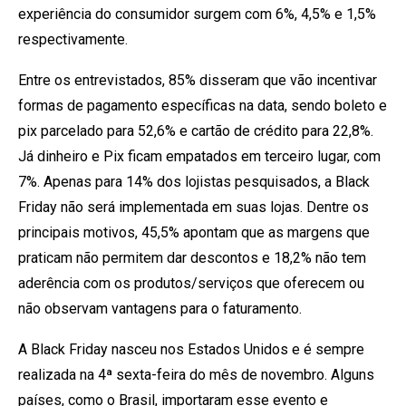
experiência do consumidor surgem com 6%, 4,5% e 1,5%
respectivamente.
Entre os entrevistados, 85% disseram que vão incentivar
formas de pagamento específicas na data, sendo boleto e
pix parcelado para 52,6% e cartão de crédito para 22,8%.
Já dinheiro e Pix ficam empatados em terceiro lugar, com
7%. Apenas para 14% dos lojistas pesquisados, a Black
Friday não será implementada em suas lojas. Dentre os
principais motivos, 45,5% apontam que as margens que
praticam não permitem dar descontos e 18,2% não tem
aderência com os produtos/serviços que oferecem ou
não observam vantagens para o faturamento.
A Black Friday nasceu nos Estados Unidos e é sempre
realizada na 4ª sexta-feira do mês de novembro. Alguns
países, como o Brasil, importaram esse evento e