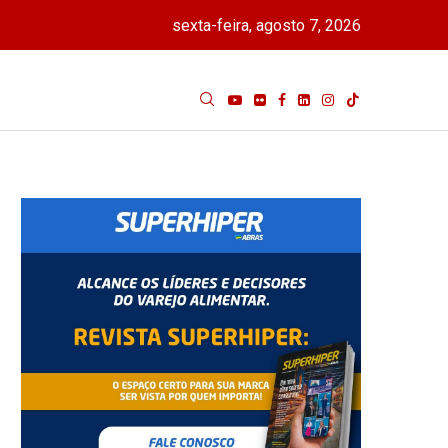
sexta-feira, agosto 7, 2026