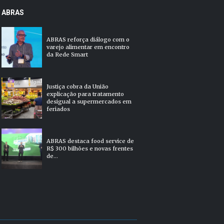
ABRAS
ABRAS reforça diálogo com o
varejo alimentar em encontro
da Rede Smart
Justiça cobra da União
explicação para tratamento
desigual a supermercados em
feriados
ABRAS destaca food service de
R$ 300 bilhões e novas frentes
de...