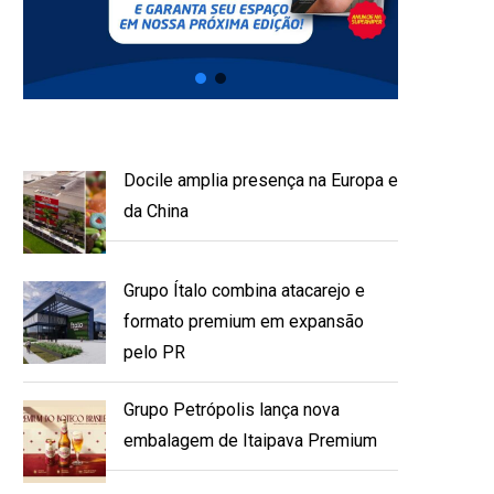
Docile amplia presença na Europa e
da China
Grupo Ítalo combina atacarejo e
formato premium em expansão
pelo PR
Grupo Petrópolis lança nova
embalagem de Itaipava Premium