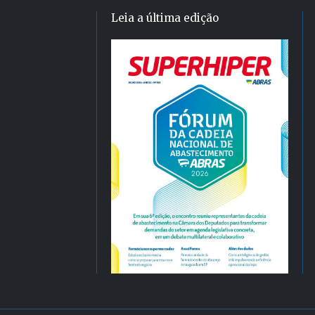
Leia a última edição