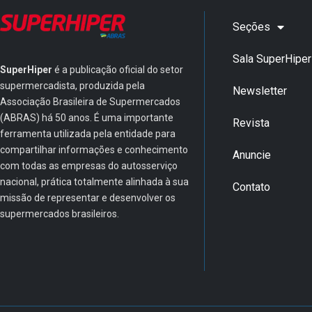
Seções
Sala SuperHiper
SuperHiper
é a publicação oficial do setor
supermercadista, produzida pela
Newsletter
Associação Brasileira de Supermercados
(ABRAS) há 50 anos. É uma importante
Revista
ferramenta utilizada pela entidade para
compartilhar informações e conhecimento
Anuncie
com todas as empresas do autosserviço
nacional, prática totalmente alinhada à sua
Contato
missão de representar e desenvolver os
supermercados brasileiros.