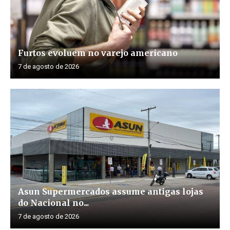
Furtos evoluem no varejo americano
7 de agosto de 2026
Asun Supermercados assume antigas lojas
do Nacional no...
7 de agosto de 2026