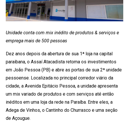
Unidade conta com mix inédito de produtos & serviços e
emprega mais de 500 pessoas
Dez anos depois da abertura de sua 1ª loja na capital
paraibana, o Assaí Atacadista retoma os investimentos
em João Pessoa (PB) e abre as portas de sua 2ª unidade
pessoense. Localizada no principal corredor viário da
cidade, a Avenida Epitácio Pessoa, a unidade apresenta
um mix variado de produtos e com serviços até então
inéditos em uma loja da rede na Paraíba. Entre eles, a
Adega de Vinhos, o Cantinho do Churrasco e uma seção
de Açougue.