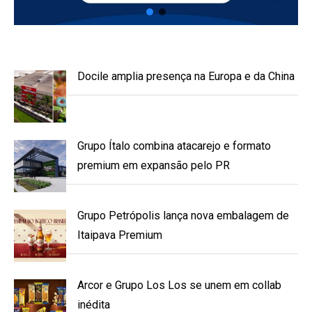
Docile amplia presença na Europa e da China
Grupo Ítalo combina atacarejo e formato
premium em expansão pelo PR
Grupo Petrópolis lança nova embalagem de
Itaipava Premium
Arcor e Grupo Los Los se unem em collab
inédita