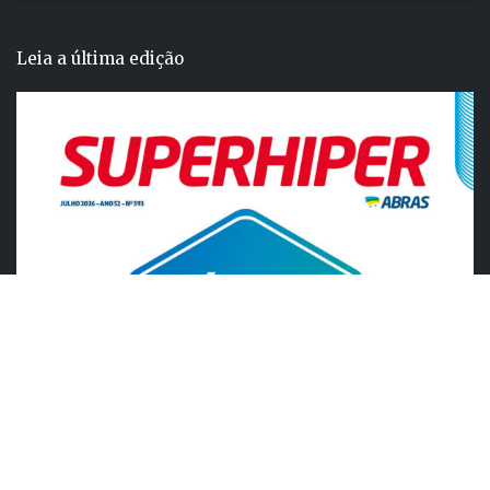
Leia a última edição