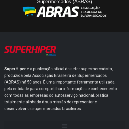
Supermercados (ABRAS)
SuperHiper
é a publicação oficial do setor supermercadista,
produzida pela Associação Brasileira de Supermercados
(ABRAS) há 50 anos. É uma importante ferramenta utilizada
pela entidade para compartilhar informações e conhecimento
com todas as empresas do autosserviço nacional, prática
totalmente alinhada à sua missão de representar e
desenvolver os supermercados brasileiros.