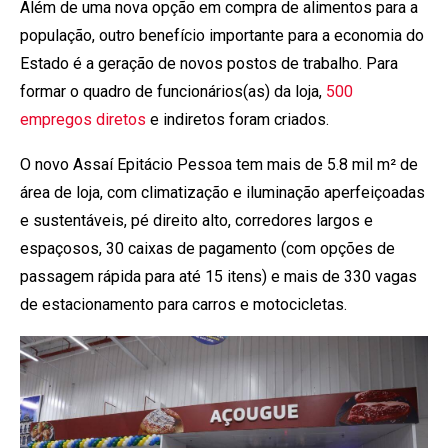
Além de uma nova opção em compra de alimentos para a
população, outro benefício importante para a economia do
Estado é a geração de novos postos de trabalho. Para
formar o quadro de funcionários(as) da loja,
500
empregos diretos
e indiretos foram criados.
O novo Assaí Epitácio Pessoa tem mais de 5.8 mil m² de
área de loja, com climatização e iluminação aperfeiçoadas
e sustentáveis, pé direito alto, corredores largos e
espaçosos, 30 caixas de pagamento (com opções de
passagem rápida para até 15 itens) e mais de 330 vagas
de estacionamento para carros e motocicletas.