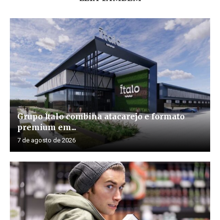
Grupo Ítalo combina atacarejo e formato
premium em...
7 de agosto de 2026