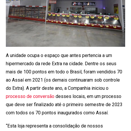
A unidade ocupa o espaço que antes pertencia a um
hipermercado da rede Extra na cidade. Dentre os seus
mais de 100 pontos em todo o Brasil, foram vendidos 70
ao Assaí em 2021 (os demais continuaram sob controle
do Extra). A partir deste ano, a Companhia iniciou o
processo de conversão
desses locais, em um processo
que deve ser finalizado até o primeiro semestre de 2023
com todos os 70 pontos inaugurados como Assaí.
“Esta loja representa a consolidação de nossos