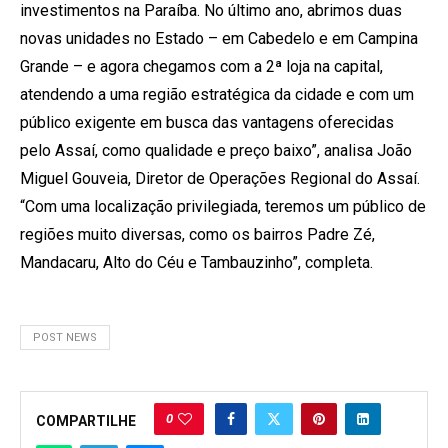
investimentos na Paraíba. No último ano, abrimos duas
novas unidades no Estado – em Cabedelo e em Campina
Grande – e agora chegamos com a 2ª loja na capital,
atendendo a uma região estratégica da cidade e com um
público exigente em busca das vantagens oferecidas
pelo Assaí, como qualidade e preço baixo”, analisa João
Miguel Gouveia, Diretor de Operações Regional do Assaí.
“Com uma localização privilegiada, teremos um público de
regiões muito diversas, como os bairros Padre Zé,
Mandacaru, Alto do Céu e Tambauzinho”, completa.
POST NEWS
0
COMPARTILHE