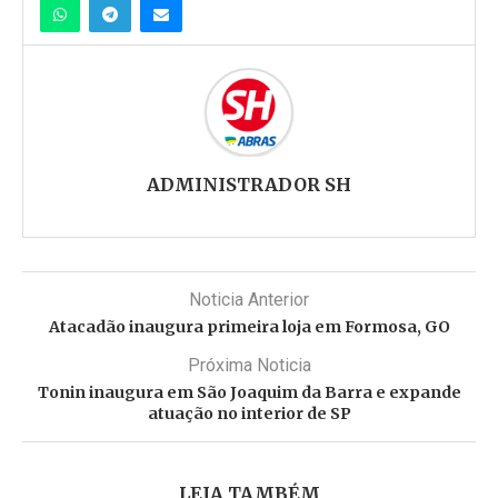
ADMINISTRADOR SH
Noticia Anterior
Atacadão inaugura primeira loja em Formosa, GO
Próxima Noticia
Tonin inaugura em São Joaquim da Barra e expande
atuação no interior de SP
LEIA TAMBÉM