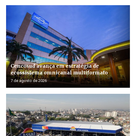
Cencosud avança em estratégia de
ecossistema omnicanal multiformato
7 de agosto de 2026