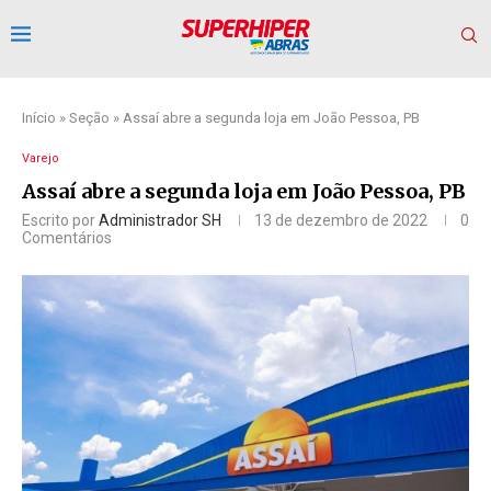
Início
»
Seção
»
Assaí abre a segunda loja em João Pessoa, PB
Varejo
Assaí abre a segunda loja em João Pessoa, PB
Escrito por
Administrador SH
13 de dezembro de 2022
0
Comentários