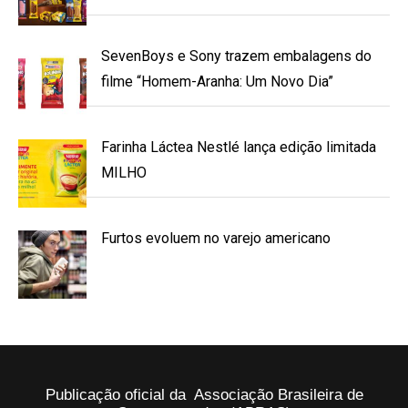
SevenBoys e Sony trazem embalagens do
filme “Homem-Aranha: Um Novo Dia”
Farinha Láctea Nestlé lança edição limitada
MILHO
Furtos evoluem no varejo americano
Publicação oficial da Associação Brasileira de