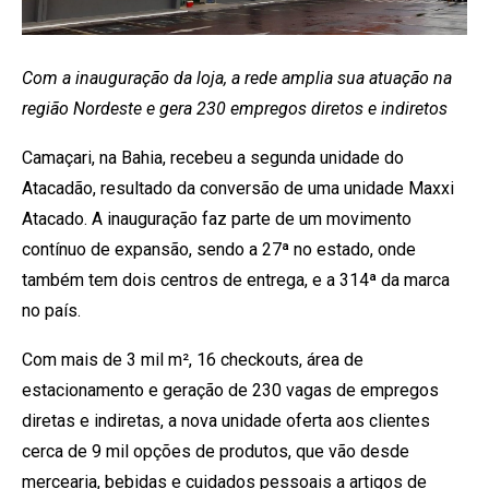
Com a inauguração da loja, a rede amplia sua atuação na
região Nordeste e gera 230 empregos diretos e indiretos
Camaçari, na Bahia, recebeu a segunda unidade do
Atacadão, resultado da conversão de uma unidade Maxxi
Atacado. A inauguração faz parte de um movimento
contínuo de expansão, sendo a 27ª no estado, onde
também tem dois centros de entrega, e a 314ª da marca
no país.
Com mais de 3 mil m², 16 checkouts, área de
estacionamento e geração de 230 vagas de empregos
diretas e indiretas, a nova unidade oferta aos clientes
cerca de 9 mil opções de produtos, que vão desde
mercearia, bebidas e cuidados pessoais a artigos de