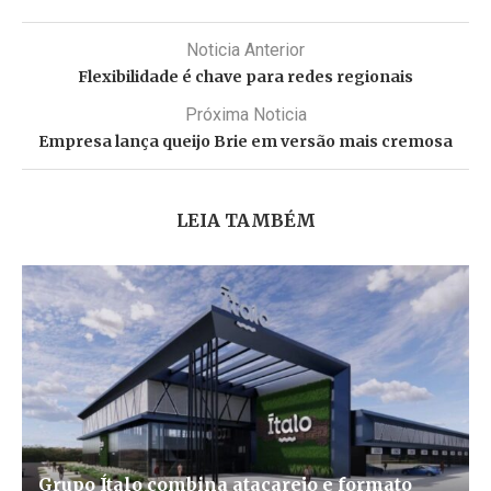
Noticia Anterior
Flexibilidade é chave para redes regionais
Próxima Noticia
Empresa lança queijo Brie em versão mais cremosa
LEIA TAMBÉM
Grupo Ítalo combina atacarejo e formato