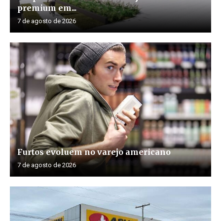
premium em...
7 de agosto de 2026
Furtos evoluem no varejo americano
7 de agosto de 2026