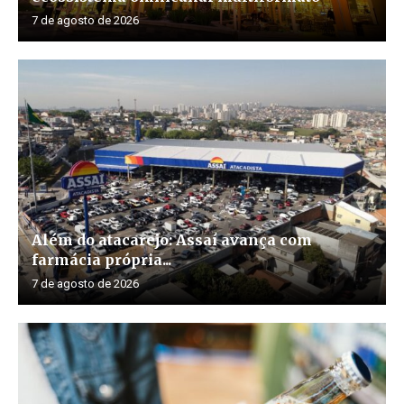
7 de agosto de 2026
Além do atacarejo: Assaí avança com
farmácia própria...
7 de agosto de 2026