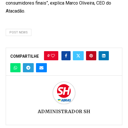
consumidores finais”, explica Marco Oliveira, CEO do
Atacadão.
POST NEWS
0
COMPARTILHE
ADMINISTRADOR SH