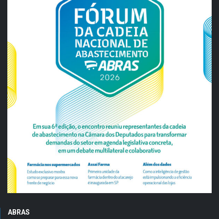
ABRAS