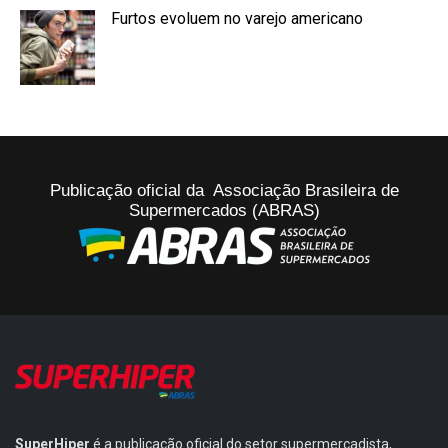
Furtos evoluem no varejo americano
Publicação oficial da Associação Brasileira de
Supermercados (ABRAS)
SuperHiper
é a publicação oficial do setor supermercadista,