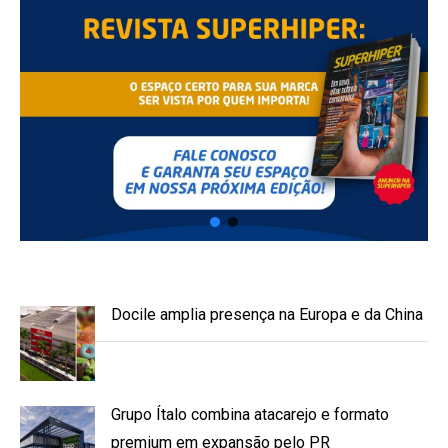
Docile amplia presença na Europa e da China
Grupo Ítalo combina atacarejo e formato
premium em expansão pelo PR