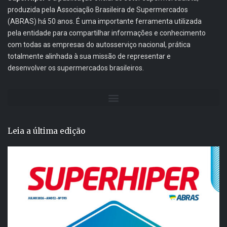
produzida pela Associação Brasileira de Supermercados
(ABRAS) há 50 anos. É uma importante ferramenta utilizada
pela entidade para compartilhar informações e conhecimento
com todas as empresas do autosserviço nacional, prática
totalmente alinhada à sua missão de representar e
desenvolver os supermercados brasileiros.
Leia a última edição