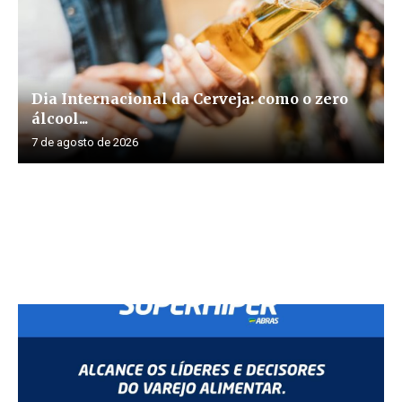
Dia Internacional da Cerveja: como o zero
álcool...
7 de agosto de 2026