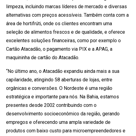
limpeza, incluindo marcas líderes de mercado e diversas
alternativas com preços acessíveis. Também conta com a
área de hortifrúti, onde os clientes encontram uma
seleção de alimentos frescos e de qualidade, e oferece
excelentes soluções financeiras, como por exemplo o
Cartão Atacadão, o pagamento via PIX e a APAG, a
maquininha de cartão do Atacadão.
“No último ano, o Atacadão expandiu ainda mais a sua
capilaridade, atingindo 58 aberturas de lojas, entre
orgânicas e conversões. O Nordeste é uma região
estratégica e importante para nós. Na Bahia, estamos
presentes desde 2002 contribuindo com o
desenvolvimento socioeconômico da região, gerando
empregos e oferecendo uma ampla variedade de
produtos com baixo custo para microempreendedores e