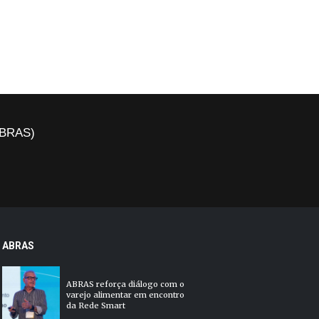
(ABRAS)
ABRAS
ABRAS reforça diálogo com o
varejo alimentar em encontro
da Rede Smart