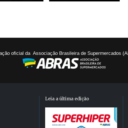
ação oficial da Associação Brasileira de Supermercados 
Leia a última edição