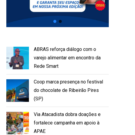
ABRAS reforça diálogo com o
varejo alimentar em encontro da
Rede Smart
Coop marca presença no festival
do chocolate de Ribeirão Pires
(SP)
Via Atacadista dobra doações e
fortalece campanha em apoio à
APAE