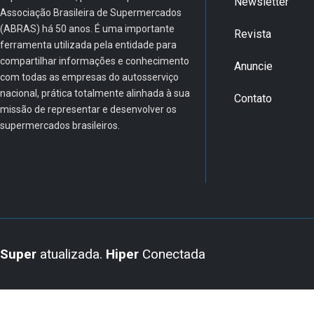
Newsletter
Associação Brasileira de Supermercados
(ABRAS) há 50 anos. É uma importante
Revista
ferramenta utilizada pela entidade para
compartilhar informações e conhecimento
Anuncie
com todas as empresas do autosserviço
nacional, prática totalmente alinhada à sua
Contato
missão de representar e desenvolver os
supermercados brasileiros.
Super
atualizada.
Hiper
Conectada