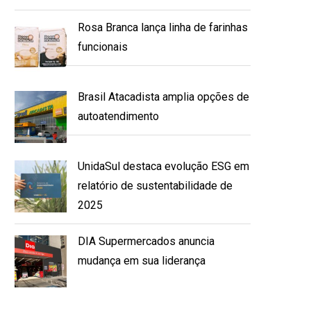
Rosa Branca lança linha de farinhas
funcionais
Brasil Atacadista amplia opções de
autoatendimento
UnidaSul destaca evolução ESG em
relatório de sustentabilidade de
2025
DIA Supermercados anuncia
mudança em sua liderança