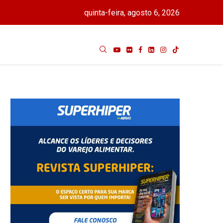
quinta-feira, agosto 6, 2026