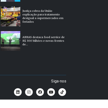
Justiça cobra da União
explicação para tratamento
desigual a supermercados em
feriados
ABRAS destaca food service de
R$ 300 bilhões e novas frentes
de...
Siga-nos