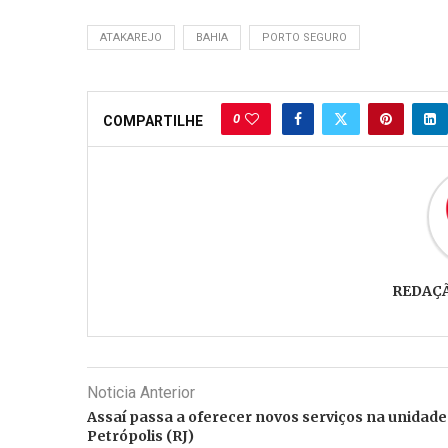
ATAKAREJO
BAHIA
PORTO SEGURO
0
COMPARTILHE
REDAÇ
Noticia Anterior
Assaí passa a oferecer novos serviços na unidade
Petrópolis (RJ)