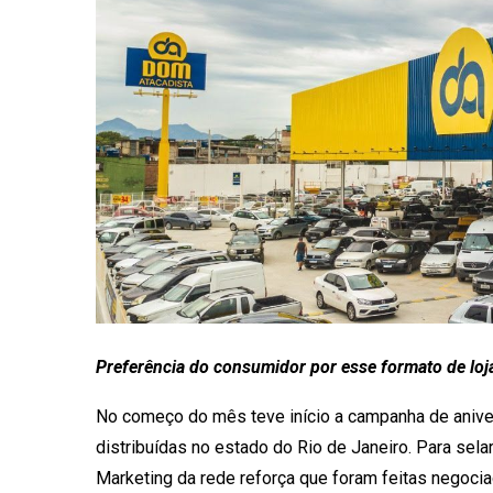
Preferência do consumidor por esse formato de loja
No começo do mês teve início a campanha de anive
distribuídas no estado do Rio de Janeiro. Para sel
Marketing da rede reforça que foram feitas negoci