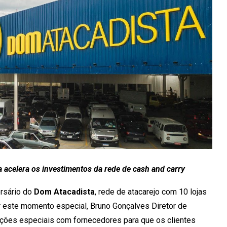
 acelera os investimentos da rede de cash and carry
rsário do
Dom Atacadista
, rede de atacarejo com 10 lojas
ar este momento especial, Bruno Gonçalves Diretor de
ações especiais com fornecedores para que os clientes