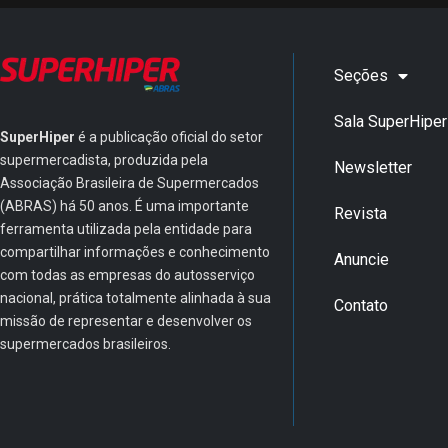
Seções
Sala SuperHiper
SuperHiper
é a publicação oficial do setor
supermercadista, produzida pela
Newsletter
Associação Brasileira de Supermercados
(ABRAS) há 50 anos. É uma importante
Revista
ferramenta utilizada pela entidade para
compartilhar informações e conhecimento
Anuncie
com todas as empresas do autosserviço
nacional, prática totalmente alinhada à sua
Contato
missão de representar e desenvolver os
supermercados brasileiros.