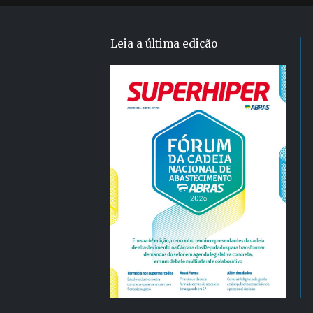
Leia a última edição