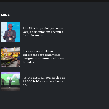
ABRAS
ABRAS reforça diálogo com o
varejo alimentar em encontro
da Rede Smart
Justiça cobra da União
explicação para tratamento
desigual a supermercados em
feriados
ABRAS destaca food service de
R$ 300 bilhões e novas frentes
de...