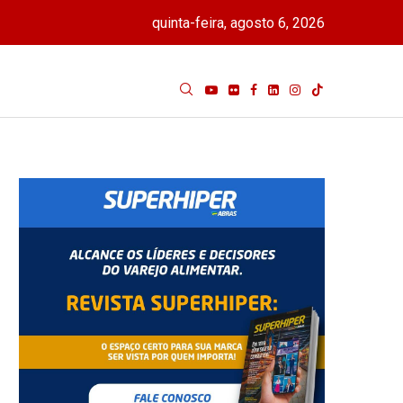
quinta-feira, agosto 6, 2026