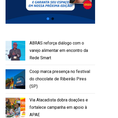
ABRAS reforça diálogo com o
varejo alimentar em encontro da
Rede Smart
Coop marca presença no festival
do chocolate de Ribeirão Pires
(SP)
Via Atacadista dobra doações e
fortalece campanha em apoio à
APAE