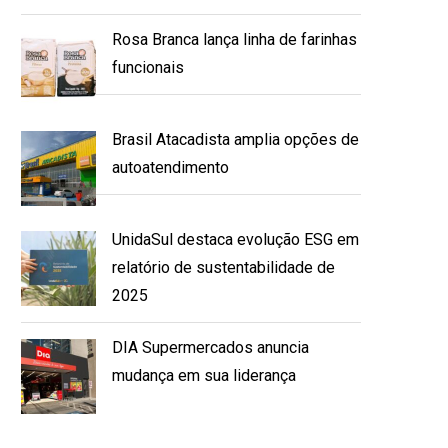
Rosa Branca lança linha de farinhas
funcionais
Brasil Atacadista amplia opções de
autoatendimento
UnidaSul destaca evolução ESG em
relatório de sustentabilidade de
2025
DIA Supermercados anuncia
mudança em sua liderança