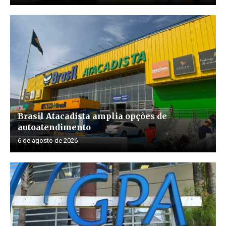
Brasil Atacadista amplia opções de
autoatendimento
6 de agosto de 2026