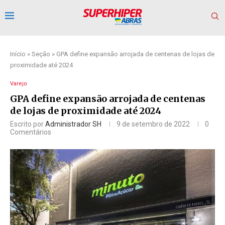
Início
»
Seção
»
GPA define expansão arrojada de centenas de lojas de
proximidade até 2024
Varejo
GPA define expansão arrojada de centenas
de lojas de proximidade até 2024
Escrito por
Administrador SH
9 de setembro de 2022
0
Comentários