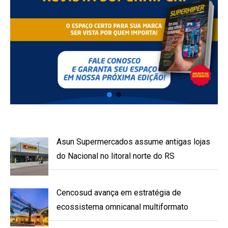
Asun Supermercados assume antigas lojas
do Nacional no litoral norte do RS
Cencosud avança em estratégia de
ecossistema omnicanal multiformato