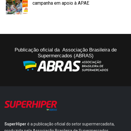
campanha em apoio à APAE
Publicação oficial da Associação Brasileira de
Supermercados (ABRAS)
SuperHiper
é a publicação oficial do setor supermercadista,
produzida pela Associação Brasileira de Supermercados