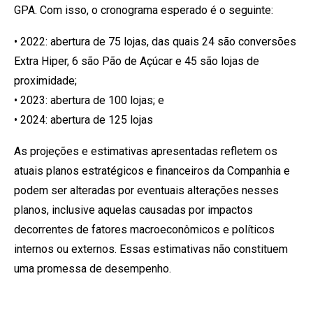
GPA. Com isso, o cronograma esperado é o seguinte:
• 2022: abertura de 75 lojas, das quais 24 são conversões
Extra Hiper, 6 são Pão de Açúcar e 45 são lojas de
proximidade;
• 2023: abertura de 100 lojas; e
• 2024: abertura de 125 lojas
As projeções e estimativas apresentadas refletem os
atuais planos estratégicos e financeiros da Companhia e
podem ser alteradas por eventuais alterações nesses
planos, inclusive aquelas causadas por impactos
decorrentes de fatores macroeconômicos e políticos
internos ou externos. Essas estimativas não constituem
uma promessa de desempenho.