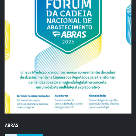
ABRAS