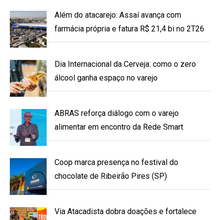
Além do atacarejo: Assaí avança com
farmácia própria e fatura R$ 21,4 bi no 2T26
Dia Internacional da Cerveja: como o zero
álcool ganha espaço no varejo
ABRAS reforça diálogo com o varejo
alimentar em encontro da Rede Smart
Coop marca presença no festival do
chocolate de Ribeirão Pires (SP)
Via Atacadista dobra doações e fortalece