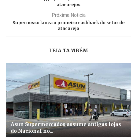
atacarejos
Próxima Noticia
Supernosso lança o primeiro cashback do setor de
atacarejo
LEIA TAMBÉM
Asun Supermercados assume antigas lojas
do Nacional no...