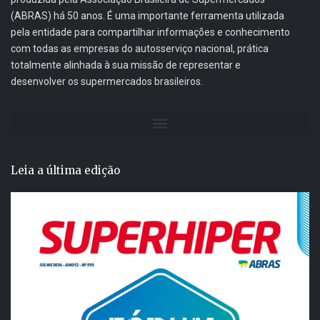
(ABRAS) há 50 anos. É uma importante ferramenta utilizada
pela entidade para compartilhar informações e conhecimento
com todas as empresas do autosserviço nacional, prática
totalmente alinhada à sua missão de representar e
desenvolver os supermercados brasileiros.
Leia a última edição