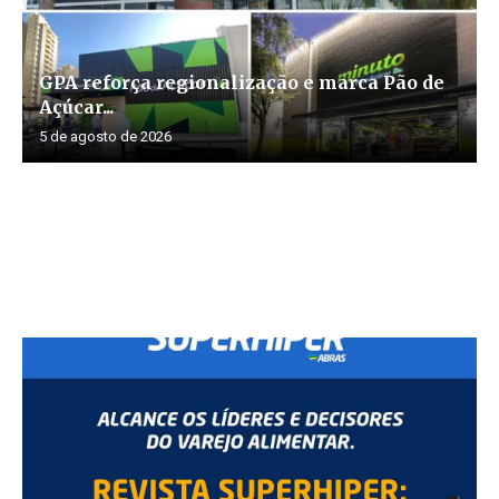
GPA reforça regionalização e marca Pão de
Açúcar...
5 de agosto de 2026