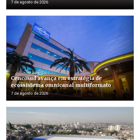
7 de agosto de 2026
Cencosud avança em estratégia de
ecossistema omnicanal multiformato
7 de agosto de 2026