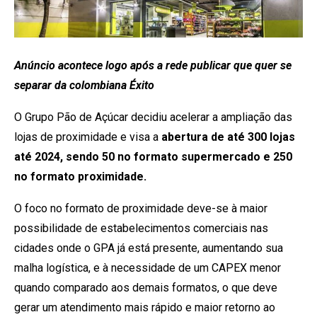
Anúncio acontece logo após a rede publicar que quer se
separar da colombiana Éxito
O Grupo Pão de Açúcar decidiu acelerar a ampliação das
lojas de proximidade e visa a
abertura de até 300 lojas
até 2024, sendo 50 no formato supermercado e 250
no formato proximidade.
O foco no formato de proximidade deve-se à maior
possibilidade de estabelecimentos comerciais nas
cidades onde o GPA já está presente, aumentando sua
malha logística, e à necessidade de um CAPEX menor
quando comparado aos demais formatos, o que deve
gerar um atendimento mais rápido e maior retorno ao