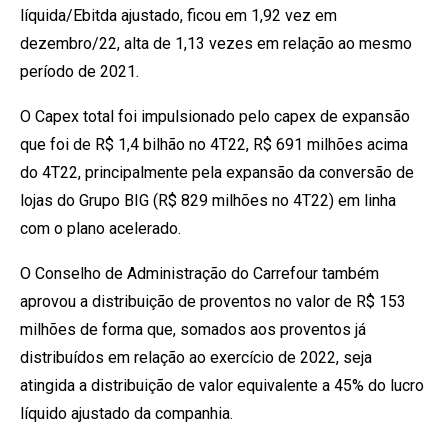
líquida/Ebitda ajustado, ficou em 1,92 vez em
dezembro/22, alta de 1,13 vezes em relação ao mesmo
período de 2021.
O Capex total foi impulsionado pelo capex de expansão
que foi de R$ 1,4 bilhão no 4T22, R$ 691 milhões acima
do 4T22, principalmente pela expansão da conversão de
lojas do Grupo BIG (R$ 829 milhões no 4T22) em linha
com o plano acelerado.
O Conselho de Administração do Carrefour também
aprovou a distribuição de proventos no valor de R$ 153
milhões de forma que, somados aos proventos já
distribuídos em relação ao exercício de 2022, seja
atingida a distribuição de valor equivalente a 45% do lucro
líquido ajustado da companhia.