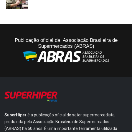
Publicação oficial da Associação Brasileira de
Supermercados (ABRAS)
SuperHiper
é a publicação oficial do setor supermercadista,
produzida pela Associação Brasileira de Supermercados
(ABRAS) há 50 anos. É uma importante ferramenta utilizada