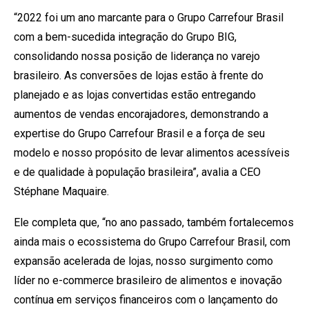
“2022 foi um ano marcante para o Grupo Carrefour Brasil
com a bem-sucedida integração do Grupo BIG,
consolidando nossa posição de liderança no varejo
brasileiro. As conversões de lojas estão à frente do
planejado e as lojas convertidas estão entregando
aumentos de vendas encorajadores, demonstrando a
expertise do Grupo Carrefour Brasil e a força de seu
modelo e nosso propósito de levar alimentos acessíveis
e de qualidade à população brasileira”, avalia a CEO
Stéphane Maquaire.
Ele completa que, “no ano passado, também fortalecemos
ainda mais o ecossistema do Grupo Carrefour Brasil, com
expansão acelerada de lojas, nosso surgimento como
líder no e-commerce brasileiro de alimentos e inovação
contínua em serviços financeiros com o lançamento do