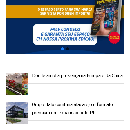
Docile amplia presença na Europa e da China
Grupo Ítalo combina atacarejo e formato
premium em expansão pelo PR