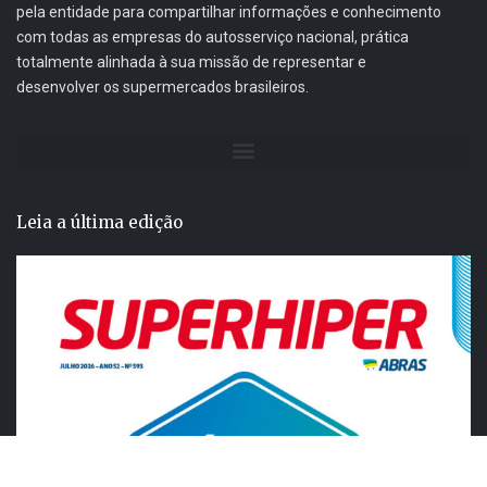
pela entidade para compartilhar informações e conhecimento
com todas as empresas do autosserviço nacional, prática
totalmente alinhada à sua missão de representar e
desenvolver os supermercados brasileiros.
Leia a última edição