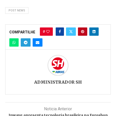
POST NEWS
0
COMPARTILHE
ADMINISTRADOR SH
Noticia Anterior
Inwave apresenta tecnologia brasileira na Euroshop