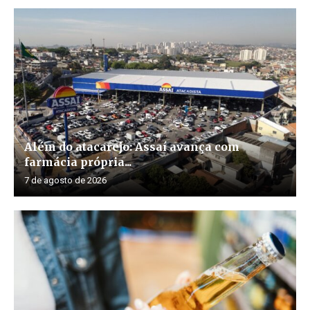
Além do atacarejo: Assaí avança com
farmácia própria...
7 de agosto de 2026