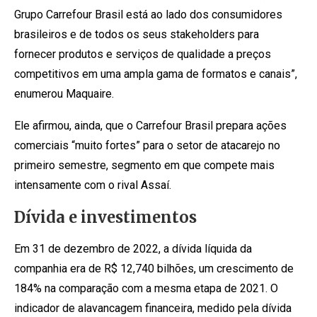
Grupo Carrefour Brasil está ao lado dos consumidores
brasileiros e de todos os seus stakeholders para
fornecer produtos e serviços de qualidade a preços
competitivos em uma ampla gama de formatos e canais”,
enumerou Maquaire.
Ele afirmou, ainda, que o Carrefour Brasil prepara ações
comerciais “muito fortes” para o setor de atacarejo no
primeiro semestre, segmento em que compete mais
intensamente com o rival Assaí.
Dívida e investimentos
Em 31 de dezembro de 2022, a dívida líquida da
companhia era de R$ 12,740 bilhões, um crescimento de
184% na comparação com a mesma etapa de 2021. O
indicador de alavancagem financeira, medido pela dívida