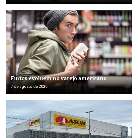
Furtos evoluem no varejo americano
7 de agosto de 2026