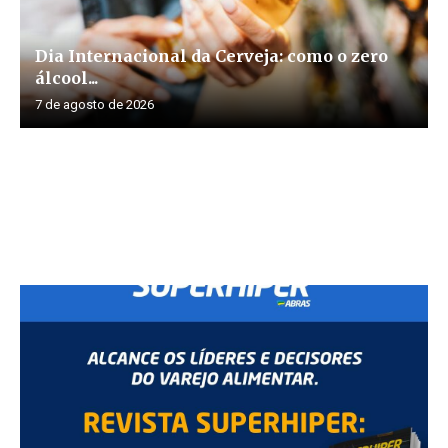
Dia Internacional da Cerveja: como o zero
álcool...
7 de agosto de 2026