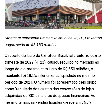
Montante representa uma baixa anual de 28,2%; Proventos
pagos serão de R$ 153 milhões
O reporte de lucro do Carrefour Brasil, referente ao quarto
trimeste de 2022 (4T22), causou rebuliço no mercado ao
longo do dia: mesmo com lucro de R$ 550 milhões, o
montante foi 28,2% inferior ao conquistado no mesmo
período de 2021. O número foi apresentado pelo grupo
como “resultado dos custos das conversões de lojas
adquiridas do BIG e maiores despesas financeiras. Ao
mesmo tempo, as vendas líquidas cresceram 36,3%.