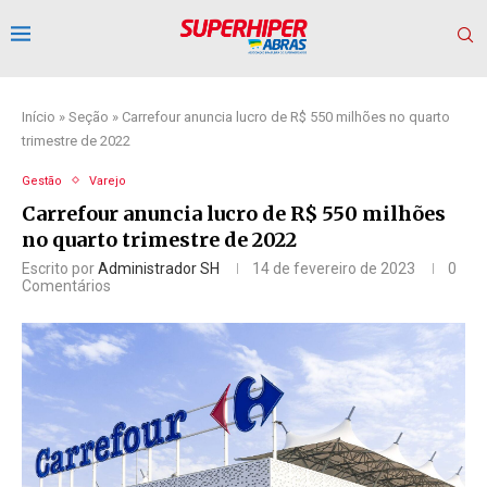
Início
»
Seção
»
Carrefour anuncia lucro de R$ 550 milhões no quarto
trimestre de 2022
Gestão
Varejo
Carrefour anuncia lucro de R$ 550 milhões
no quarto trimestre de 2022
Escrito por
Administrador SH
14 de fevereiro de 2023
0
Comentários