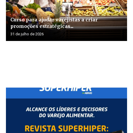
Curso para ajudar varejistas a criar
promoções estratégicas...
31 de julho de 2026