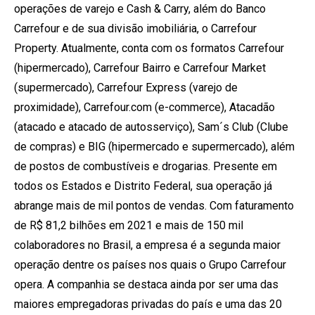
operações de varejo e Cash & Carry, além do Banco
Carrefour e de sua divisão imobiliária, o Carrefour
Property. Atualmente, conta com os formatos Carrefour
(hipermercado), Carrefour Bairro e Carrefour Market
(supermercado), Carrefour Express (varejo de
proximidade), Carrefour.com (e-commerce), Atacadão
(atacado e atacado de autosserviço), Sam´s Club (Clube
de compras) e BIG (hipermercado e supermercado), além
de postos de combustíveis e drogarias. Presente em
todos os Estados e Distrito Federal, sua operação já
abrange mais de mil pontos de vendas. Com faturamento
de R$ 81,2 bilhões em 2021 e mais de 150 mil
colaboradores no Brasil, a empresa é a segunda maior
operação dentre os países nos quais o Grupo Carrefour
opera. A companhia se destaca ainda por ser uma das
maiores empregadoras privadas do país e uma das 20