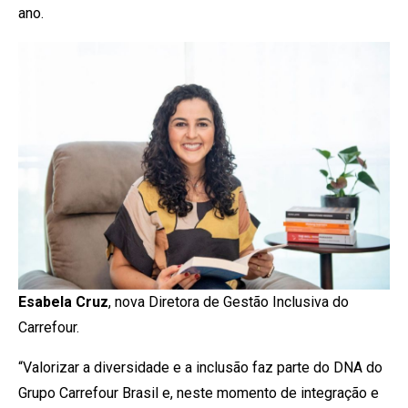
ano.
Esabela Cruz
, nova Diretora de Gestão Inclusiva do
Carrefour.
“Valorizar a diversidade e a inclusão faz parte do DNA do
Grupo Carrefour Brasil e, neste momento de integração e