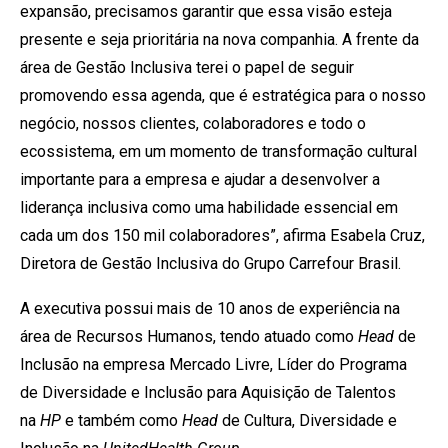
expansão, precisamos garantir que essa visão esteja
presente e seja prioritária na nova companhia. A frente da
área de Gestão Inclusiva terei o papel de seguir
promovendo essa agenda, que é estratégica para o nosso
negócio, nossos clientes, colaboradores e todo o
ecossistema, em um momento de transformação cultural
importante para a empresa e ajudar a desenvolver a
liderança inclusiva como uma habilidade essencial em
cada um dos 150 mil colaboradores”, afirma Esabela Cruz,
Diretora de Gestão Inclusiva do Grupo Carrefour Brasil.
A executiva possui mais de 10 anos de experiência na
área de Recursos Humanos, tendo atuado como
Head
de
Inclusão na empresa Mercado Livre, Líder do Programa
de Diversidade e Inclusão para Aquisição de Talentos
na
HP
e também como
Head
de Cultura, Diversidade e