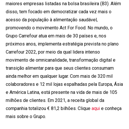
maiores empresas listadas na bolsa brasileira (B3). Além
disso, tem focado em democratizar cada vez mais o
acesso da população à alimentação saudável,
promovendo o movimento Act For Food. No mundo, o
Grupo Carrefour atua em mais de 30 países e, nos
próximos anos, implementa estratégia prevista no plano
Carrefour 2022, por meio da qual lidera intenso
movimento de omnicanalidade, transformação digital e
transição alimentar para que seus clientes consumam
ainda melhor em qualquer lugar. Com mais de 320 mil
colaboradores e 12 mil lojas espalhadas pela Europa, Ásia
e América Latina, está presente na vida de mais de 105
milhões de clientes. Em 2021, a receita global da
companhia totalizou € 81,2 bilhões. Clique
aqui
e conheça
mais sobre o Grupo.