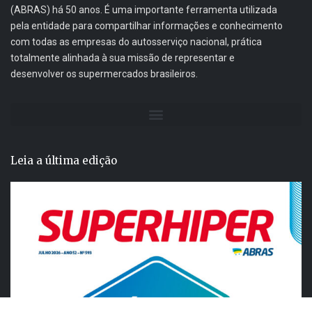
(ABRAS) há 50 anos. É uma importante ferramenta utilizada
pela entidade para compartilhar informações e conhecimento
com todas as empresas do autosserviço nacional, prática
totalmente alinhada à sua missão de representar e
desenvolver os supermercados brasileiros.
Leia a última edição