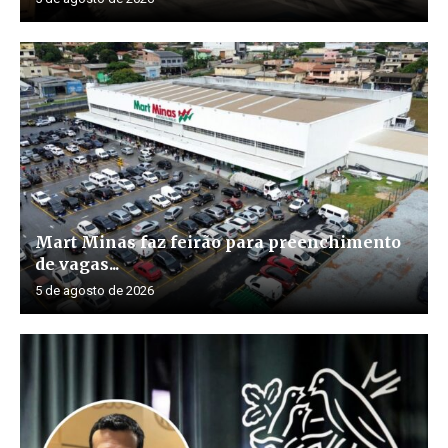
Mart Minas faz feirão para preenchimento
de vagas...
5 de agosto de 2026