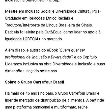
Inclusão na
UnitedHealth Group.
Mestre em Inclusão Social e Diversidade Cultural, Pós-
Graduada em Relações Étnico Raciais e
Tradutora/Intérprete da Língua Brasileira de Sinais,
Esabela foi eleita pela Out&Equal como líder no apoio à
igualdade LGBTQIA+ no mercado.
Além disso, é autora do eBook
‘Quem quer ser
profissional de ‘Inclusão e Diversidade’?
e do Capítulo
Liderança inclusiva na obra Diversidade e Inclusão e suas
dimensões lançado neste ano.
Sobre o Grupo Carrefour Brasil
Há mais de 46 anos no país, o Grupo Carrefour Brasil é
líder de mercado de distribuição de alimentos. A partir de
uma plataforma omnicanal e multiformato, reúne