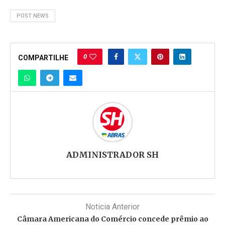
POST NEWS
0
COMPARTILHE
ADMINISTRADOR SH
Noticia Anterior
Câmara Americana do Comércio concede prêmio ao