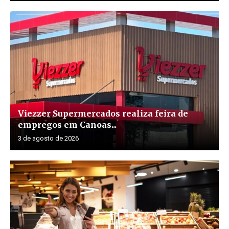
Viezzer Supermercados realiza feira de
empregos em Canoas...
3 de agosto de 2026