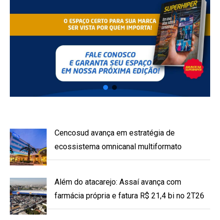
Cencosud avança em estratégia de
ecossistema omnicanal multiformato
Além do atacarejo: Assaí avança com
farmácia própria e fatura R$ 21,4 bi no 2T26