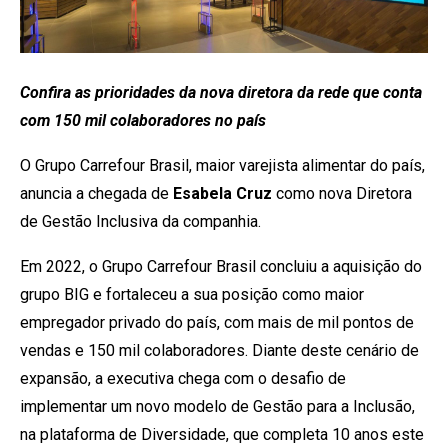
Confira as prioridades da nova diretora da rede que conta
com 150 mil colaboradores no país
O Grupo Carrefour Brasil, maior varejista alimentar do país,
anuncia a chegada de
Esabela Cruz
como nova Diretora
de Gestão Inclusiva da companhia.
Em 2022, o Grupo Carrefour Brasil concluiu a aquisição do
grupo BIG e fortaleceu a sua posição como maior
empregador privado do país, com mais de mil pontos de
vendas e 150 mil colaboradores. Diante deste cenário de
expansão, a executiva chega com o desafio de
implementar um novo modelo de Gestão para a Inclusão,
na plataforma de Diversidade, que completa 10 anos este