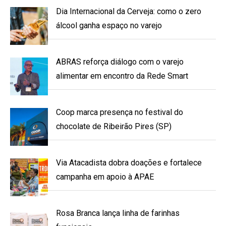
Dia Internacional da Cerveja: como o zero
álcool ganha espaço no varejo
ABRAS reforça diálogo com o varejo
alimentar em encontro da Rede Smart
Coop marca presença no festival do
chocolate de Ribeirão Pires (SP)
Via Atacadista dobra doações e fortalece
campanha em apoio à APAE
Rosa Branca lança linha de farinhas