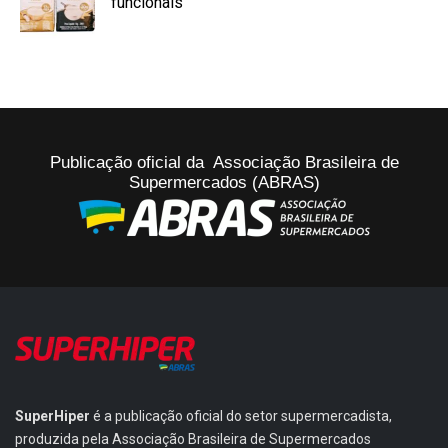
funcionais
Publicação oficial da Associação Brasileira de
Supermercados (ABRAS)
SuperHiper
é a publicação oficial do setor supermercadista,
produzida pela Associação Brasileira de Supermercados