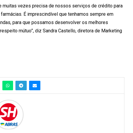
e muitas vezes precisa de nossos serviços de crédito para
farmácias. É imprescindível que tenhamos sempre em
andas, para que possamos desenvolver os melhores
respeito mútuo”, diz Sandra Castello, diretora de Marketing