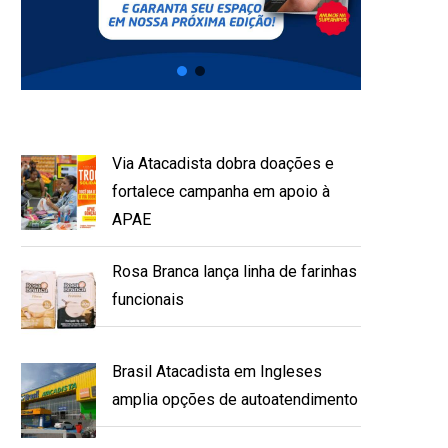
Via Atacadista dobra doações e
fortalece campanha em apoio à
APAE
Rosa Branca lança linha de farinhas
funcionais
Brasil Atacadista em Ingleses
amplia opções de autoatendimento