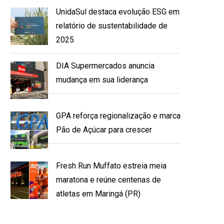
UnidaSul destaca evolução ESG em
relatório de sustentabilidade de
2025
DIA Supermercados anuncia
mudança em sua liderança
GPA reforça regionalização e marca
Pão de Açúcar para crescer
Fresh Run Muffato estreia meia
maratona e reúne centenas de
atletas em Maringá (PR)