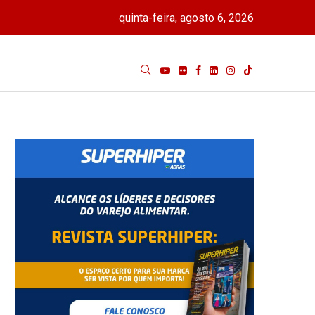
quinta-feira, agosto 6, 2026