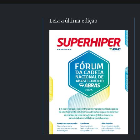
Leia a última edição