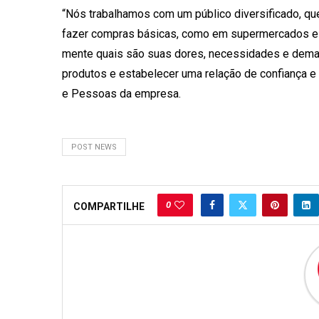
“Nós trabalhamos com um público diversificado, qu
fazer compras básicas, como em supermercados e 
mente quais são suas dores, necessidades e dem
produtos e estabelecer uma relação de confiança e 
e Pessoas da empresa.
POST NEWS
0
COMPARTILHE