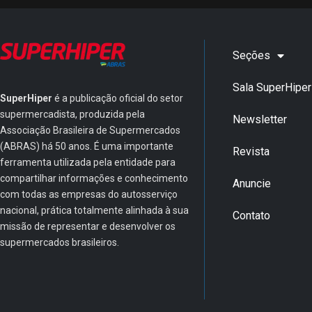
Seções
Sala SuperHiper
SuperHiper
é a publicação oficial do setor
supermercadista, produzida pela
Newsletter
Associação Brasileira de Supermercados
(ABRAS) há 50 anos. É uma importante
Revista
ferramenta utilizada pela entidade para
compartilhar informações e conhecimento
Anuncie
com todas as empresas do autosserviço
nacional, prática totalmente alinhada à sua
Contato
missão de representar e desenvolver os
supermercados brasileiros.