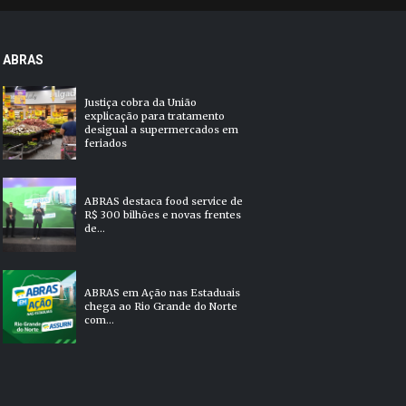
ABRAS
Justiça cobra da União
explicação para tratamento
desigual a supermercados em
feriados
ABRAS destaca food service de
R$ 300 bilhões e novas frentes
de...
ABRAS em Ação nas Estaduais
chega ao Rio Grande do Norte
com...