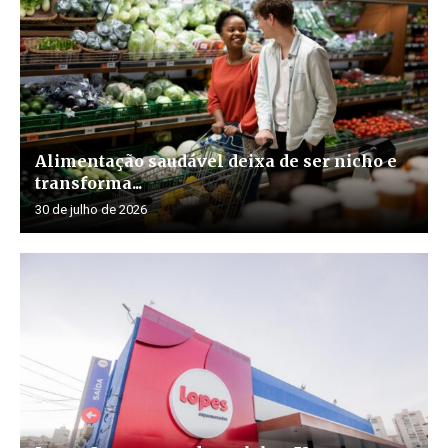
Alimentação saudável deixa de ser nicho e
transforma...
30 de julho de 2026