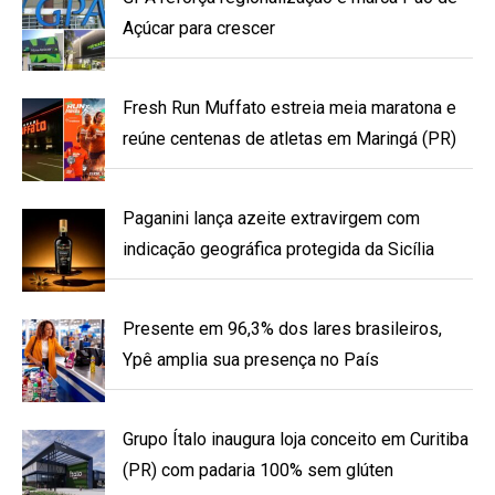
Açúcar para crescer
Fresh Run Muffato estreia meia maratona e
reúne centenas de atletas em Maringá (PR)
Paganini lança azeite extravirgem com
indicação geográfica protegida da Sicília
Presente em 96,3% dos lares brasileiros,
Ypê amplia sua presença no País
Grupo Ítalo inaugura loja conceito em Curitiba
(PR) com padaria 100% sem glúten