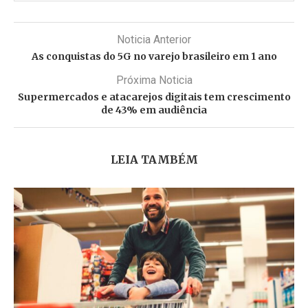
Noticia Anterior
As conquistas do 5G no varejo brasileiro em 1 ano
Próxima Noticia
Supermercados e atacarejos digitais tem crescimento
de 43% em audiência
LEIA TAMBÉM