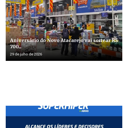
Aniversário do Novo Atacarejo vai sortear R$
700...
29 de julho de 2026