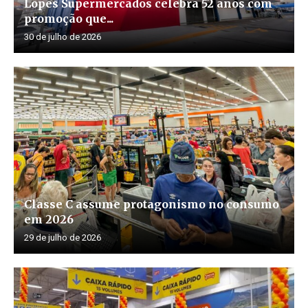
Lopes Supermercados celebra 52 anos com
promoção que...
30 de julho de 2026
Classe C assume protagonismo no consumo
em 2026
29 de julho de 2026