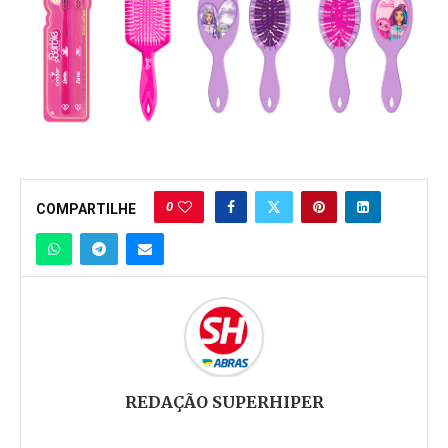
0
COMPARTILHE
REDAÇÃO SUPERHIPER