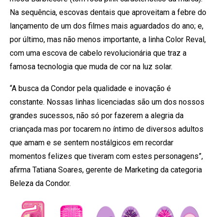
Na sequência, escovas dentais que aproveitam a febre do
lançamento de um dos filmes mais aguardados do ano; e,
por último, mas não menos importante, a linha Color Reval,
com uma escova de cabelo revolucionária que traz a
famosa tecnologia que muda de cor na luz solar.
“A busca da Condor pela qualidade e inovação é
constante. Nossas linhas licenciadas são um dos nossos
grandes sucessos, não só por fazerem a alegria da
criançada mas por tocarem no íntimo de diversos adultos
que amam e se sentem nostálgicos em recordar
momentos felizes que tiveram com estes personagens”,
afirma Tatiana Soares, gerente de Marketing da categoria
Beleza da Condor.