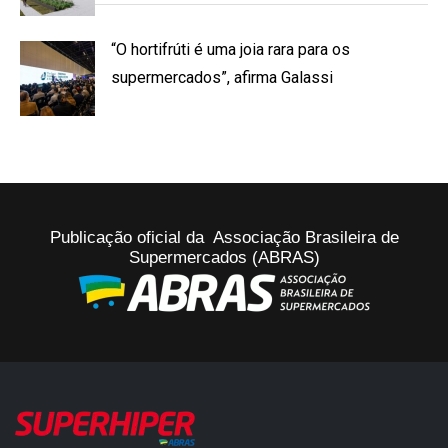
“O hortifrúti é uma joia rara para os
supermercados”, afirma Galassi
Publicação oficial da Associação Brasileira de
Supermercados (ABRAS)