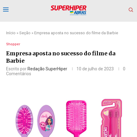
Início
»
Seção
»
Empresa aposta no sucesso do filme da Barbie
Shopper
Empresa aposta no sucesso do filme da
Barbie
Escrito por
Redação SuperHiper
10 de julho de 2023
0
Comentários