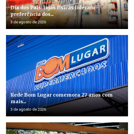
Dia dos Pais: lojas físicas lideram
preferência dos...
3 de agosto de 2026
Rede Bom Lugar comemora 27 anos com
mais...
3 de agosto de 2026