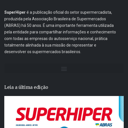
SuperHiper
é a publicação oficial do setor supermercadista,
produzida pela Associação Brasileira de Supermercados
(ABRAS) há 50 anos. É uma importante ferramenta utilizada
pela entidade para compartilhar informações e conhecimento
com todas as empresas do autosserviço nacional, prática
totalmente alinhada à sua missão de representar e
desenvolver os supermercados brasileiros.
Leia a última edição