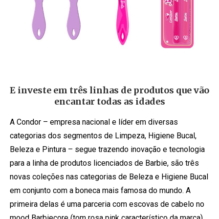
E investe em três linhas de produtos que vão
encantar todas as idades
A Condor – empresa nacional e líder em diversas
categorias dos segmentos de Limpeza, Higiene Bucal,
Beleza e Pintura – segue trazendo inovação e tecnologia
para a linha de produtos licenciados de Barbie, são três
novas coleções nas categorias de Beleza e Higiene Bucal
em conjunto com a boneca mais famosa do mundo. A
primeira delas é uma parceria com escovas de cabelo no
mood Barbiecore (tom rosa pink característico da marca).