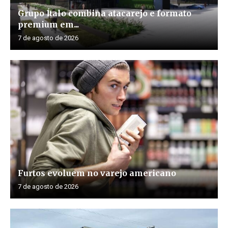
Grupo Ítalo combina atacarejo e formato
premium em...
7 de agosto de 2026
Furtos evoluem no varejo americano
7 de agosto de 2026