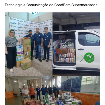
Tecnologia e Comunicação do GoodBom Supermercados.