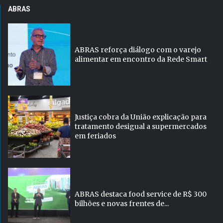
ABRAS
ABRAS reforça diálogo com o varejo
alimentar em encontro da Rede Smart
Justiça cobra da União explicação para
tratamento desigual a supermercados
em feriados
ABRAS destaca food service de R$ 300
bilhões e novas frentes de...