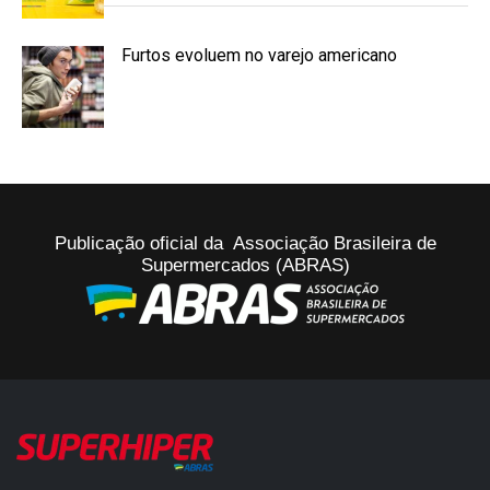
Furtos evoluem no varejo americano
Publicação oficial da Associação Brasileira de
Supermercados (ABRAS)