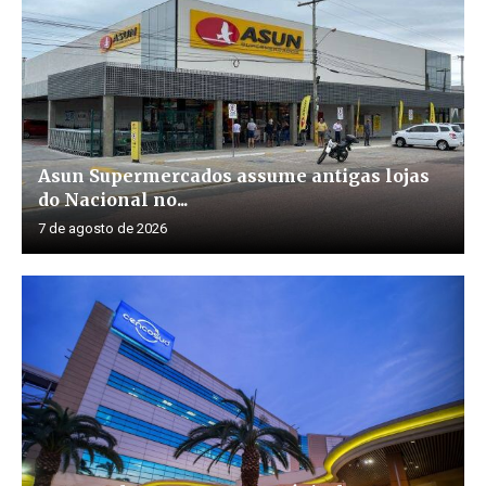
Asun Supermercados assume antigas lojas
do Nacional no...
7 de agosto de 2026