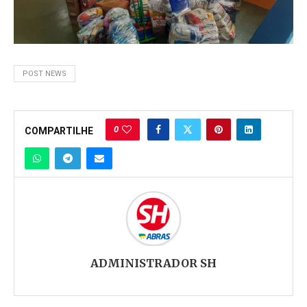
POST NEWS
0
COMPARTILHE
ADMINISTRADOR SH