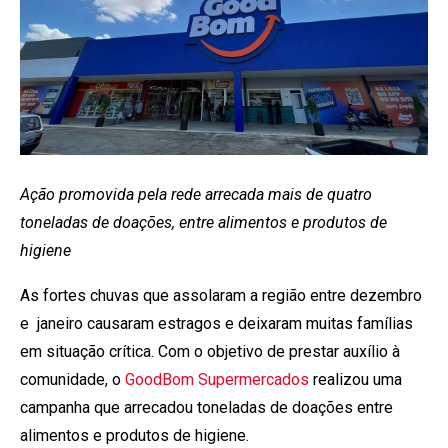
Ação promovida pela rede arrecada mais de quatro
toneladas de doações, entre alimentos e produtos de
higiene
As fortes chuvas que assolaram a região entre dezembro
e janeiro causaram estragos e deixaram muitas famílias
em situação crítica. Com o objetivo de prestar auxílio à
comunidade, o
GoodBom Supermercados
realizou uma
campanha que arrecadou toneladas de doações entre
alimentos e produtos de higiene.