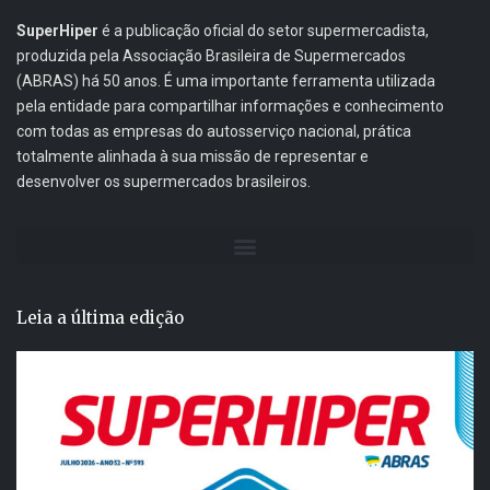
SuperHiper
é a publicação oficial do setor supermercadista,
produzida pela Associação Brasileira de Supermercados
(ABRAS) há 50 anos. É uma importante ferramenta utilizada
pela entidade para compartilhar informações e conhecimento
com todas as empresas do autosserviço nacional, prática
totalmente alinhada à sua missão de representar e
desenvolver os supermercados brasileiros.
Leia a última edição