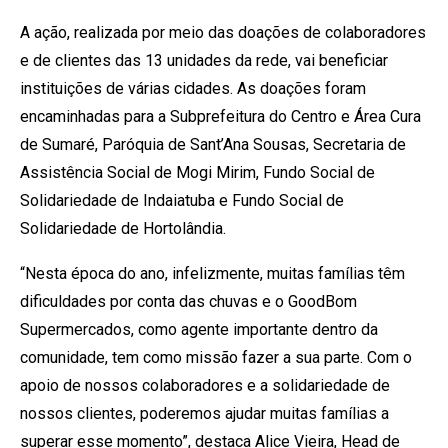
A ação, realizada por meio das doações de colaboradores
e de clientes das 13 unidades da rede, vai beneficiar
instituições de várias cidades. As doações foram
encaminhadas para a Subprefeitura do Centro e Área Cura
de Sumaré, Paróquia de Sant’Ana Sousas, Secretaria de
Assistência Social de Mogi Mirim, Fundo Social de
Solidariedade de Indaiatuba e Fundo Social de
Solidariedade de Hortolândia.
“Nesta época do ano, infelizmente, muitas famílias têm
dificuldades por conta das chuvas e o GoodBom
Supermercados, como agente importante dentro da
comunidade, tem como missão fazer a sua parte. Com o
apoio de nossos colaboradores e a solidariedade de
nossos clientes, poderemos ajudar muitas famílias a
superar esse momento”, destaca Alice Vieira, Head de