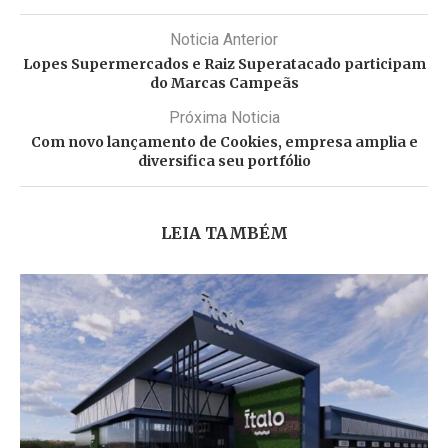
Noticia Anterior
Lopes Supermercados e Raiz Superatacado participam
do Marcas Campeãs
Próxima Noticia
Com novo lançamento de Cookies, empresa amplia e
diversifica seu portfólio
LEIA TAMBÉM