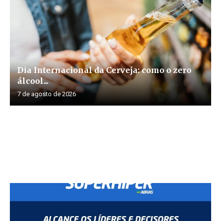
Dia Internacional da Cerveja: como o zero
álcool...
7 de agosto de 2026