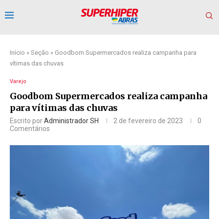
Início
»
Seção
»
Goodbom Supermercados realiza campanha para
vítimas das chuvas
Varejo
Goodbom Supermercados realiza campanha
para vítimas das chuvas
Escrito por
Administrador SH
2 de fevereiro de 2023
0
Comentários