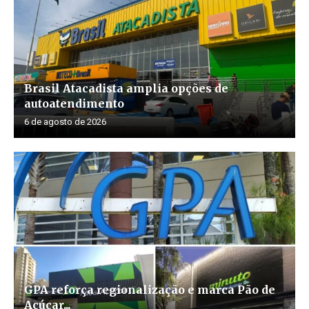
Brasil Atacadista amplia opções de
autoatendimento
6 de agosto de 2026
GPA reforça regionalização e marca Pão de
Açúcar...