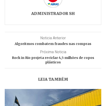
ADMINISTRADOR SH
Noticia Anterior
Algoritmos combatem fraudes nas compras
Próxima Noticia
Rock in Rio projeta reciclar 4,5 milhões de copos
plásticos
LEIA TAMBÉM