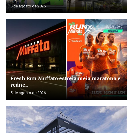
5 de agosto de 2026
Fresh Run Muffato estreia meia maratona e
reúne...
5 de agosto de 2026