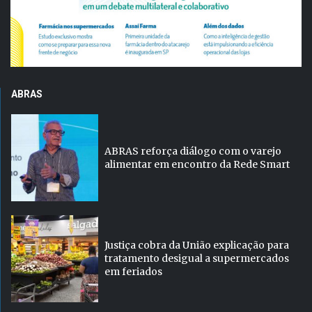
ABRAS
ABRAS reforça diálogo com o varejo
alimentar em encontro da Rede Smart
Justiça cobra da União explicação para
tratamento desigual a supermercados
em feriados