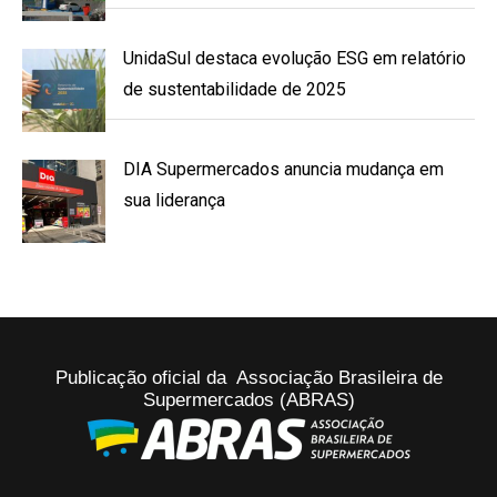
UnidaSul destaca evolução ESG em relatório
de sustentabilidade de 2025
DIA Supermercados anuncia mudança em
sua liderança
Publicação oficial da Associação Brasileira de
Supermercados (ABRAS)