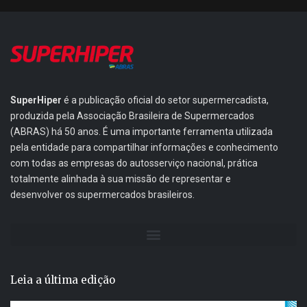
SuperHiper
é a publicação oficial do setor supermercadista,
produzida pela Associação Brasileira de Supermercados
(ABRAS) há 50 anos. É uma importante ferramenta utilizada
pela entidade para compartilhar informações e conhecimento
com todas as empresas do autosserviço nacional, prática
totalmente alinhada à sua missão de representar e
desenvolver os supermercados brasileiros.
Leia a última edição