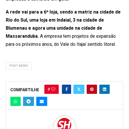
A rede vai para a 6ª loja, sendo a matriz na cidade de
Rio do Sul, uma loja em Indaial, 3 na cidade de
Blumenau e agora uma unidade na cidade de
Massaranduba.
A empresa tem projetos de expansão
para os próximos anos, do Vale do Itajaí sentido litoral.
POST NEWS
0
COMPARTILHE