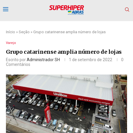
Início
»
Seção
»
Grupo catarinense amplia número de lojas
Varejo
Grupo catarinense amplia número de lojas
Escrito por
Administrador SH
1 de setembro de 2022
0
Comentários