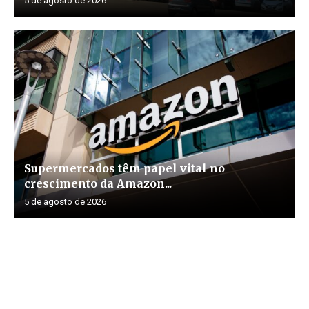
5 de agosto de 2026
Supermercados têm papel vital no
crescimento da Amazon...
5 de agosto de 2026