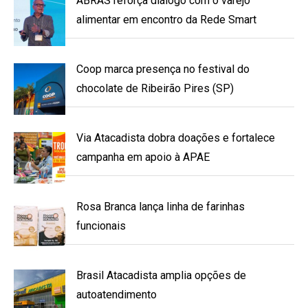
ABRAS reforça diálogo com o varejo
alimentar em encontro da Rede Smart
Coop marca presença no festival do
chocolate de Ribeirão Pires (SP)
Via Atacadista dobra doações e fortalece
campanha em apoio à APAE
Rosa Branca lança linha de farinhas
funcionais
Brasil Atacadista amplia opções de
autoatendimento