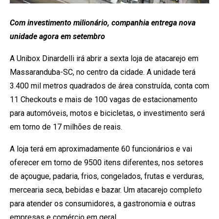
Com investimento milionário, companhia entrega nova
unidade agora em setembro
A Unibox Dinardelli irá abrir a sexta loja de atacarejo em
Massaranduba-SC, no centro da cidade. A unidade terá
3.400 mil metros quadrados de área construída, conta com
11 Checkouts e mais de 100 vagas de estacionamento
para automóveis, motos e bicicletas, o investimento será
em torno de 17 milhões de reais.
A loja terá em aproximadamente 60 funcionários e vai
oferecer em torno de 9500 itens diferentes, nos setores
de açougue, padaria, frios, congelados, frutas e verduras,
mercearia seca, bebidas e bazar. Um atacarejo completo
para atender os consumidores, a gastronomia e outras
empresas e comércio em geral.