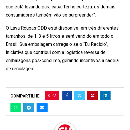
que está levando para casa. Tenho certeza: os demais
consumidores também vão se surpreender”.
O Lava Roupas ODD está disponível em três diferentes
tamanhos: de 1, 3 e 5 litros e será vendido em todo o
Brasil. Sua embalagem carrega o selo “Eu Reciclo”,
iniciativa que contribui com a logística reversa de
embalagens pós-consumo, gerando incentivos à cadeia
de reciclagem.
0
COMPARTILHE