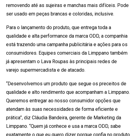
removendo até as sujeiras e manchas mais difíceis. Pode
ser usado em peças brancas e coloridas, inclusive.
Para o lançamento do produto, que entrega toda a
qualidade e alta performance da marca ODD, a companhia
está trazendo uma campanha publicitária e ações para os
consumidores. Equipes comerciais da Limppano também
já apresentam o Lava Roupas às principais redes de
varejo supermercadista e de atacado.
“Desenvolvemos um produto que segue os preceitos de
qualidade e alto rendimento que acompanham a Limppano.
Queremos entregar ao nosso consumidor opções que
atendam às suas necessidades de forma eficiente e
prática”, diz Cláudia Bandeira, gerente de Marketing da
Limppano. “Quem já conhece e usa a marca ODD, sabe
exatamente o que eu quero dizer porque confia no produto