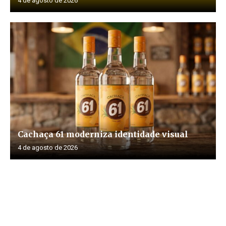
4 de agosto de 2026
Cachaça 61 moderniza identidade visual
4 de agosto de 2026