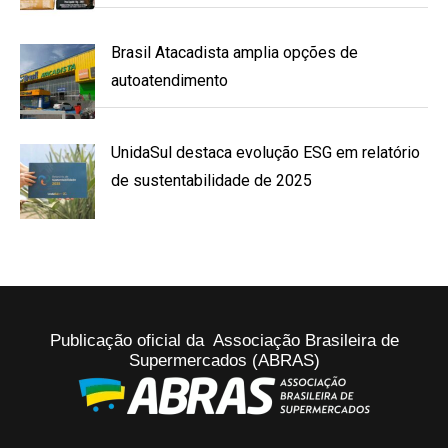
Brasil Atacadista amplia opções de
autoatendimento
UnidaSul destaca evolução ESG em relatório
de sustentabilidade de 2025
Publicação oficial da Associação Brasileira de
Supermercados (ABRAS)