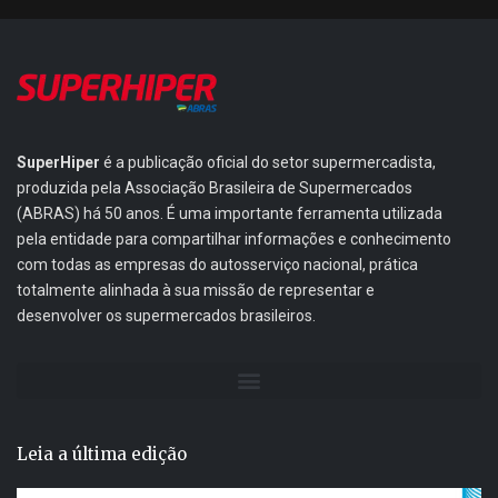
SuperHiper
é a publicação oficial do setor supermercadista,
produzida pela Associação Brasileira de Supermercados
(ABRAS) há 50 anos. É uma importante ferramenta utilizada
pela entidade para compartilhar informações e conhecimento
com todas as empresas do autosserviço nacional, prática
totalmente alinhada à sua missão de representar e
desenvolver os supermercados brasileiros.
Leia a última edição