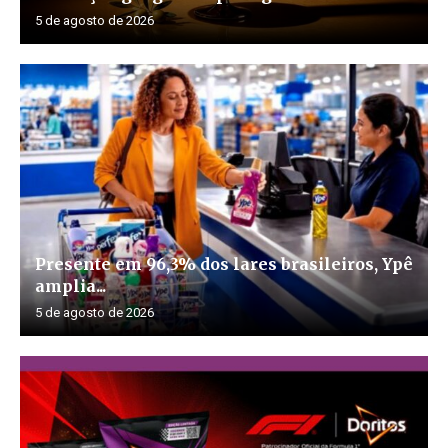
5 de agosto de 2026
Presente em 96,3% dos lares brasileiros, Ypê
amplia...
5 de agosto de 2026