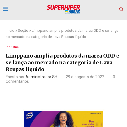
Início
»
Seção
»
Limppano amplia produtos da marca ODD e se lança
ao mercado na categoria de Lava Roupas líquido
Indústria
Limppano amplia produtos da marca ODD e
se lança ao mercado na categoria de Lava
Roupas líquido
Escrito por
Administrador SH
29 de agosto de 2022
0
Comentários