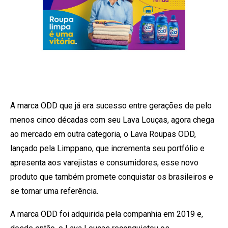
A marca ODD que já era sucesso entre gerações de pelo
menos cinco décadas com seu Lava Louças, agora chega
ao mercado em outra categoria, o Lava Roupas ODD,
lançado pela Limppano, que incrementa seu portfólio e
apresenta aos varejistas e consumidores, esse novo
produto que também promete conquistar os brasileiros e
se tornar uma referência.
A marca ODD foi adquirida pela companhia em 2019 e,