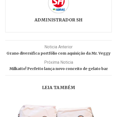
ADMINISTRADOR SH
Noticia Anterior
Grano diversifica portfólio com aquisição da Mr. Veggy
Próxima Noticia
Milkatto! Perfetto lança novo conceito de gelato bar
LEIA TAMBÉM