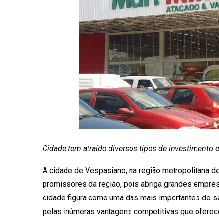
Cidade tem atraído diversos tipos de investimento e
A cidade de Vespasiano, na região metropolitana 
promissores da região, pois abriga grandes empresa
cidade figura como uma das mais importantes do se
pelas inúmeras vantagens competitivas que oferece.