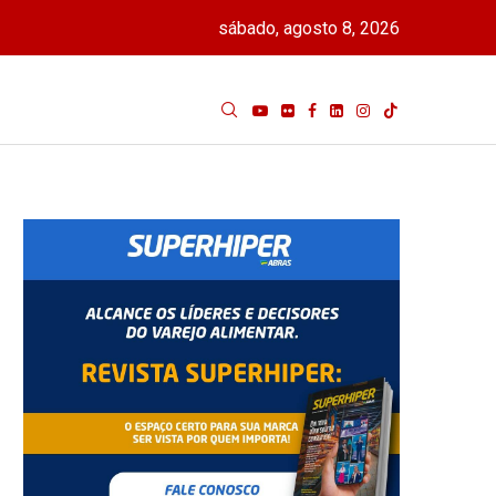
sábado, agosto 8, 2026