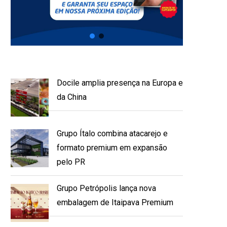
Docile amplia presença na Europa e
da China
Grupo Ítalo combina atacarejo e
formato premium em expansão
pelo PR
Grupo Petrópolis lança nova
embalagem de Itaipava Premium