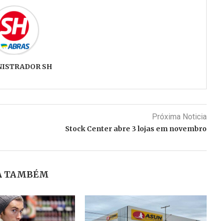
NISTRADOR SH
Próxima Noticia
Stock Center abre 3 lojas em novembro
A TAMBÉM