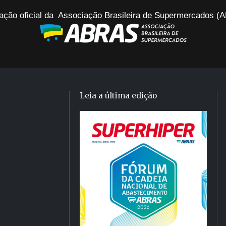
ação oficial da Associação Brasileira de Supermercados 
Leia a última edição