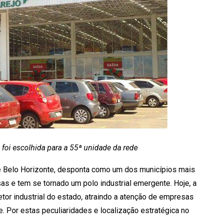
 foi escolhida para a 55ª unidade da rede
de Belo Horizonte, desponta como um dos municípios mais
s e tem se tornado um polo industrial emergente. Hoje, a
tor industrial do estado, atraindo a atenção de empresas
 Por estas peculiaridades e localização estratégica no