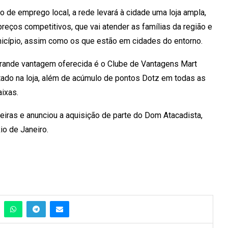
 de emprego local, a rede levará à cidade uma loja ampla,
reços competitivos, que vai atender as famílias da região e
cípio, assim como os que estão em cidades do entorno.
grande vantagem oferecida é o Clube de Vantagens Mart
itado na loja, além de acúmulo de pontos Dotz em todas as
aixas.
eiras e anunciou a aquisição de parte do Dom Atacadista,
o de Janeiro.