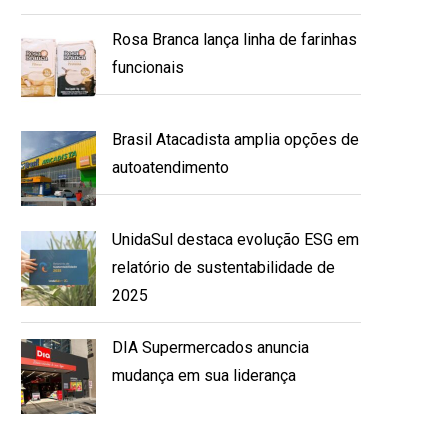
Rosa Branca lança linha de farinhas
funcionais
Brasil Atacadista amplia opções de
autoatendimento
UnidaSul destaca evolução ESG em
relatório de sustentabilidade de
2025
DIA Supermercados anuncia
mudança em sua liderança