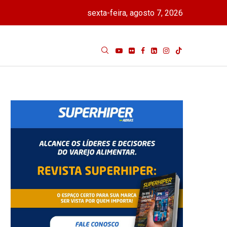
sexta-feira, agosto 7, 2026