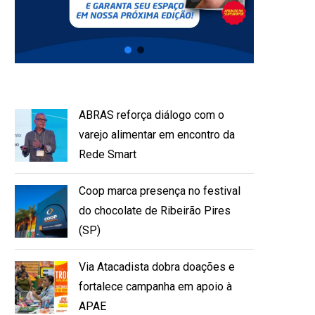
ABRAS reforça diálogo com o
varejo alimentar em encontro da
Rede Smart
Coop marca presença no festival
do chocolate de Ribeirão Pires
(SP)
Via Atacadista dobra doações e
fortalece campanha em apoio à
APAE