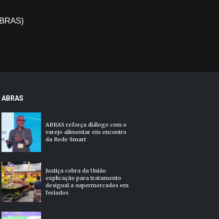
(ABRAS)
ABRAS
ABRAS reforça diálogo com o
varejo alimentar em encontro
da Rede Smart
Justiça cobra da União
explicação para tratamento
desigual a supermercados em
feriados