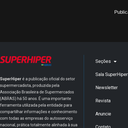
Public
Seções
Sala SuperHiper
SuperHiper
é a publicação oficial do setor
supermercadista, produzida pela
Newsletter
Associação Brasileira de Supermercados
(ABRAS) há 50 anos. É uma importante
Revista
ferramenta utilizada pela entidade para
compartilhar informações e conhecimento
Anuncie
com todas as empresas do autosserviço
nacional, prática totalmente alinhada à sua
Contato