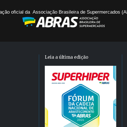
ação oficial da Associação Brasileira de Supermercados 
Leia a última edição