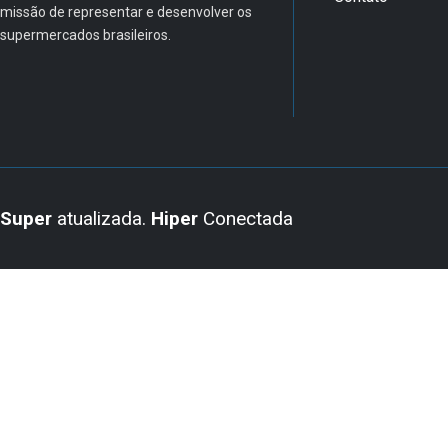
missão de representar e desenvolver os
supermercados brasileiros.
Super
atualizada.
Hiper
Conectada