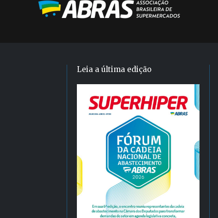
Leia a última edição