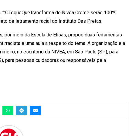
ada #OToqueQueTransforma de Nivea Creme serão 100%
eto de letramento racial do Instituto Das Pretas.
, por meio da Escola de Elisas, propõe duas ferramentas
tirracista e uma aula a respeito do tema. A organização e a
rimeiro, no escritório da NIVEA, em São Paulo (SP), para
S), para pessoas cuidadoras ou responsáveis pela