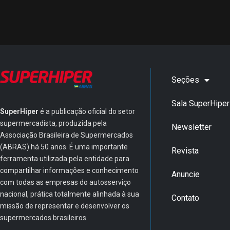
Seções
Sala SuperHiper
SuperHiper
é a publicação oficial do setor
supermercadista, produzida pela
Newsletter
Associação Brasileira de Supermercados
(ABRAS) há 50 anos. É uma importante
Revista
ferramenta utilizada pela entidade para
compartilhar informações e conhecimento
Anuncie
com todas as empresas do autosserviço
nacional, prática totalmente alinhada à sua
Contato
missão de representar e desenvolver os
supermercados brasileiros.