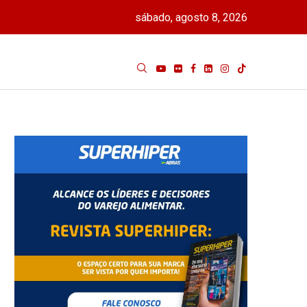
sábado, agosto 8, 2026