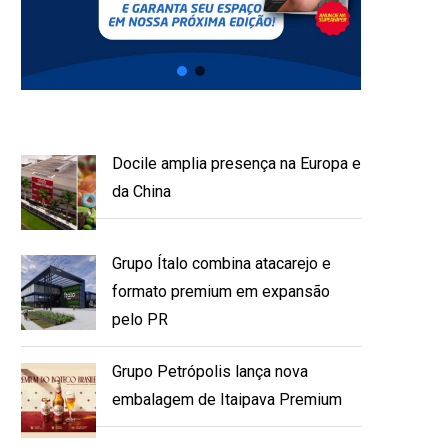
Docile amplia presença na Europa e
da China
Grupo Ítalo combina atacarejo e
formato premium em expansão
pelo PR
Grupo Petrópolis lança nova
embalagem de Itaipava Premium