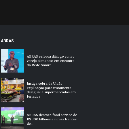
ABRAS
ABRAS reforça diálogo com o
varejo alimentar em encontro
da Rede Smart
Justiça cobra da União
explicação para tratamento
desigual a supermercados em
feriados
ABRAS destaca food service de
R$ 300 bilhões e novas frentes
de...