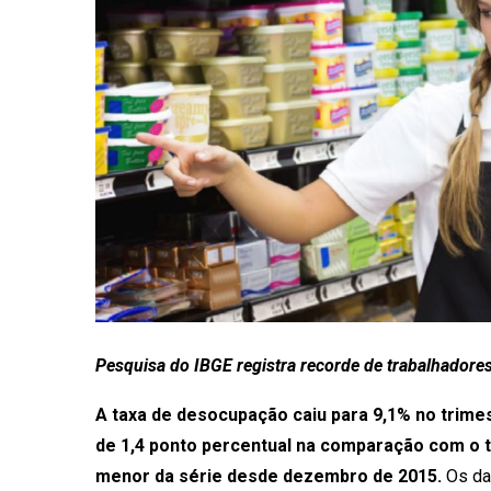
Pesquisa do IBGE registra recorde de trabalhadores
A taxa de desocupação caiu para 9,1% no trime
de 1,4 ponto percentual na comparação com o t
menor da série desde dezembro de 2015.
Os da