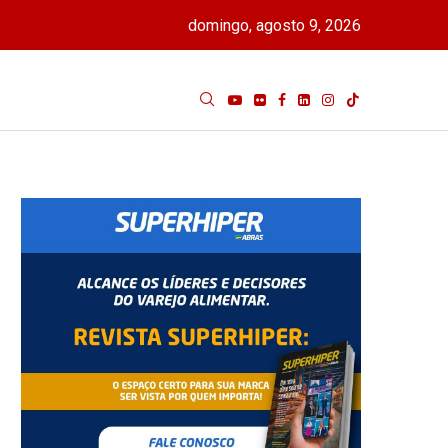
domingo, agosto 9, 2026