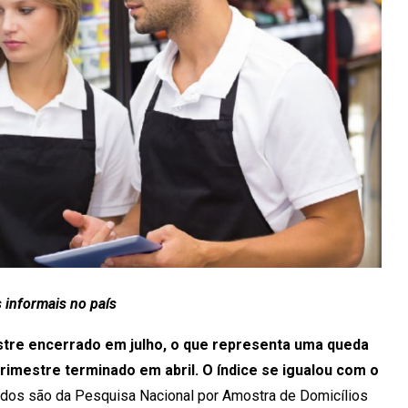
 informais no país
stre encerrado em julho, o que representa uma queda
rimestre terminado em abril. O índice se igualou com o
dos são da Pesquisa Nacional por Amostra de Domicílios