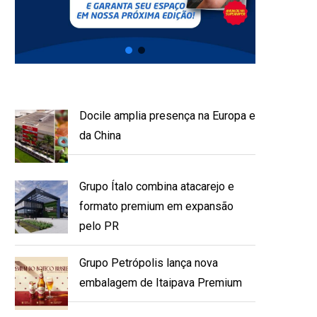
Docile amplia presença na Europa e
da China
Grupo Ítalo combina atacarejo e
formato premium em expansão
pelo PR
Grupo Petrópolis lança nova
embalagem de Itaipava Premium