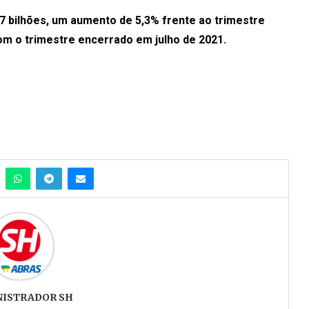
,7 bilhões, um aumento de 5,3% frente ao trimestre
m o trimestre encerrado em julho de 2021.
NISTRADOR SH