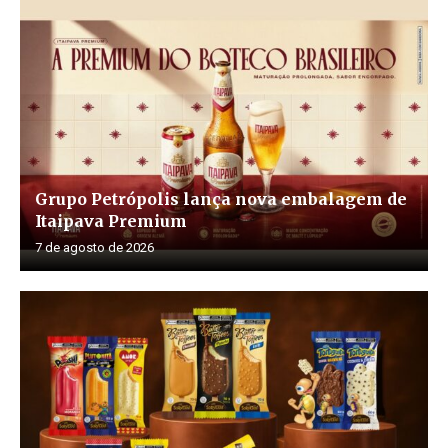
Grupo Petrópolis lança nova embalagem de
Itaipava Premium
7 de agosto de 2026