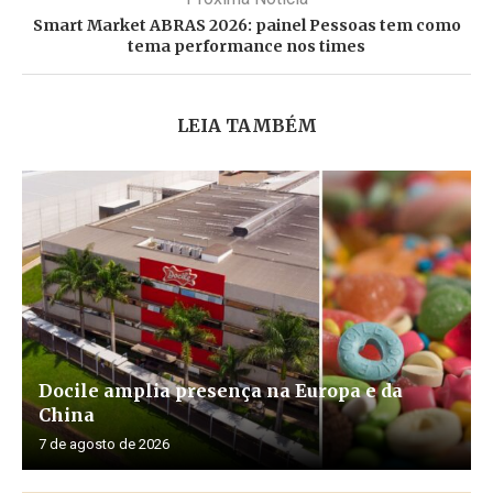
Smart Market ABRAS 2026: painel Pessoas tem como
tema performance nos times
LEIA TAMBÉM
Docile amplia presença na Europa e da
China
7 de agosto de 2026