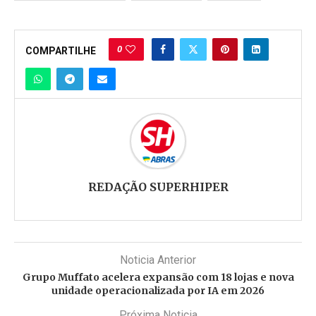
0
COMPARTILHE
REDAÇÃO SUPERHIPER
Noticia Anterior
Grupo Muffato acelera expansão com 18 lojas e nova
unidade operacionalizada por IA em 2026
Próxima Noticia