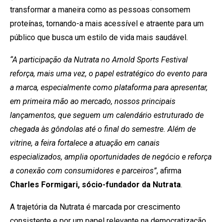
transformar a maneira como as pessoas consomem
proteínas, tornando-a mais acessível e atraente para um
público que busca um estilo de vida mais saudável.
“A participação da Nutrata no Arnold Sports Festival
reforça, mais uma vez, o papel estratégico do evento para
a marca, especialmente como plataforma para apresentar,
em primeira mão ao mercado, nossos principais
lançamentos, que seguem um calendário estruturado de
chegada às gôndolas até o final do semestre. Além de
vitrine, a feira fortalece a atuação em canais
especializados, amplia oportunidades de negócio e reforça
a conexão com consumidores e parceiros”
, afirma
Charles Formigari, sócio-fundador da Nutrata
.
A trajetória da Nutrata é marcada por crescimento
consistente e por um papel relevante na democratização