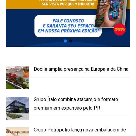
Docile amplia presença na Europa e da China
Grupo Ítalo combina atacarejo e formato
premium em expansão pelo PR
Grupo Petrópolis lança nova embalagem de