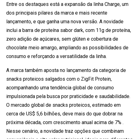
Entre os destaques está a expansão da linha Charge, um
dos principais pilares da marca e mais recente
lançamento, e que ganha uma nova versão. A novidade
inclui a barra de proteína sabor dark, com 11g de proteína,
zero adição de açúcares, sem glúten e cobertura de
chocolate meio amargo, ampliando as possibilidades de
consumo e reforçando a versatilidade da linha.
A marca também aposta no lançamento da categoria de
snacks proteicos salgados com o ZigFit Protein,
acompanhando uma tendência global de consumo
impulsionada pela busca por praticidade e saudabilidade.
O mercado global de snacks proteicos, estimado em
cerca de US$ 5,6 bilhões, deve mais do que dobrar na
próxima década, com crescimento anual acima de 7% .
Nesse cenário, a novidade traz opções que combinam