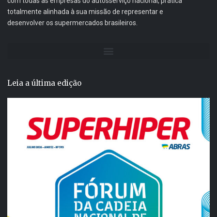
com todas as empresas do autosserviço nacional, prática
totalmente alinhada à sua missão de representar e
desenvolver os supermercados brasileiros.
Leia a última edição