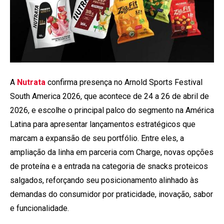
A
Nutrata
confirma presença no Arnold Sports Festival
South America 2026, que acontece de 24 a 26 de abril de
2026, e escolhe o principal palco do segmento na América
Latina para apresentar lançamentos estratégicos que
marcam a expansão de seu portfólio. Entre eles, a
ampliação da linha em parceria com Charge, novas opções
de proteína e a entrada na categoria de snacks proteicos
salgados, reforçando seu posicionamento alinhado às
demandas do consumidor por praticidade, inovação, sabor
e funcionalidade.