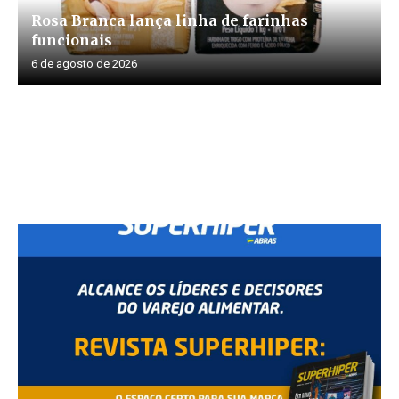
Rosa Branca lança linha de farinhas
funcionais
6 de agosto de 2026