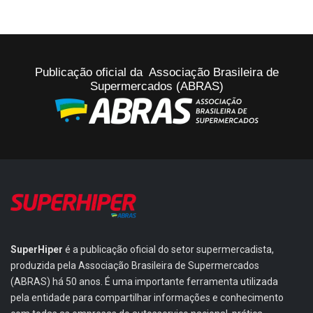
Publicação oficial da Associação Brasileira de
Supermercados (ABRAS)
SuperHiper
é a publicação oficial do setor supermercadista,
produzida pela Associação Brasileira de Supermercados
(ABRAS) há 50 anos. É uma importante ferramenta utilizada
pela entidade para compartilhar informações e conhecimento