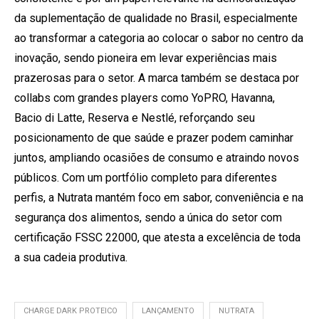
da suplementação de qualidade no Brasil, especialmente
ao transformar a categoria ao colocar o sabor no centro da
inovação, sendo pioneira em levar experiências mais
prazerosas para o setor. A marca também se destaca por
collabs com grandes players como YoPRO, Havanna,
Bacio di Latte, Reserva e Nestlé, reforçando seu
posicionamento de que saúde e prazer podem caminhar
juntos, ampliando ocasiões de consumo e atraindo novos
públicos. Com um portfólio completo para diferentes
perfis, a Nutrata mantém foco em sabor, conveniência e na
segurança dos alimentos, sendo a única do setor com
certificação FSSC 22000, que atesta a excelência de toda
a sua cadeia produtiva.
CHARGE DARK PROTEICO
LANÇAMENTO
NUTRATA