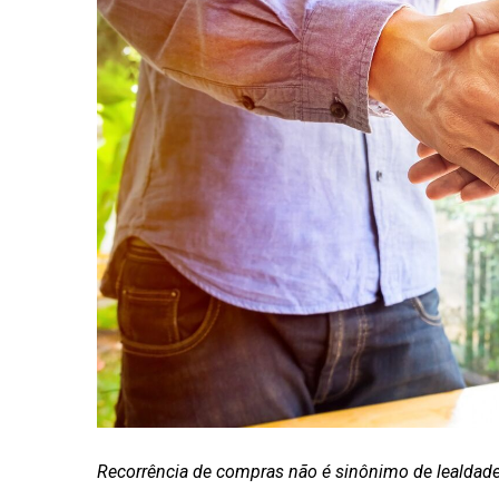
Recorrência de compras não é sinônimo de lealdade; 