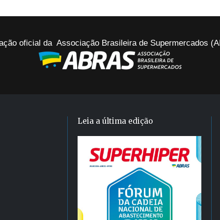
ação oficial da Associação Brasileira de Supermercados 
Leia a última edição