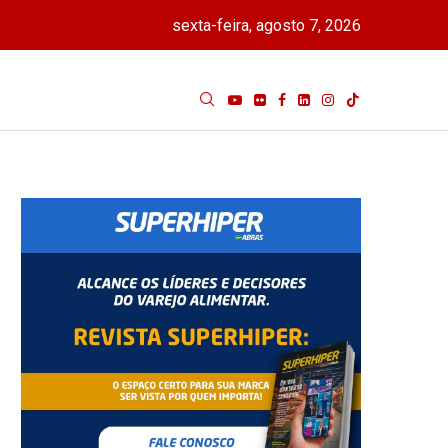
sexta-feira, agosto 7, 2026