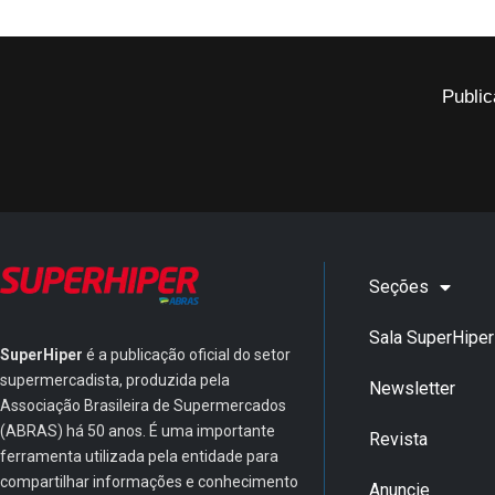
Public
Seções
Sala SuperHiper
SuperHiper
é a publicação oficial do setor
supermercadista, produzida pela
Newsletter
Associação Brasileira de Supermercados
(ABRAS) há 50 anos. É uma importante
Revista
ferramenta utilizada pela entidade para
compartilhar informações e conhecimento
Anuncie