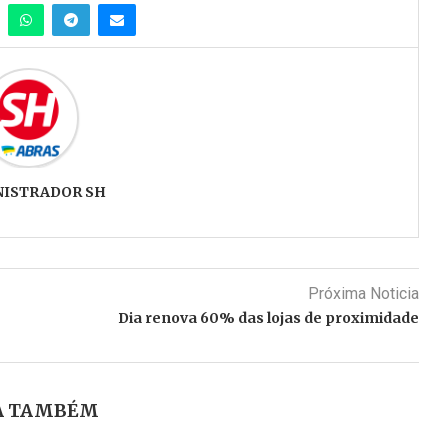
NISTRADOR SH
Próxima Noticia
Dia renova 60% das lojas de proximidade
A TAMBÉM