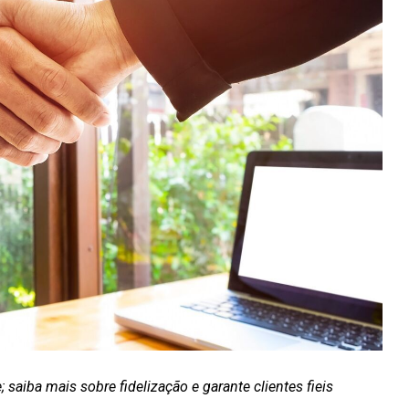
saiba mais sobre fidelização e garante clientes fieis