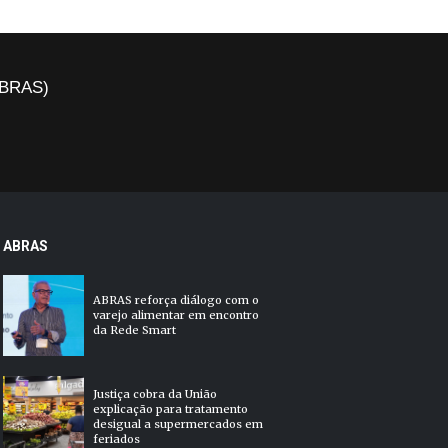
(ABRAS)
ABRAS
ABRAS reforça diálogo com o
varejo alimentar em encontro
da Rede Smart
Justiça cobra da União
explicação para tratamento
desigual a supermercados em
feriados