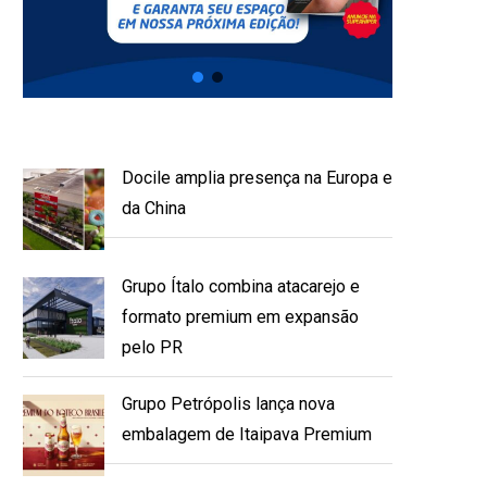
Docile amplia presença na Europa e
da China
Grupo Ítalo combina atacarejo e
formato premium em expansão
pelo PR
Grupo Petrópolis lança nova
embalagem de Itaipava Premium