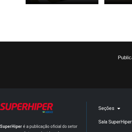
Public
Seções
Sala SuperHiper
SuperHiper
é a publicação oficial do setor