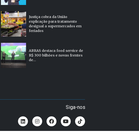
Justiça cobra da União
explicação para tratamento
desigual a supermercados em
feriados
ABRAS destaca food service de
R$ 300 bilhões e novas frentes
de...
Siga-nos