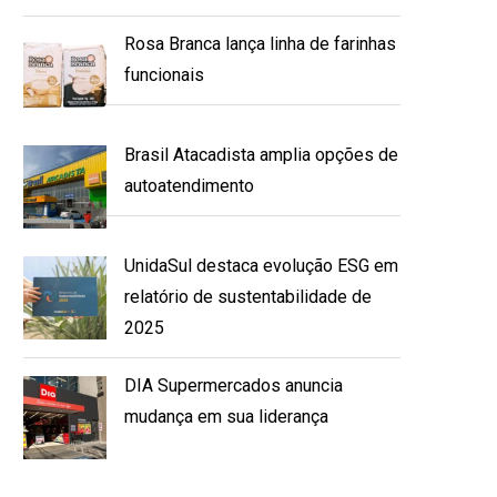
Rosa Branca lança linha de farinhas
funcionais
Brasil Atacadista amplia opções de
autoatendimento
UnidaSul destaca evolução ESG em
relatório de sustentabilidade de
2025
DIA Supermercados anuncia
mudança em sua liderança