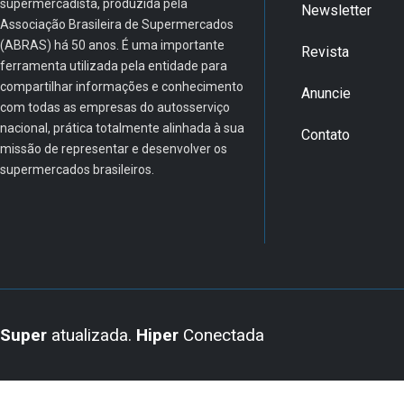
supermercadista, produzida pela
Newsletter
Associação Brasileira de Supermercados
(ABRAS) há 50 anos. É uma importante
Revista
ferramenta utilizada pela entidade para
compartilhar informações e conhecimento
Anuncie
com todas as empresas do autosserviço
nacional, prática totalmente alinhada à sua
Contato
missão de representar e desenvolver os
supermercados brasileiros.
Super
atualizada.
Hiper
Conectada