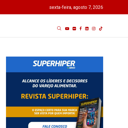
sexta-feira, agosto 7, 2026