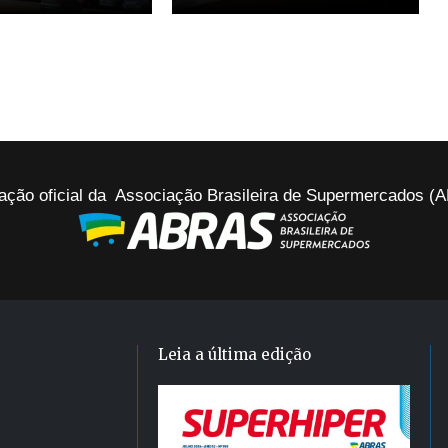
ação oficial da Associação Brasileira de Supermercados 
Leia a última edição