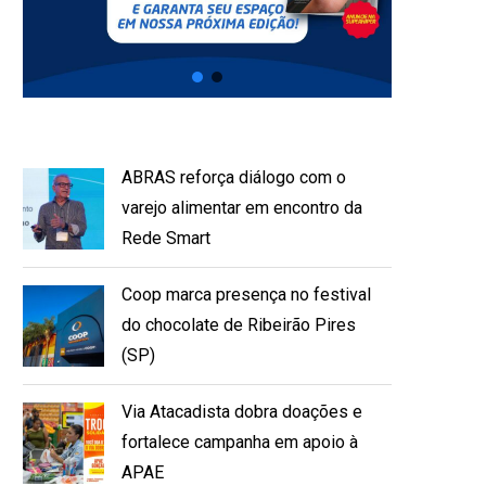
ABRAS reforça diálogo com o
varejo alimentar em encontro da
Rede Smart
Coop marca presença no festival
do chocolate de Ribeirão Pires
(SP)
Via Atacadista dobra doações e
fortalece campanha em apoio à
APAE