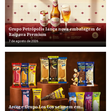
Grupo Petrópolis lança nova embalagem de
Itaipava Premium
7 de agosto de 2026
Arcor e Grupo Los Los se unem em...