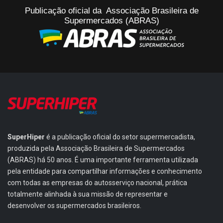
Publicação oficial da Associação Brasileira de
Supermercados (ABRAS)
SuperHiper
é a publicação oficial do setor supermercadista,
produzida pela Associação Brasileira de Supermercados
(ABRAS) há 50 anos. É uma importante ferramenta utilizada
pela entidade para compartilhar informações e conhecimento
com todas as empresas do autosserviço nacional, prática
totalmente alinhada à sua missão de representar e
desenvolver os supermercados brasileiros.