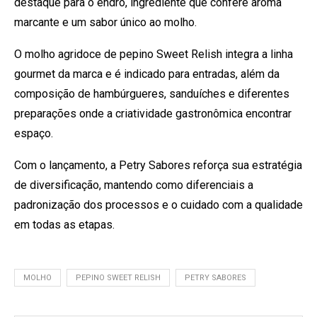
destaque para o endro, ingrediente que confere aroma
marcante e um sabor único ao molho.
O molho agridoce de pepino Sweet Relish integra a linha
gourmet da marca e é indicado para entradas, além da
composição de hambúrgueres, sanduíches e diferentes
preparações onde a criatividade gastronômica encontrar
espaço.
Com o lançamento, a Petry Sabores reforça sua estratégia
de diversificação, mantendo como diferenciais a
padronização dos processos e o cuidado com a qualidade
em todas as etapas.
MOLHO
PEPINO SWEET RELISH
PETRY SABORES