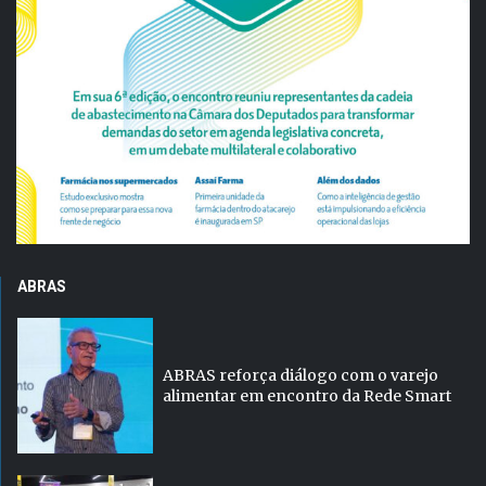
ABRAS
ABRAS reforça diálogo com o varejo
alimentar em encontro da Rede Smart