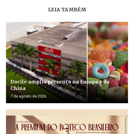
LEIA TAMBÉM
Docile amplia presença na Europa e da
China
7 de agosto de 2026