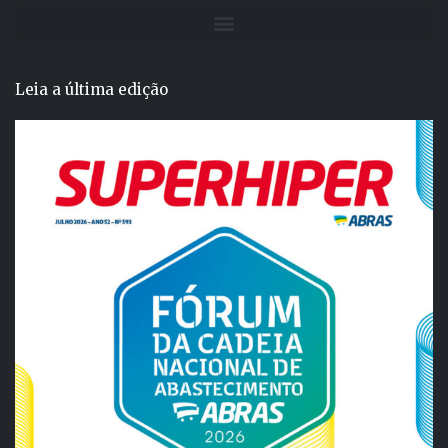
Leia a última edição