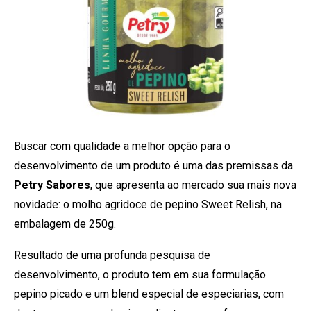
Buscar com qualidade a melhor opção para o
desenvolvimento de um produto é uma das premissas da
Petry Sabores
, que apresenta ao mercado sua mais nova
novidade: o molho agridoce de pepino Sweet Relish, na
embalagem de 250g.
Resultado de uma profunda pesquisa de
desenvolvimento, o produto tem em sua formulação
pepino picado e um blend especial de especiarias, com