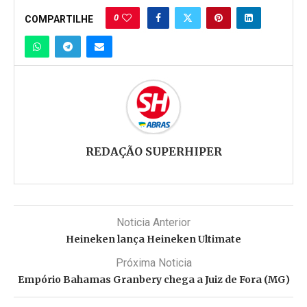
0
COMPARTILHE
REDAÇÃO SUPERHIPER
Noticia Anterior
Heineken lança Heineken Ultimate
Próxima Noticia
Empório Bahamas Granbery chega a Juiz de Fora (MG)