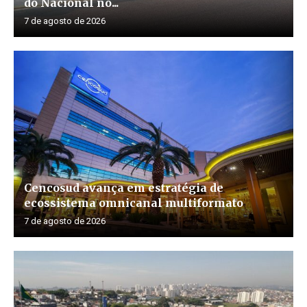
do Nacional no...
7 de agosto de 2026
Cencosud avança em estratégia de
ecossistema omnicanal multiformato
7 de agosto de 2026