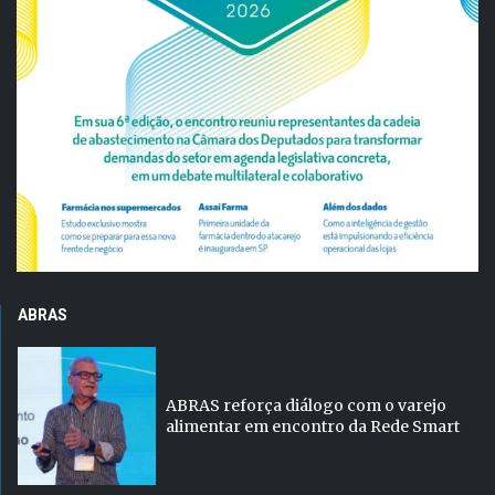
ABRAS
ABRAS reforça diálogo com o varejo
alimentar em encontro da Rede Smart