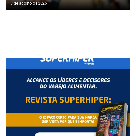
7 de agosto de 2026