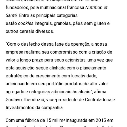
fundadores, pela multinacional francesa
Nutrition et
Santé.
Entre as principais categorias
estão
cookies
integrais, granolas, pães sem glúten e
outros cereais diversos.
“Com o desfecho dessa fase da operação, a nossa
empresa reafirma seu compromisso com a criação de
valor a longo prazo para seus acionistas, uma vez que
esta aquisição segue alinhada com o planejamento
estratégico de crescimento com lucratividade,
adicionando em seu portfólio produtos de alto valor
agregado e categorias adicionais às atuais”, afirma
Gustavo Theodozio, vice-presidente de Controladoria e
Investimentos da companhia.
Com uma fábrica de 15 mil m² inaugurada em 2015 em