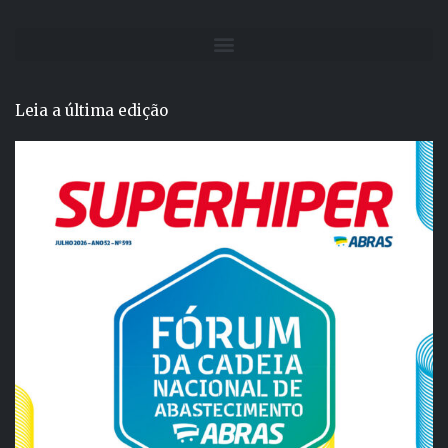
Leia a última edição