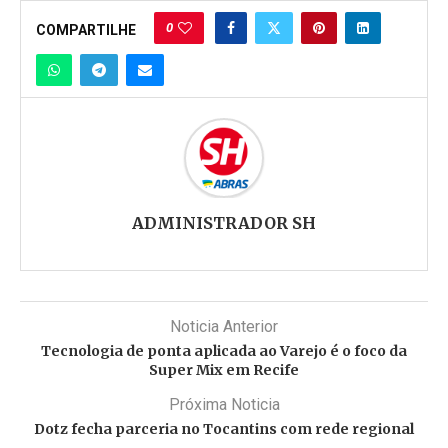
0
COMPARTILHE
ADMINISTRADOR SH
Noticia Anterior
Tecnologia de ponta aplicada ao Varejo é o foco da
Super Mix em Recife
Próxima Noticia
Dotz fecha parceria no Tocantins com rede regional