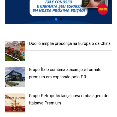
Docile amplia presença na Europa e da China
Grupo Ítalo combina atacarejo e formato
premium em expansão pelo PR
Grupo Petrópolis lança nova embalagem de
Itaipava Premium