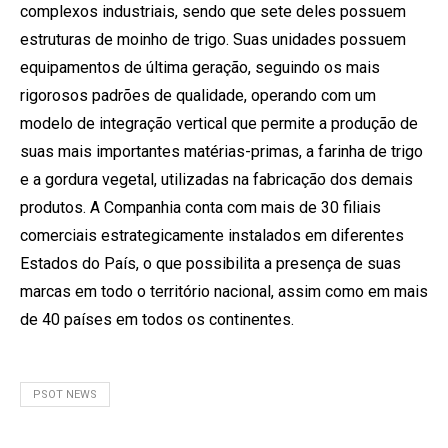
complexos industriais, sendo que sete deles possuem
estruturas de moinho de trigo. Suas unidades possuem
equipamentos de última geração, seguindo os mais
rigorosos padrões de qualidade, operando com um
modelo de integração vertical que permite a produção de
suas mais importantes matérias-primas, a farinha de trigo
e a gordura vegetal, utilizadas na fabricação dos demais
produtos. A Companhia conta com mais de 30 filiais
comerciais estrategicamente instalados em diferentes
Estados do País, o que possibilita a presença de suas
marcas em todo o território nacional, assim como em mais
de 40 países em todos os continentes.
PSOT NEWS