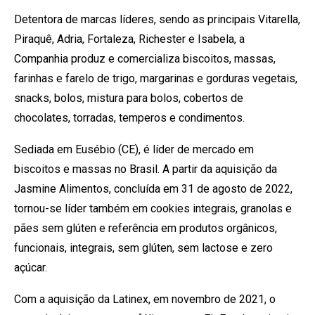
Detentora de marcas líderes, sendo as principais Vitarella,
Piraquê, Adria, Fortaleza, Richester e Isabela, a
Companhia produz e comercializa biscoitos, massas,
farinhas e farelo de trigo, margarinas e gorduras vegetais,
snacks, bolos, mistura para bolos, cobertos de
chocolates, torradas, temperos e condimentos.
Sediada em Eusébio (CE), é líder de mercado em
biscoitos e massas no Brasil. A partir da aquisição da
Jasmine Alimentos, concluída em 31 de agosto de 2022,
tornou-se líder também em cookies integrais, granolas e
pães sem glúten e referência em produtos orgânicos,
funcionais, integrais, sem glúten, sem lactose e zero
açúcar.
Com a aquisição da Latinex, em novembro de 2021, o