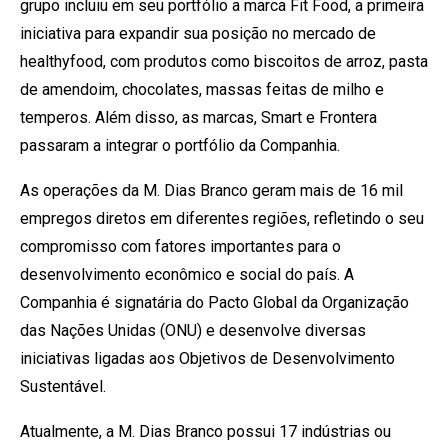
grupo incluiu em seu portfólio a marca Fit Food, a primeira
iniciativa para expandir sua posição no mercado de
healthyfood, com produtos como biscoitos de arroz, pasta
de amendoim, chocolates, massas feitas de milho e
temperos. Além disso, as marcas, Smart e Frontera
passaram a integrar o portfólio da Companhia.
As operações da M. Dias Branco geram mais de 16 mil
empregos diretos em diferentes regiões, refletindo o seu
compromisso com fatores importantes para o
desenvolvimento econômico e social do país. A
Companhia é signatária do Pacto Global da Organização
das Nações Unidas (ONU) e desenvolve diversas
iniciativas ligadas aos Objetivos de Desenvolvimento
Sustentável.
Atualmente, a M. Dias Branco possui 17 indústrias ou