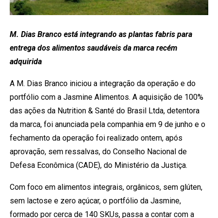
M. Dias Branco está integrando as plantas fabris para
entrega dos alimentos saudáveis da marca recém
adquirida
A M. Dias Branco iniciou a integração da operação e do
portfólio com a Jasmine Alimentos. A aquisição de 100%
das ações da Nutrition & Santé do Brasil Ltda, detentora
da marca, foi anunciada pela companhia em 9 de junho e o
fechamento da operação foi realizado ontem, após
aprovação, sem ressalvas, do Conselho Nacional de
Defesa Econômica (CADE), do Ministério da Justiça.
Com foco em alimentos integrais, orgânicos, sem glúten,
sem lactose e zero açúcar, o portfólio da Jasmine,
formado por cerca de 140 SKUs, passa a contar com a