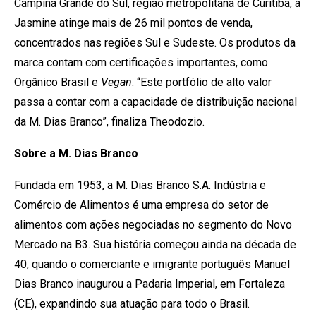
Campina Grande do Sul, região metropolitana de Curitiba, a
Jasmine atinge mais de 26 mil pontos de venda,
concentrados nas regiões Sul e Sudeste. Os produtos da
marca contam com certificações importantes, como
Orgânico Brasil e
Vegan
. “Este portfólio de alto valor
passa a contar com a capacidade de distribuição nacional
da M. Dias Branco”, finaliza Theodozio.
Sobre a M. Dias Branco
Fundada em 1953, a M. Dias Branco S.A. Indústria e
Comércio de Alimentos é uma empresa do setor de
alimentos com ações negociadas no segmento do Novo
Mercado na B3. Sua história começou ainda na década de
40, quando o comerciante e imigrante português Manuel
Dias Branco inaugurou a Padaria Imperial, em Fortaleza
(CE), expandindo sua atuação para todo o Brasil.