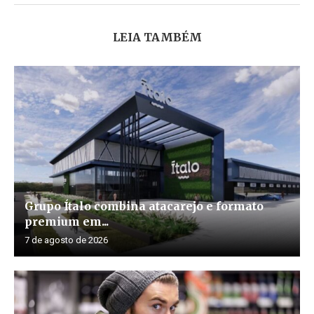
LEIA TAMBÉM
Grupo Ítalo combina atacarejo e formato
premium em...
7 de agosto de 2026