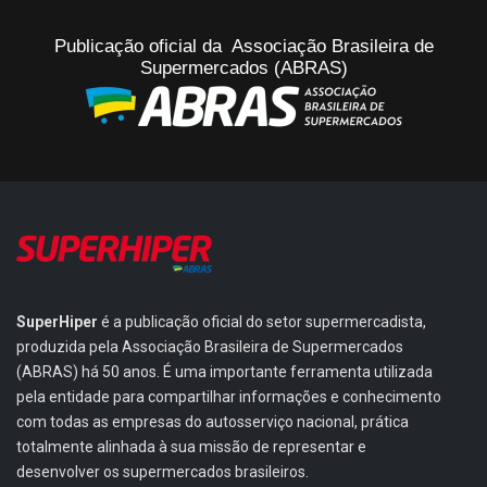
Publicação oficial da Associação Brasileira de
Supermercados (ABRAS)
SuperHiper
é a publicação oficial do setor supermercadista,
produzida pela Associação Brasileira de Supermercados
(ABRAS) há 50 anos. É uma importante ferramenta utilizada
pela entidade para compartilhar informações e conhecimento
com todas as empresas do autosserviço nacional, prática
totalmente alinhada à sua missão de representar e
desenvolver os supermercados brasileiros.