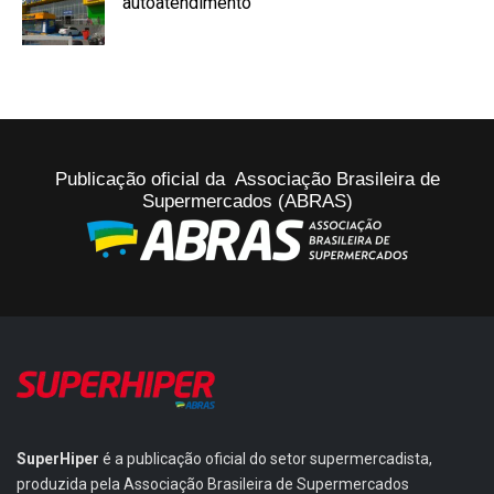
autoatendimento
Publicação oficial da Associação Brasileira de
Supermercados (ABRAS)
SuperHiper
é a publicação oficial do setor supermercadista,
produzida pela Associação Brasileira de Supermercados