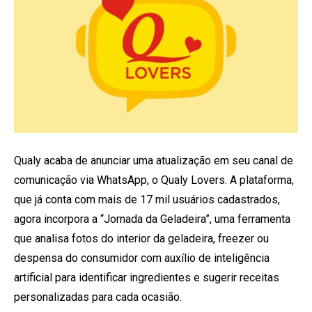
Qualy acaba de anunciar uma atualização em seu canal de
comunicação via WhatsApp, o Qualy Lovers. A plataforma,
que já conta com mais de 17 mil usuários cadastrados,
agora incorpora a “Jornada da Geladeira”, uma ferramenta
que analisa fotos do interior da geladeira, freezer ou
despensa do consumidor com auxílio de inteligência
artificial para identificar ingredientes e sugerir receitas
personalizadas para cada ocasião.