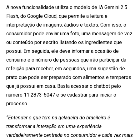
A nova funcionalidade utiliza o modelo de IA Gemini 2.5
Flash, do Google Cloud, que permite a leitura e
interpretação de imagens, áudios e textos. Com isso, o
consumidor pode enviar uma foto, uma mensagem de voz
ou conteúdo por escrito listando os ingredientes que
possui. Em seguida, ele deve informar a ocasião de
consumo e o número de pessoas que irão participar da
refeição para receber, em segundos, uma sugestão de
prato que pode ser preparado com alimentos e temperos
que já possui em casa. Basta acessar o chatbot pelo
número 11 2873-5047 e se cadastrar para iniciar o
processo.
“Entender o que tem na geladeira do brasileiro é
transformar a interação em uma experiência
verdadeiramente centrada no consumidor e cada vez mais