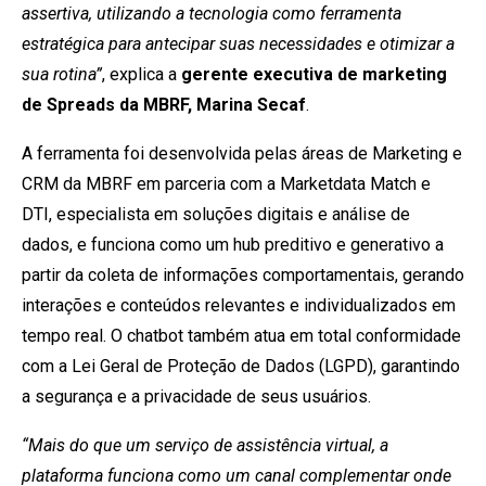
assertiva, utilizando a tecnologia como ferramenta
estratégica para antecipar suas necessidades e otimizar a
sua rotina”
, explica a
gerente executiva de marketing
de Spreads da MBRF, Marina Secaf
.
A ferramenta foi desenvolvida pelas áreas de Marketing e
CRM da MBRF em parceria com a Marketdata Match e
DTI, especialista em soluções digitais e análise de
dados, e funciona como um hub preditivo e generativo a
partir da coleta de informações comportamentais, gerando
interações e conteúdos relevantes e individualizados em
tempo real. O chatbot também atua em total conformidade
com a Lei Geral de Proteção de Dados (LGPD), garantindo
a segurança e a privacidade de seus usuários.
“Mais do que um serviço de assistência virtual, a
plataforma funciona como um canal complementar onde