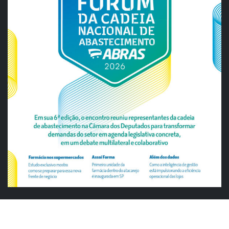
ABRAS