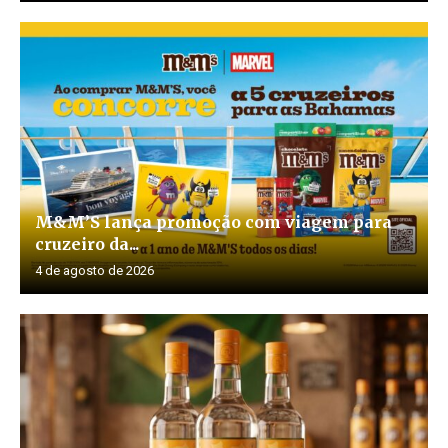
M&M’S lança promoção com viagem para
cruzeiro da...
4 de agosto de 2026