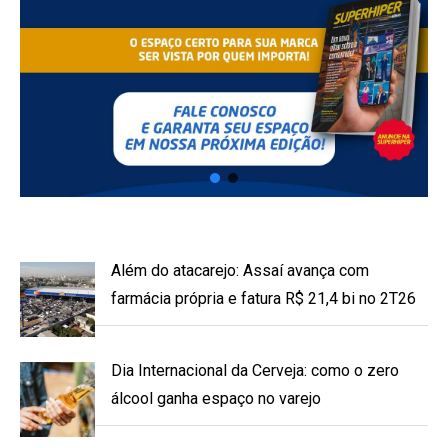
Além do atacarejo: Assaí avança com
farmácia própria e fatura R$ 21,4 bi no 2T26
Dia Internacional da Cerveja: como o zero
álcool ganha espaço no varejo