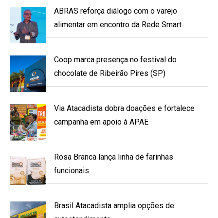
ABRAS reforça diálogo com o varejo
alimentar em encontro da Rede Smart
Coop marca presença no festival do
chocolate de Ribeirão Pires (SP)
Via Atacadista dobra doações e fortalece
campanha em apoio à APAE
Rosa Branca lança linha de farinhas
funcionais
Brasil Atacadista amplia opções de