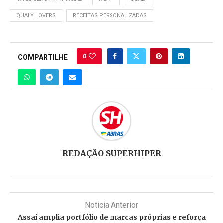
QUALY LOVERS
RECEITAS PERSONALIZADAS
0
COMPARTILHE
REDAÇÃO SUPERHIPER
Noticia Anterior
Assaí amplia portfólio de marcas próprias e reforça