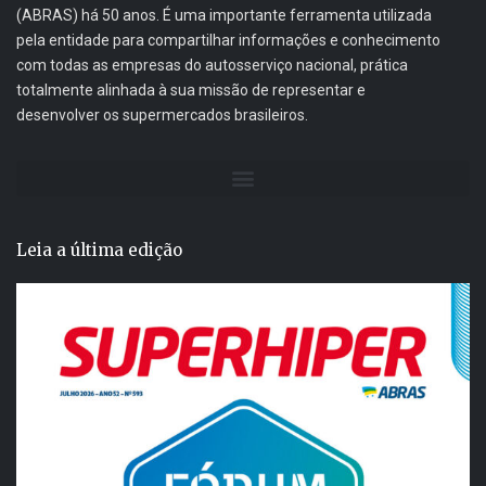
(ABRAS) há 50 anos. É uma importante ferramenta utilizada
pela entidade para compartilhar informações e conhecimento
com todas as empresas do autosserviço nacional, prática
totalmente alinhada à sua missão de representar e
desenvolver os supermercados brasileiros.
Leia a última edição