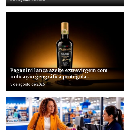
Paganini lança azeite extravirgem com
indicação geográfica protegida...
5 de agosto de 2026