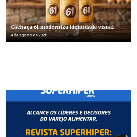
Cachaça 61 moderniza identidade visual
4 de agosto de 2026