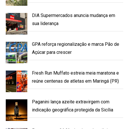
DIA Supermercados anuncia mudança em
sua liderança
GPA reforça regionalização e marca Pão de
Açúcar para crescer
Fresh Run Muffato estreia meia maratona e
reúne centenas de atletas em Maringá (PR)
Paganini lança azeite extravirgem com
indicação geográfica protegida da Sicília