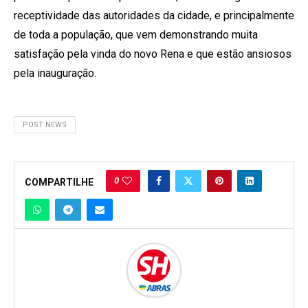
receptividade das autoridades da cidade, e principalmente
de toda a população, que vem demonstrando muita
satisfação pela vinda do novo Rena e que estão ansiosos
pela inauguração.
POST NEWS
0
COMPARTILHE