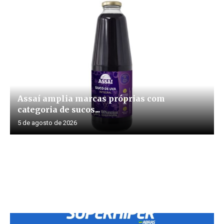
Assaí amplia marcas próprias com
categoria de sucos...
5 de agosto de 2026