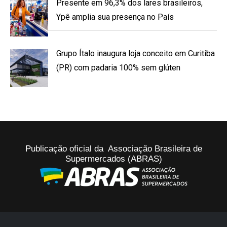
Presente em 96,3% dos lares brasileiros,
Ypê amplia sua presença no País
Grupo Ítalo inaugura loja conceito em Curitiba
(PR) com padaria 100% sem glúten
Publicação oficial da Associação Brasileira de
Supermercados (ABRAS)