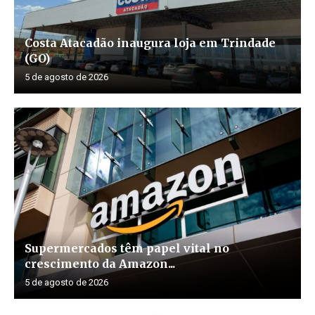
Costa Atacadão inaugura loja em Trindade
(GO)
5 de agosto de 2026
Supermercados têm papel vital no
crescimento da Amazon...
5 de agosto de 2026