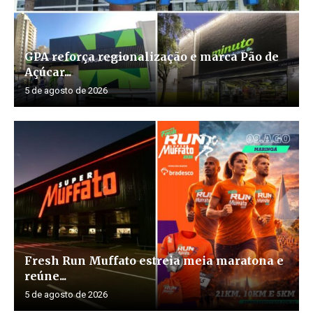
GPA reforça regionalização e marca Pão de
Açúcar...
5 de agosto de 2026
Fresh Run Muffato estreia meia maratona e
reúne...
5 de agosto de 2026