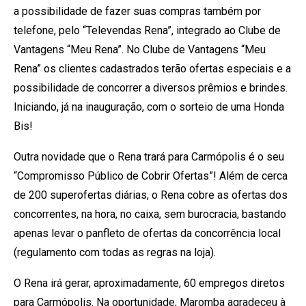
a possibilidade de fazer suas compras também por
telefone, pelo “Televendas Rena”, integrado ao Clube de
Vantagens “Meu Rena”. No Clube de Vantagens “Meu
Rena” os clientes cadastrados terão ofertas especiais e a
possibilidade de concorrer a diversos prêmios e brindes.
Iniciando, já na inauguração, com o sorteio de uma Honda
Bis!
Outra novidade que o Rena trará para Carmópolis é o seu
“Compromisso Público de Cobrir Ofertas”! Além de cerca
de 200 superofertas diárias, o Rena cobre as ofertas dos
concorrentes, na hora, no caixa, sem burocracia, bastando
apenas levar o panfleto de ofertas da concorrência local
(regulamento com todas as regras na loja).
O Rena irá gerar, aproximadamente, 60 empregos diretos
para Carmópolis. Na oportunidade, Maromba agradeceu à