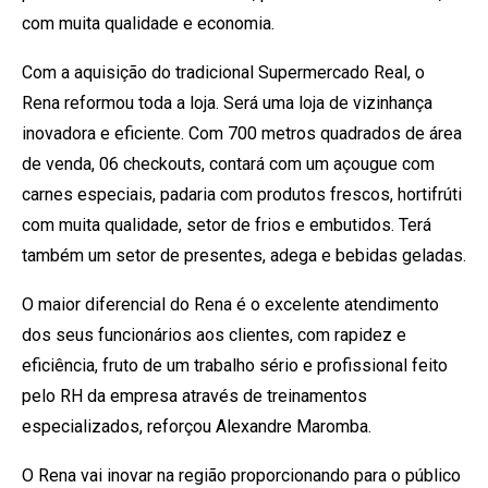
com muita qualidade e economia.
Com a aquisição do tradicional Supermercado Real, o
Rena reformou toda a loja. Será uma loja de vizinhança
inovadora e eficiente. Com 700 metros quadrados de área
de venda, 06 checkouts, contará com um açougue com
carnes especiais, padaria com produtos frescos, hortifrúti
com muita qualidade, setor de frios e embutidos. Terá
também um setor de presentes, adega e bebidas geladas.
O maior diferencial do Rena é o excelente atendimento
dos seus funcionários aos clientes, com rapidez e
eficiência, fruto de um trabalho sério e profissional feito
pelo RH da empresa através de treinamentos
especializados, reforçou Alexandre Maromba.
O Rena vai inovar na região proporcionando para o público