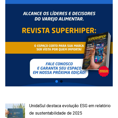
UnidaSul destaca evolução ESG em relatório
de sustentabilidade de 2025