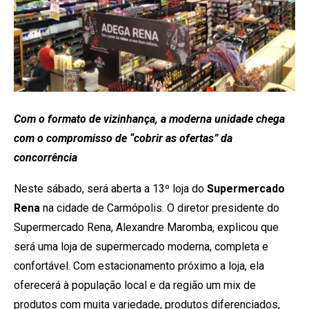
Com o formato de vizinhança, a moderna unidade chega
com o compromisso de “cobrir as ofertas” da
concorrência
Neste sábado, será aberta a 13º loja do
Supermercado
Rena
na cidade de Carmópolis. O diretor presidente do
Supermercado Rena, Alexandre Maromba, explicou que
será uma loja de supermercado moderna, completa e
confortável. Com estacionamento próximo a loja, ela
oferecerá à população local e da região um mix de
produtos com muita variedade, produtos diferenciados,