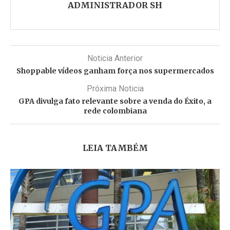
ADMINISTRADOR SH
Noticia Anterior
Shoppable vídeos ganham força nos supermercados
Próxima Noticia
GPA divulga fato relevante sobre a venda do Éxito, a
rede colombiana
LEIA TAMBÉM