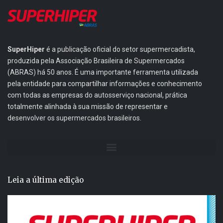
SuperHiper
é a publicação oficial do setor supermercadista,
produzida pela Associação Brasileira de Supermercados
(ABRAS) há 50 anos. É uma importante ferramenta utilizada
pela entidade para compartilhar informações e conhecimento
com todas as empresas do autosserviço nacional, prática
totalmente alinhada à sua missão de representar e
desenvolver os supermercados brasileiros.
Leia a última edição