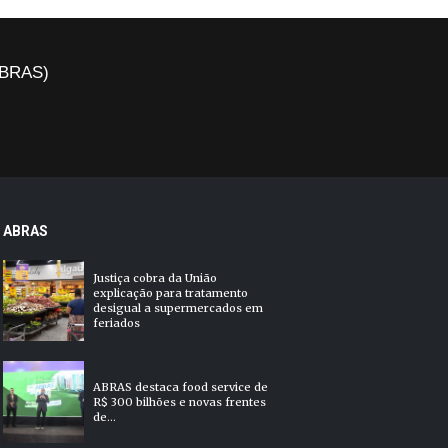
(ABRAS)
ABRAS
Justiça cobra da União
explicação para tratamento
desigual a supermercados em
feriados
ABRAS destaca food service de
R$ 300 bilhões e novas frentes
de...