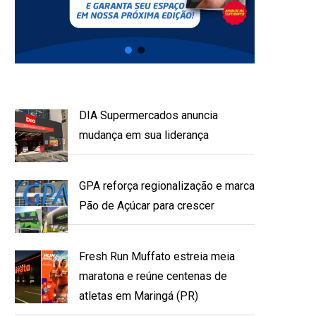
DIA Supermercados anuncia
mudança em sua liderança
GPA reforça regionalização e marca
Pão de Açúcar para crescer
Fresh Run Muffato estreia meia
maratona e reúne centenas de
atletas em Maringá (PR)