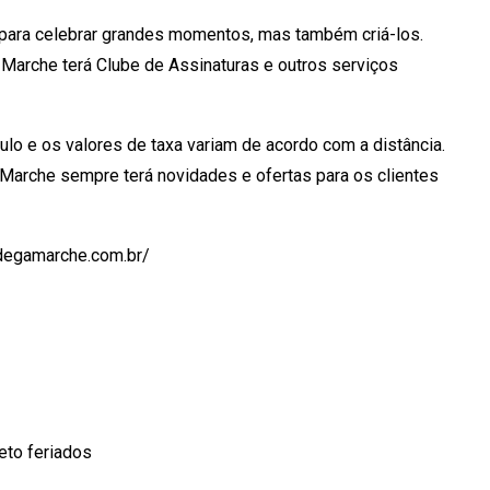
 para celebrar grandes momentos, mas também criá-los.
Marche terá Clube de Assinaturas e outros serviços
ulo e os valores de taxa variam de acordo com a distância.
 Marche sempre terá novidades e ofertas para os clientes
.adegamarche.com.br/
eto feriados