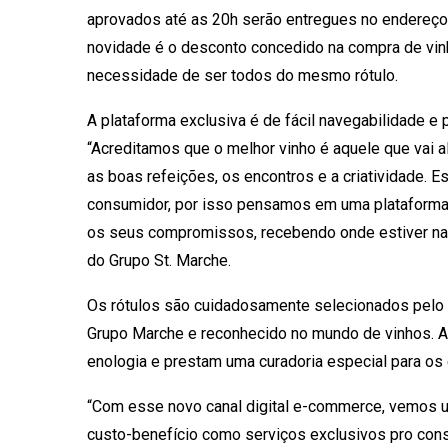
aprovados até as 20h serão entregues no endereço 
novidade é o desconto concedido na compra de vin
necessidade de ser todos do mesmo rótulo.
A plataforma exclusiva é de fácil navegabilidade e 
“Acreditamos que o melhor vinho é aquele que vai 
as boas refeições, os encontros e a criatividade.
consumidor, por isso pensamos em uma plataforma
os seus compromissos, recebendo onde estiver na 
do Grupo St. Marche.
Os rótulos são cuidadosamente selecionados pelo 
Grupo Marche e reconhecido no mundo de vinhos.
enologia e prestam uma curadoria especial para os 
“Com esse novo canal digital e-commerce, vemos 
custo-benefício como serviços exclusivos pro cons