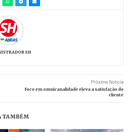
NISTRADOR SH
Próxima Noticia
Foco em omnicanalidade eleva a satisfação do
cliente
A TAMBÉM