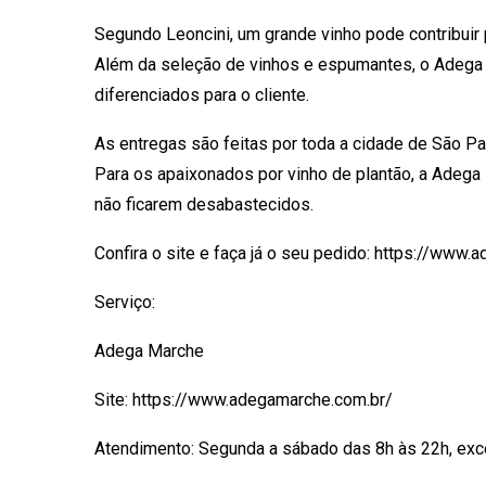
Segundo Leoncini, um grande vinho pode contribuir
Além da seleção de vinhos e espumantes, o Adega 
diferenciados para o cliente.
As entregas são feitas por toda a cidade de São Pa
Para os apaixonados por vinho de plantão, a Adega
não ficarem desabastecidos.
Confira o site e faça já o seu pedido: https://www
Serviço:
Adega Marche
Site: https://www.adegamarche.com.br/
Atendimento: Segunda a sábado das 8h às 22h, exc