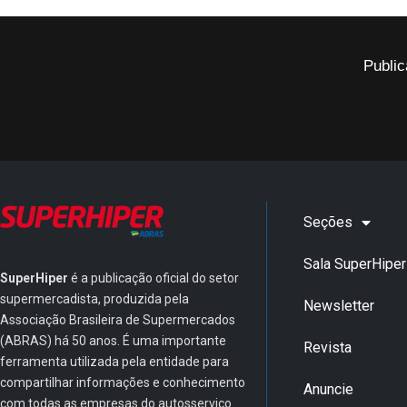
Public
Seções
Sala SuperHiper
SuperHiper
é a publicação oficial do setor
supermercadista, produzida pela
Newsletter
Associação Brasileira de Supermercados
(ABRAS) há 50 anos. É uma importante
Revista
ferramenta utilizada pela entidade para
compartilhar informações e conhecimento
Anuncie
com todas as empresas do autosserviço