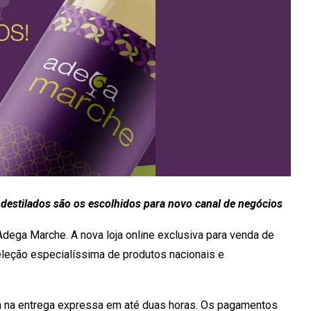
 destilados são os escolhidos para novo canal de negócios
dega Marche. A nova loja online exclusiva para venda de
eleção especialíssima de produtos nacionais e
á na entrega expressa em até duas horas. Os pagamentos