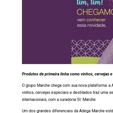
Produtos de primeira linha como vinhos, cervejas e
O grupo Marche chega com sua nova plataforma: a A
vinhos, cervejas especiais e destilados traz uma s
internacionais, com a curadoria St. Marche.
Um dos grandes diferenciais da Adega Marche est