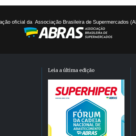
ação oficial da Associação Brasileira de Supermercados 
Leia a última edição