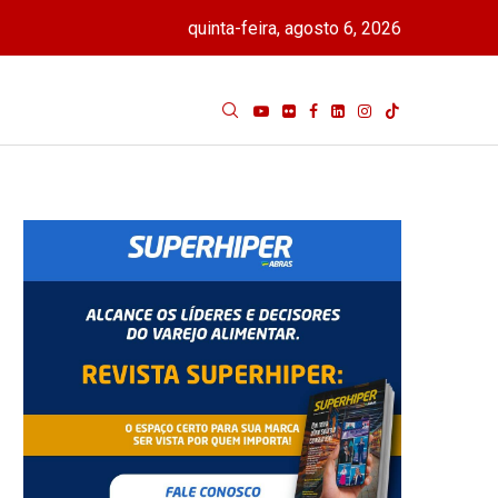
quinta-feira, agosto 6, 2026