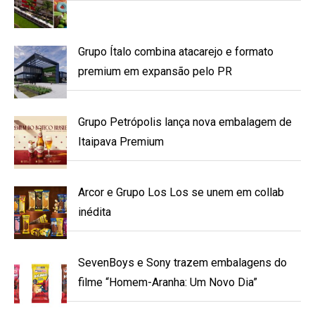
Grupo Ítalo combina atacarejo e formato
premium em expansão pelo PR
Grupo Petrópolis lança nova embalagem de
Itaipava Premium
Arcor e Grupo Los Los se unem em collab
inédita
SevenBoys e Sony trazem embalagens do
filme “Homem-Aranha: Um Novo Dia”