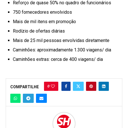
Reforço de quase 50% no quadro de funcionários
750 fornecedores envolvidos
Mais de mil itens em promoção
Rodízio de ofertas diárias
Mais de 25 mil pessoas envolvidas diretamente
Caminhões: aproximadamente 1.300 viagens/ dia
Caminhões extras: cerca de 400 viagens/ dia
0
COMPARTILHE