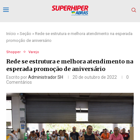
Início
»
Seção
»
Rede se estrutura e melhora atendimento na esperada
promoção de aniversário
Shopper
Varejo
Rede se estrutura e melhora atendimento na
esperada promoção de aniversário
Escrito por
Administrador SH
20 de outubro de 2022
0
Comentários