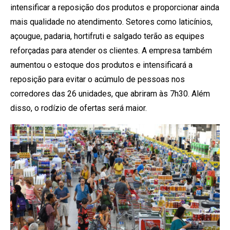
intensificar a reposição dos produtos e proporcionar ainda
mais qualidade no atendimento. Setores como laticínios,
açougue, padaria, hortifruti e salgado terão as equipes
reforçadas para atender os clientes. A empresa também
aumentou o estoque dos produtos e intensificará a
reposição para evitar o acúmulo de pessoas nos
corredores das 26 unidades, que abriram às 7h30. Além
disso, o rodízio de ofertas será maior.