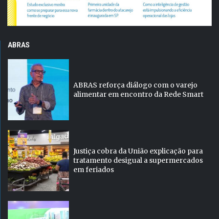
ABRAS
ABRAS reforça diálogo com o varejo
alimentar em encontro da Rede Smart
Justiça cobra da União explicação para
tratamento desigual a supermercados
em feriados