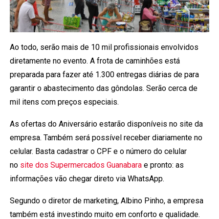
Ao todo, serão mais de 10 mil profissionais envolvidos
diretamente no evento. A frota de caminhões está
preparada para fazer até 1.300 entregas diárias de para
garantir o abastecimento das gôndolas. Serão cerca de
mil itens com preços especiais.
As ofertas do Aniversário estarão disponíveis no site da
empresa. Também será possível receber diariamente no
celular. Basta cadastrar o CPF e o número do celular
no
site dos Supermercados Guanabara
e pronto: as
informações vão chegar direto via WhatsApp.
Segundo o diretor de marketing, Albino Pinho, a empresa
também está investindo muito em conforto e qualidade.