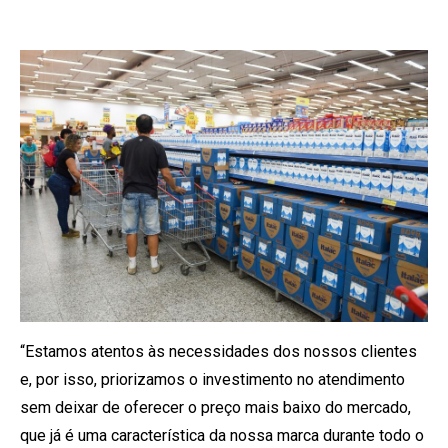
“Estamos atentos às necessidades dos nossos clientes
e, por isso, priorizamos o investimento no atendimento
sem deixar de oferecer o preço mais baixo do mercado,
que já é uma característica da nossa marca durante todo o