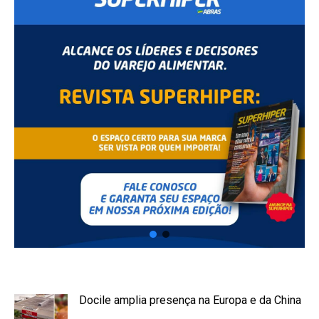
Docile amplia presença na Europa e da China