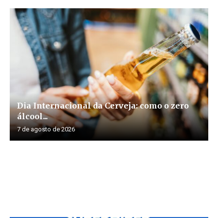
Dia Internacional da Cerveja: como o zero
álcool...
7 de agosto de 2026