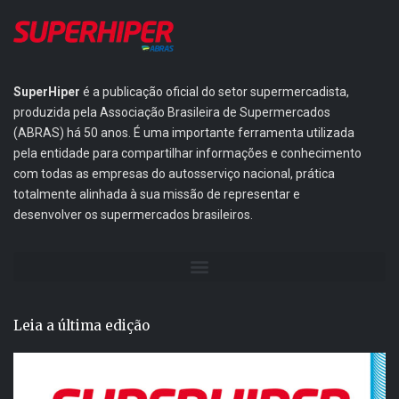
SuperHiper
é a publicação oficial do setor supermercadista,
produzida pela Associação Brasileira de Supermercados
(ABRAS) há 50 anos. É uma importante ferramenta utilizada
pela entidade para compartilhar informações e conhecimento
com todas as empresas do autosserviço nacional, prática
totalmente alinhada à sua missão de representar e
desenvolver os supermercados brasileiros.
Leia a última edição