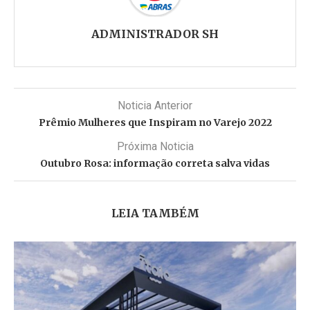
ADMINISTRADOR SH
Noticia Anterior
Prêmio Mulheres que Inspiram no Varejo 2022
Próxima Noticia
Outubro Rosa: informação correta salva vidas
LEIA TAMBÉM