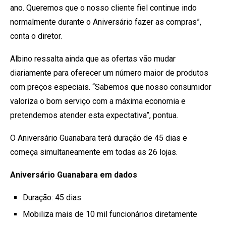
ano. Queremos que o nosso cliente fiel continue indo
normalmente durante o Aniversário fazer as compras”,
conta o diretor.
Albino ressalta ainda que as ofertas vão mudar
diariamente para oferecer um número maior de produtos
com preços especiais. “Sabemos que nosso consumidor
valoriza o bom serviço com a máxima economia e
pretendemos atender esta expectativa”, pontua.
O Aniversário Guanabara terá duração de 45 dias e
começa simultaneamente em todas as 26 lojas.
Aniversário Guanabara em dados
Duração: 45 dias
Mobiliza mais de 10 mil funcionários diretamente