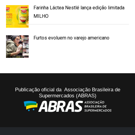
Farinha Láctea Nestlé lança edição limitada
MILHO
Furtos evoluem no varejo americano
Publicação oficial da Associação Brasileira de
Supermercados (ABRAS)