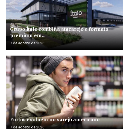
Grupo Ítalo combina atacarejo e formato
premium em...
7 de agosto de 2026
Furtos evoluem no varejo americano
7 de agosto de 2026