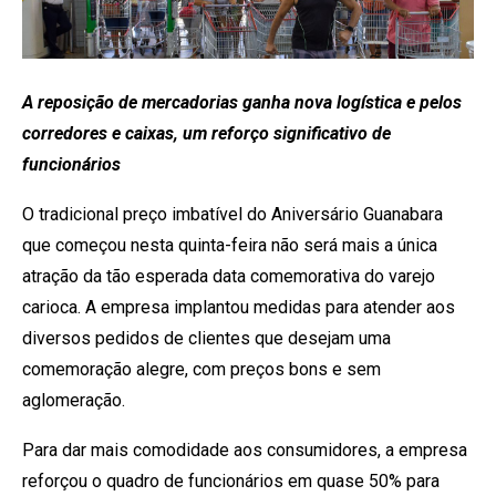
A reposição de mercadorias ganha nova logística e pelos
corredores e caixas, um reforço significativo de
funcionários
O tradicional preço imbatível do Aniversário Guanabara
que começou nesta quinta-feira não será mais a única
atração da tão esperada data comemorativa do varejo
carioca. A empresa implantou medidas para atender aos
diversos pedidos de clientes que desejam uma
comemoração alegre, com preços bons e sem
aglomeração.
Para dar mais comodidade aos consumidores, a empresa
reforçou o quadro de funcionários em quase 50% para