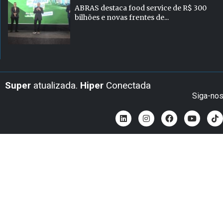
ABRAS destaca food service de R$ 300
bilhões e novas frentes de...
Super
atualizada.
Hiper
Conectada
Siga-no