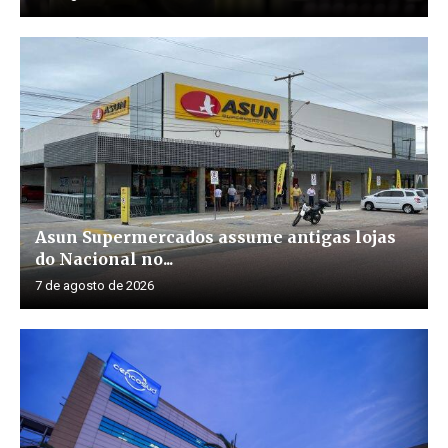
Asun Supermercados assume antigas lojas
do Nacional no...
7 de agosto de 2026