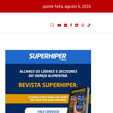
quinta-feira, agosto 6, 2026