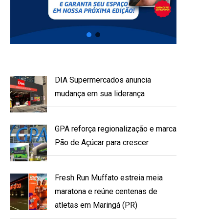
DIA Supermercados anuncia
mudança em sua liderança
GPA reforça regionalização e marca
Pão de Açúcar para crescer
Fresh Run Muffato estreia meia
maratona e reúne centenas de
atletas em Maringá (PR)