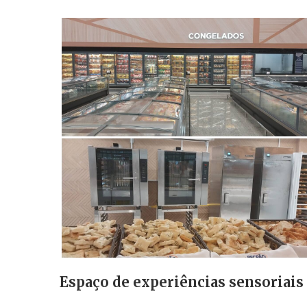
Espaço de experiências sensoriais