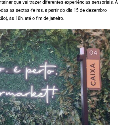
ainer que vai trazer diferentes experiências sensoriais. A
das as sextas-feiras, a partir do dia 15 de dezembro
), às 18h, até o fim de janeiro.