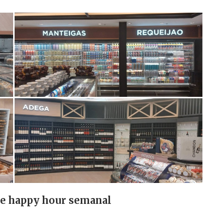
 e happy hour semanal