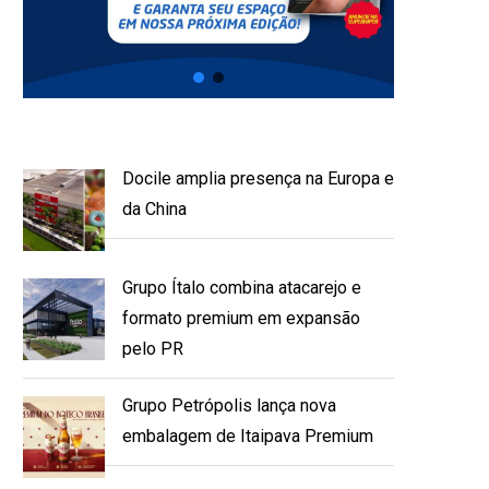
Docile amplia presença na Europa e
da China
Grupo Ítalo combina atacarejo e
formato premium em expansão
pelo PR
Grupo Petrópolis lança nova
embalagem de Itaipava Premium