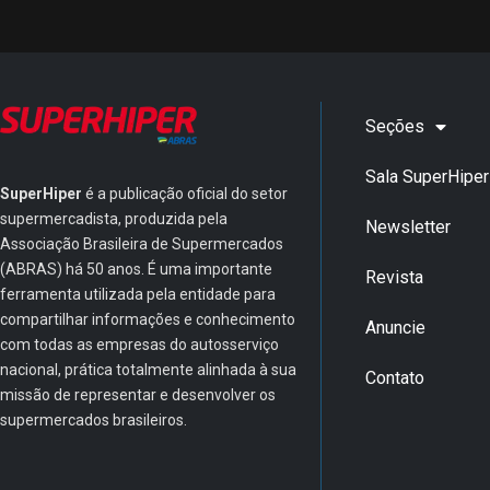
Seções
Sala SuperHiper
SuperHiper
é a publicação oficial do setor
supermercadista, produzida pela
Newsletter
Associação Brasileira de Supermercados
(ABRAS) há 50 anos. É uma importante
Revista
ferramenta utilizada pela entidade para
compartilhar informações e conhecimento
Anuncie
com todas as empresas do autosserviço
nacional, prática totalmente alinhada à sua
Contato
missão de representar e desenvolver os
supermercados brasileiros.