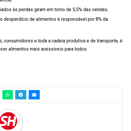
ociados às perdas giram em torno de 5,5% das vendas;
e o desperdício de alimentos é responsável por 8% da
, consumidores e toda a cadeia produtiva e de transporte, é
recer alimentos mais acessíveis para todos.