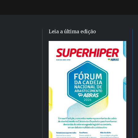
Leia a última edição