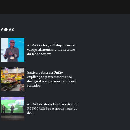
ABRAS
ABRAS reforça diálogo com o
varejo alimentar em encontro
da Rede Smart
Justiça cobra da União
explicação para tratamento
desigual a supermercados em
feriados
ABRAS destaca food service de
R$ 300 bilhões e novas frentes
de...