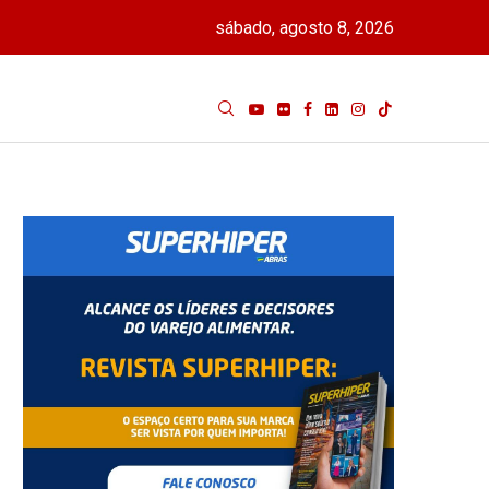
sábado, agosto 8, 2026