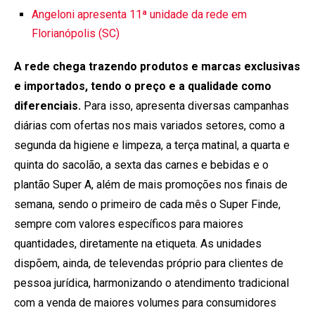
Angeloni apresenta 11ª unidade da rede em
Florianópolis (SC)
A rede chega trazendo produtos e marcas exclusivas
e importados, tendo o preço e a qualidade como
diferenciais.
Para isso, apresenta diversas campanhas
diárias com ofertas nos mais variados setores, como a
segunda da higiene e limpeza, a terça matinal, a quarta e
quinta do sacolão, a sexta das carnes e bebidas e o
plantão Super A, além de mais promoções nos finais de
semana, sendo o primeiro de cada mês o Super Finde,
sempre com valores específicos para maiores
quantidades, diretamente na etiqueta. As unidades
dispõem, ainda, de televendas próprio para clientes de
pessoa jurídica, harmonizando o atendimento tradicional
com a venda de maiores volumes para consumidores