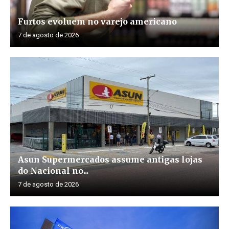
Furtos evoluem no varejo americano
7 de agosto de 2026
Asun Supermercados assume antigas lojas
do Nacional no...
7 de agosto de 2026