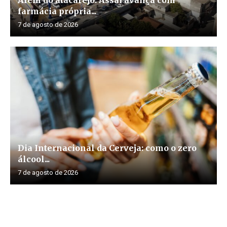
farmácia própria...
7 de agosto de 2026
Dia Internacional da Cerveja: como o zero
álcool...
7 de agosto de 2026