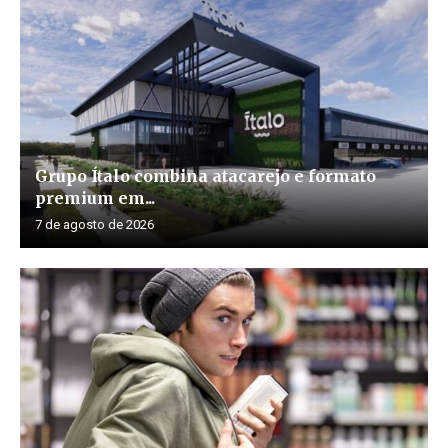
Grupo Ítalo combina atacarejo e formato
premium em...
7 de agosto de 2026