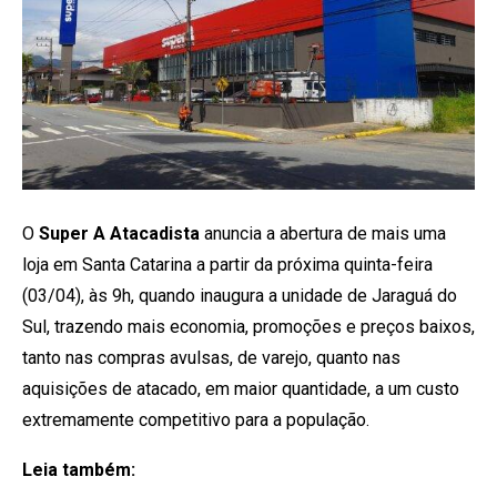
O
Super A Atacadista
anuncia a abertura de mais uma
loja em Santa Catarina a partir da próxima quinta-feira
(03/04), às 9h, quando inaugura a unidade de Jaraguá do
Sul, trazendo mais economia, promoções e preços baixos,
tanto nas compras avulsas, de varejo, quanto nas
aquisições de atacado, em maior quantidade, a um custo
extremamente competitivo para a população.
Leia também: