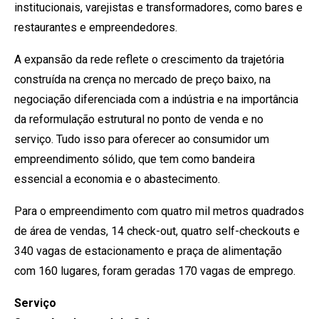
institucionais, varejistas e transformadores, como bares e
restaurantes e empreendedores.
A expansão da rede reflete o crescimento da trajetória
construída na crença no mercado de preço baixo, na
negociação diferenciada com a indústria e na importância
da reformulação estrutural no ponto de venda e no
serviço. Tudo isso para oferecer ao consumidor um
empreendimento sólido, que tem como bandeira
essencial a economia e o abastecimento.
Para o empreendimento com quatro mil metros quadrados
de área de vendas, 14 check-out, quatro self-checkouts e
340 vagas de estacionamento e praça de alimentação
com 160 lugares, foram geradas 170 vagas de emprego.
Serviço