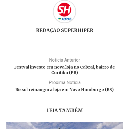
REDAÇÃO SUPERHIPER
Noticia Anterior
Festval investe em nova loja no Cabral, bairro de
Curitiba (PR)
Próxima Noticia
Rissul reinaugura loja em Novo Hamburgo (RS)
LEIA TAMBÉM