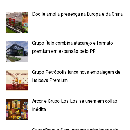
Docile amplia presença na Europa e da China
Grupo Ítalo combina atacarejo e formato
premium em expansão pelo PR
Grupo Petrópolis lança nova embalagem de
Itaipava Premium
Arcor e Grupo Los Los se unem em collab
inédita