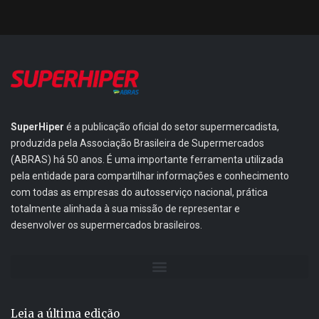
SuperHiper
é a publicação oficial do setor supermercadista,
produzida pela Associação Brasileira de Supermercados
(ABRAS) há 50 anos. É uma importante ferramenta utilizada
pela entidade para compartilhar informações e conhecimento
com todas as empresas do autosserviço nacional, prática
totalmente alinhada à sua missão de representar e
desenvolver os supermercados brasileiros.
Leia a última edição