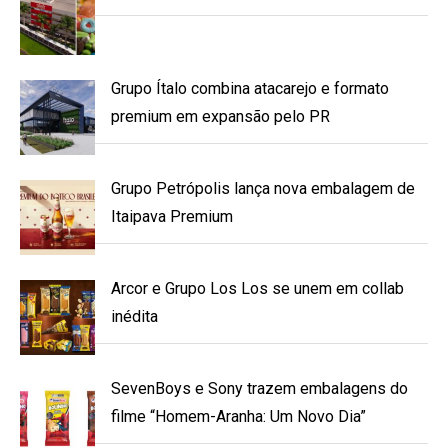
Grupo Ítalo combina atacarejo e formato
premium em expansão pelo PR
Grupo Petrópolis lança nova embalagem de
Itaipava Premium
Arcor e Grupo Los Los se unem em collab
inédita
SevenBoys e Sony trazem embalagens do
filme “Homem-Aranha: Um Novo Dia”