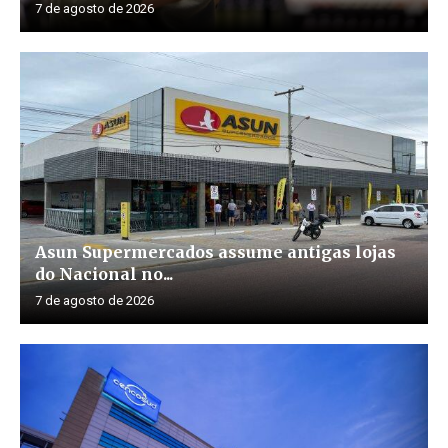
7 de agosto de 2026
Asun Supermercados assume antigas lojas
do Nacional no...
7 de agosto de 2026