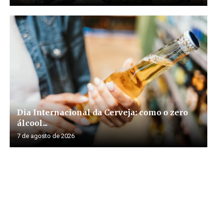
Dia Internacional da Cerveja: como o zero
álcool...
7 de agosto de 2026