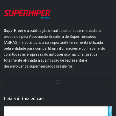
SuperHiper
é a publicação oficial do setor supermercadista,
produzida pela Associação Brasileira de Supermercados
(ABRAS) há 50 anos. É uma importante ferramenta utilizada
pela entidade para compartilhar informações e conhecimento
com todas as empresas do autosserviço nacional, prática
totalmente alinhada à sua missão de representar e
desenvolver os supermercados brasileiros.
Leia a última edição