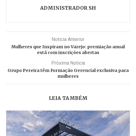
ADMINISTRADOR SH
Noticia Anterior
Mulheres que Inspiram no Varejo: premiação anual
está com inscrições abertas
Próxima Noticia
Grupo Pereira têm Formação Gerencial exclusiva para
mulheres
LEIA TAMBÉM