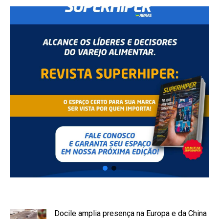
Docile amplia presença na Europa e da China