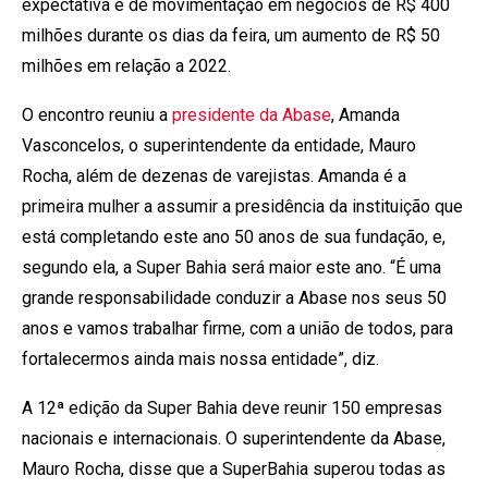
expectativa é de movimentação em negócios de R$ 400
milhões durante os dias da feira, um aumento de R$ 50
milhões em relação a 2022.
O encontro reuniu a
presidente da Abase
, Amanda
Vasconcelos, o superintendente da entidade, Mauro
Rocha, além de dezenas de varejistas. Amanda é a
primeira mulher a assumir a presidência da instituição que
está completando este ano 50 anos de sua fundação, e,
segundo ela, a Super Bahia será maior este ano. “É uma
grande responsabilidade conduzir a Abase nos seus 50
anos e vamos trabalhar firme, com a união de todos, para
fortalecermos ainda mais nossa entidade”, diz.
A 12ª edição da Super Bahia deve reunir 150 empresas
nacionais e internacionais. O superintendente da Abase,
Mauro Rocha, disse que a SuperBahia superou todas as