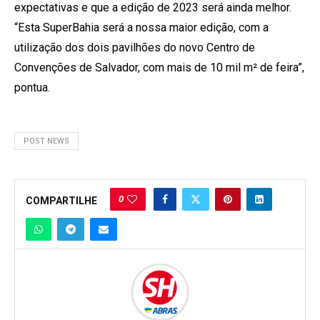
expectativas e que a edição de 2023 será ainda melhor.
“Esta SuperBahia será a nossa maior edição, com a
utilização dos dois pavilhões do novo Centro de
Convenções de Salvador, com mais de 10 mil m² de feira”,
pontua.
POST NEWS
0
COMPARTILHE