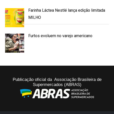
Farinha Láctea Nestlé lança edição limitada
MILHO
Furtos evoluem no varejo americano
Publicação oficial da Associação Brasileira de
Supermercados (ABRAS)