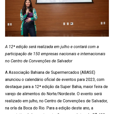
A 12ª edição será realizada em julho e contará com a
participação de 150 empresas nacionais e internacionais
no Centro de Convenções de Salvador
A Associação Bahiana de Supermercados (ABASE)
anunciou o calendário oficial de eventos para 2023, com
destaque para a 12ª edição da Super Bahia, maior feira de
varejo de alimentos do Norte/Nordeste. O evento será
realizado em julho, no Centro de Convenções de Salvador,
na orla da Boca do Rio. Para a edição deste ano, a