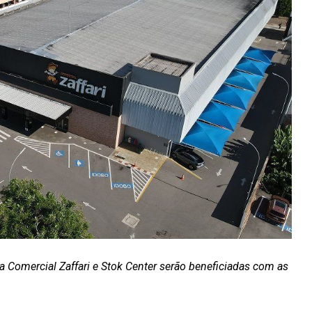
 Comercial Zaffari e Stok Center serão beneficiadas com as