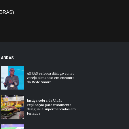
(ABRAS)
ABRAS
ABRAS reforça diálogo com o
varejo alimentar em encontro
da Rede Smart
Justiça cobra da União
explicação para tratamento
desigual a supermercados em
feriados