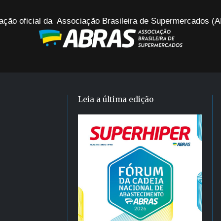
ação oficial da Associação Brasileira de Supermercados 
Leia a última edição