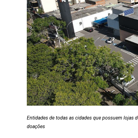
Entidades de todas as cidades que possuem lojas da
doações