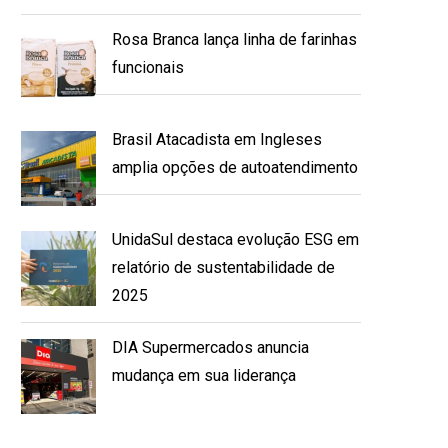
Rosa Branca lança linha de farinhas
funcionais
Brasil Atacadista em Ingleses
amplia opções de autoatendimento
UnidaSul destaca evolução ESG em
relatório de sustentabilidade de
2025
DIA Supermercados anuncia
mudança em sua liderança