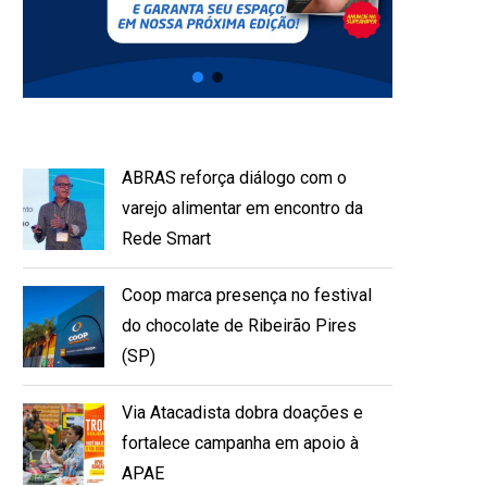
ABRAS reforça diálogo com o
varejo alimentar em encontro da
Rede Smart
Coop marca presença no festival
do chocolate de Ribeirão Pires
(SP)
Via Atacadista dobra doações e
fortalece campanha em apoio à
APAE