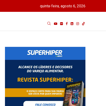
quinta-feira, agosto 6, 2026