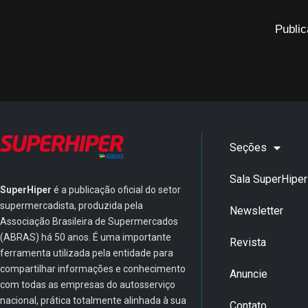
Public
Seções
Sala SuperHiper
SuperHiper
é a publicação oficial do setor
supermercadista, produzida pela
Newsletter
Associação Brasileira de Supermercados
(ABRAS) há 50 anos. É uma importante
Revista
ferramenta utilizada pela entidade para
compartilhar informações e conhecimento
Anuncie
com todas as empresas do autosserviço
nacional, prática totalmente alinhada à sua
Contato