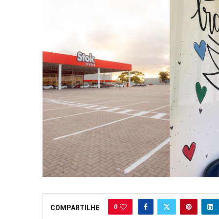
0
COMPARTILHE