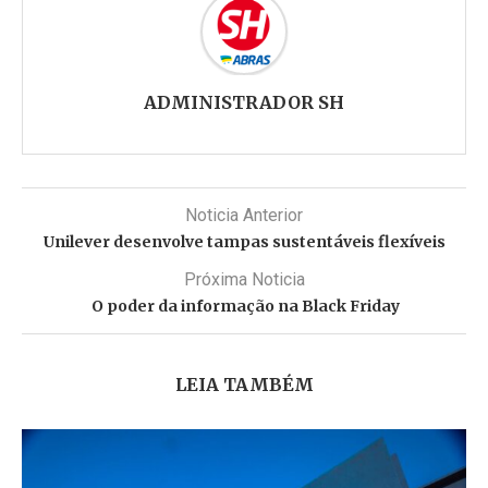
ADMINISTRADOR SH
Noticia Anterior
Unilever desenvolve tampas sustentáveis flexíveis
Próxima Noticia
O poder da informação na Black Friday
LEIA TAMBÉM