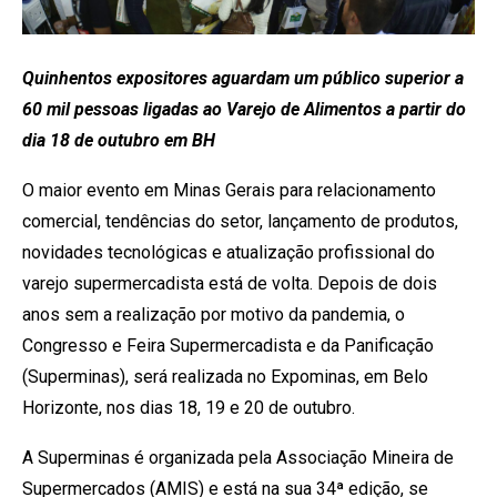
Quinhentos expositores aguardam um público superior a
60 mil pessoas ligadas ao Varejo de Alimentos
a partir do
dia 18 de outubro em BH
O maior evento em Minas Gerais para relacionamento
comercial, tendências do setor, lançamento de produtos,
novidades tecnológicas e atualização profissional do
varejo supermercadista está de volta. Depois de dois
anos sem a realização por motivo da pandemia, o
Congresso e Feira Supermercadista e da Panificação
(Superminas), será realizada no Expominas, em Belo
Horizonte, nos dias 18, 19 e 20 de outubro.
A Superminas é organizada pela Associação Mineira de
Supermercados (AMIS) e está na sua 34ª edição, se