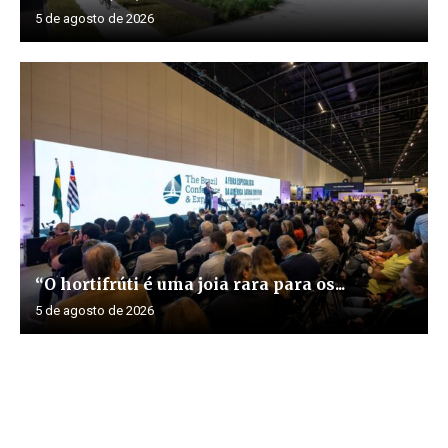
5 de agosto de 2026
“O hortifrúti é uma joia rara para os...
5 de agosto de 2026