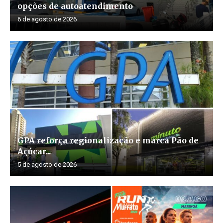
opções de autoatendimento
6 de agosto de 2026
GPA reforça regionalização e marca Pão de
Açúcar...
5 de agosto de 2026