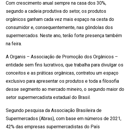
Com crescimento anual sempre na casa dos 30%,
segundo a cadeia produtiva do setor, os produtos
orgânicos ganham cada vez mais espaço na cesta do
consumidor e, consequentemente, nas gôndolas dos
supermercados. Neste ano, terão forte presença também
na feira.
A Organis – Associação de Promoção dos Orgânicos –
entidade sem fins lucrativos, que trabalha para divulgar os
conceitos e as práticas orgânicas, contratou um espaço
exclusivo para apresentar os produtos e toda a filosofia
desse segmento ao mercado mineiro, o segundo maior do
setor supermercadista estadual do Brasil.
Segundo pesquisa da Associação Brasileira de
Supermercados (Abras), com base em números de 2021,
42% das empresas supermercadistas do País