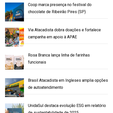
Coop marca presença no festival do
chocolate de Ribeirão Pires (SP)
Via Atacadista dobra doações e fortalece
campanha em apoio à APAE
Rosa Branca lança linha de farinhas
funcionais
Brasil Atacadista em Ingleses amplia opções
de autoatendimento
UnidaSul destaca evolução ESG em relatório
de sustentabilidade de 2025