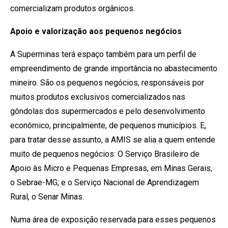
comercializam produtos orgânicos.
Apoio e valorização aos pequenos negócios
A Superminas terá espaço também para um perfil de
empreendimento de grande importância no abastecimento
mineiro. São os pequenos negócios, responsáveis por
muitos produtos exclusivos comercializados nas
gôndolas dos supermercados e pelo desenvolvimento
econômico, principalmente, de pequenos municípios. E,
para tratar desse assunto, a AMIS se alia a quem entende
muito de pequenos negócios: O Serviço Brasileiro de
Apoio às Micro e Pequenas Empresas, em Minas Gerais,
o Sebrae-MG; e o Serviço Nacional de Aprendizagem
Rural, o Senar Minas.
Numa área de exposição reservada para esses pequenos