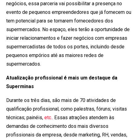
negócios, essa parceria vai possibilitar a presença no
evento de pequenos empreendedores que já fornecem ou
tem potencial para se tornarem fornecedores dos
supermercados. No espaço, eles terão a oportunidade de
iniciar relacionamentos e fazer negócios com empresas
supermercadistas de todos os portes, incluindo desde
pequenos empórios até as maiores redes de
supermercados.
Atualização profissional é mais um destaque da
Superminas
Durante os três dias, são mais de 70 atividades de
qualificação profissional, como palestras, fóruns; visitas
técnicas; painéis,
etc..
Essas atrações atendem às
demandas de conhecimento dos mais diversos
profissionais da empresa, desde marketing, RH, vendas,