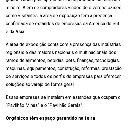
mineiro. Além de compradores vindos de diversos países
como visitantes, a área de exposição tem a presença
confirmada de estandes de empresas da América do Sul
e da Ásia.
A área de exposição conta com a presença das indústrias
regionais e das maiores nacionais e multinacionais dos
ramos de alimentos, bebidas, pets, finanças, tecnologias,
máquinas, equipamentos, construção, reformas, prestação
de serviços e todos os perfis de empresas para oferecer
soluções ao varejo de forma geral.
Essas empresas se instalam em estandes que ocupam o
“Pavilhão Minas” e o “Pavilhão Gerais”.
Orgânicos têm espaço garantido na feira