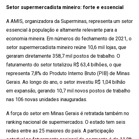
Setor supermercadista mineiro: forte e essencial
A AMIS, organizadora da Superminas, representa um setor
essencial à população e altamente relevante para a
economia mineira. Em números do fechamento de 2021, o
setor supermercadista mineiro reúne 10,6 mil lojas, que
geraram diretamente 358,7 mil postos de trabalho. O
faturamento do setor totalizou R$ 63,4 bilhões, o que
representa 7,8% do Produto Interno Bruto (PIB) de Minas
Gerais. Ao longo do ano, o setor investiu R$ 1,04 bilhão
em expansão, gerando 10,7 mil novos postos de trabalho
nas 106 novas unidades inauguradas.
A força do setor em Minas Gerais é retratada também no
ranking nacional de supermercados. O estado tem seis
redes entre as 25 maiores do país. A participação