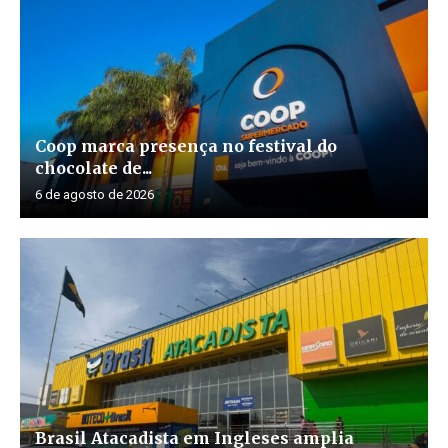
Coop marca presença no festival do
chocolate de...
6 de agosto de 2026
Brasil Atacadista em Ingleses amplia