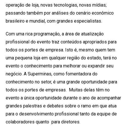
operação de loja, novas tecnologias, novas mídias;
passando também por análises do cenário econômico
brasileiro e mundial, com grandes especialistas.
Com uma rica programação, a área de atualização
profissional do evento traz conteúdos apropriados para
todos os portes de empresa. Isto é, mesmo quem tem
uma pequena loja em qualquer região do estado, terá no
evento o conhecimento para melhorar ou expandir seu
negócio. A Superminas, como fomentadora do
conhecimento no setor, é uma grande oportunidade para
todos os portes de empresas. Muitas delas têm no
evento a única oportunidade durante o ano de acompanhar
grandes palestras e debates sobre o ramo em que atua
para o desenvolvimento profissional tanto da equipe de
colaboradores quanto para diretores.