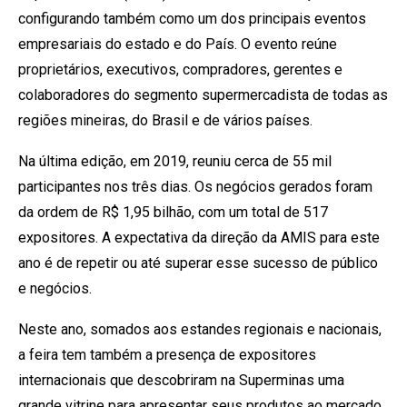
configurando também como um dos principais eventos
empresariais do estado e do País. O evento reúne
proprietários, executivos, compradores, gerentes e
colaboradores do segmento supermercadista de todas as
regiões mineiras, do Brasil e de vários países.
Na última edição, em 2019, reuniu cerca de 55 mil
participantes nos três dias. Os negócios gerados foram
da ordem de R$ 1,95 bilhão, com um total de 517
expositores. A expectativa da direção da AMIS para este
ano é de repetir ou até superar esse sucesso de público
e negócios.
Neste ano, somados aos estandes regionais e nacionais,
a feira tem também a presença de expositores
internacionais que descobriram na Superminas uma
grande vitrine para apresentar seus produtos ao mercado