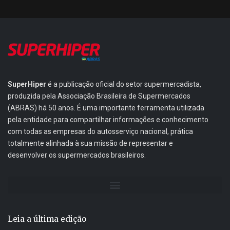
SuperHiper
é a publicação oficial do setor supermercadista,
produzida pela Associação Brasileira de Supermercados
(ABRAS) há 50 anos. É uma importante ferramenta utilizada
pela entidade para compartilhar informações e conhecimento
com todas as empresas do autosserviço nacional, prática
totalmente alinhada à sua missão de representar e
desenvolver os supermercados brasileiros.
Leia a última edição