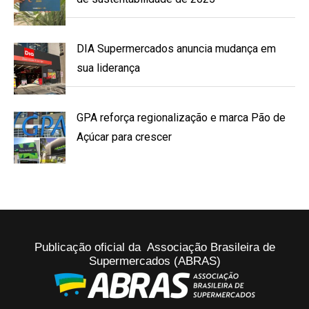
DIA Supermercados anuncia mudança em
sua liderança
GPA reforça regionalização e marca Pão de
Açúcar para crescer
Publicação oficial da Associação Brasileira de
Supermercados (ABRAS)