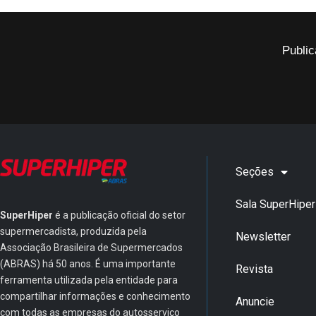
Public
Seções
Sala SuperHiper
SuperHiper
é a publicação oficial do setor
supermercadista, produzida pela
Newsletter
Associação Brasileira de Supermercados
(ABRAS) há 50 anos. É uma importante
Revista
ferramenta utilizada pela entidade para
compartilhar informações e conhecimento
Anuncie
com todas as empresas do autosserviço