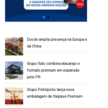
Docile amplia presença na Europa e
da China
Grupo Ítalo combina atacarejo e
formato premium em expansão
pelo PR
Grupo Petrópolis lança nova
embalagem de Itaipava Premium