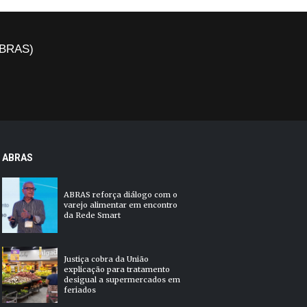
(ABRAS)
ABRAS
ABRAS reforça diálogo com o
varejo alimentar em encontro
da Rede Smart
Justiça cobra da União
explicação para tratamento
desigual a supermercados em
feriados