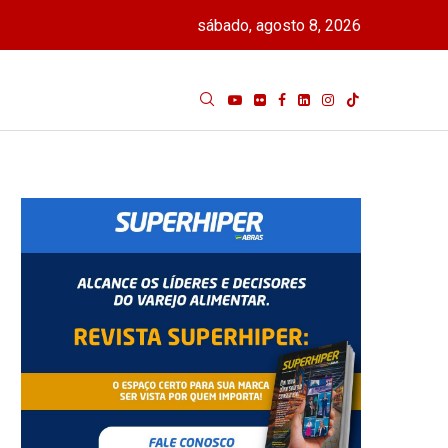
sábado, agosto 8, 2026