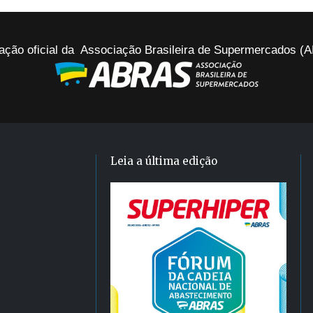
ação oficial da Associação Brasileira de Supermercados 
Leia a última edição