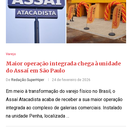
Varejo
Maior operação integrada chega à unidade
do Assaí em São Paulo
De
Redação SuperHiper
24 de fevereiro de 2026
Em meio à transformação do varejo físico no Brasil, o
Assaí Atacadista acaba de receber a sua maior operação
integrada ao complexo de galerias comerciais. Instalado
na unidade Penha, localizada …