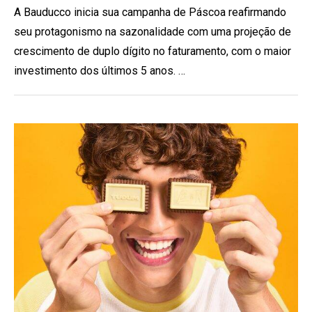
A Bauducco inicia sua campanha de Páscoa reafirmando
seu protagonismo na sazonalidade com uma projeção de
crescimento de duplo dígito no faturamento, com o maior
investimento dos últimos 5 anos. …