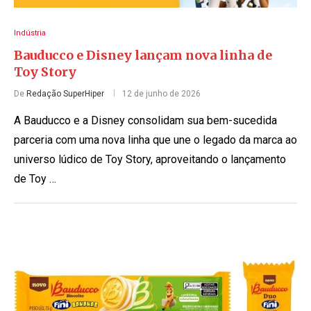
Indústria
Bauducco e Disney lançam nova linha de
Toy Story
De
Redação SuperHiper
12 de junho de 2026
A Bauducco e a Disney consolidam sua bem-sucedida
parceria com uma nova linha que une o legado da marca ao
universo lúdico de Toy Story, aproveitando o lançamento
de Toy …