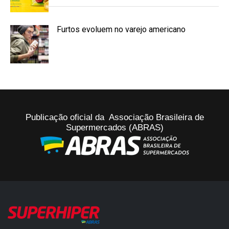
Furtos evoluem no varejo americano
Publicação oficial da Associação Brasileira de
Supermercados (ABRAS)