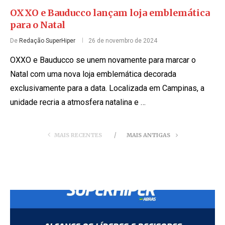
OXXO e Bauducco lançam loja emblemática
para o Natal
De
Redação SuperHiper
26 de novembro de 2024
OXXO e Bauducco se unem novamente para marcar o
Natal com uma nova loja emblemática decorada
exclusivamente para a data. Localizada em Campinas, a
unidade recria a atmosfera natalina e …
MAIS RECENTES
MAIS ANTIGAS