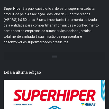
SuperHiper
é a publicação oficial do setor supermercadista,
produzida pela Associação Brasileira de Supermercados
(ABRAS) há 50 anos. É uma importante ferramenta utilizada
pela entidade para compartilhar informações e conhecimento
com todas as empresas do autosserviço nacional, prática
totalmente alinhada à sua missão de representar e
desenvolver os supermercados brasileiros.
Leia a última edição