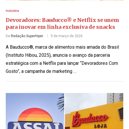
Indústria
Devoradores: Bauducco® e Netflix se unem
para inovar em linha exclusiva de snacks
De
Redação SuperHiper
9 de março de 2026
A Bauducco®, marca de alimentos mais amada do Brasil
(Instituto Hibou, 2025), anuncia o avanço da parceria
estratégica com a Netflix para lançar “Devoradores Com
Gosto”, a campanha de marketing …