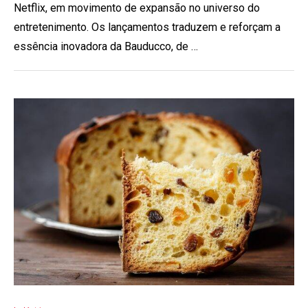
Netflix, em movimento de expansão no universo do
entretenimento. Os lançamentos traduzem e reforçam a
essência inovadora da Bauducco, de …