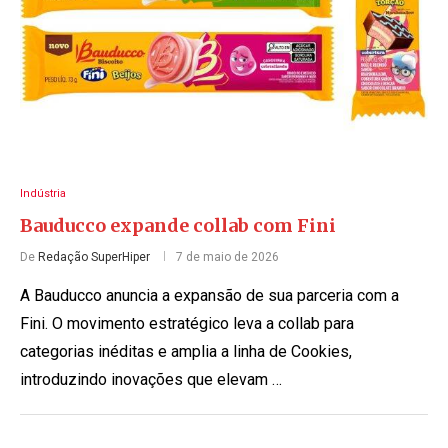
Indústria
Bauducco expande collab com Fini
De
Redação SuperHiper
7 de maio de 2026
A Bauducco anuncia a expansão de sua parceria com a
Fini. O movimento estratégico leva a collab para
categorias inéditas e amplia a linha de Cookies,
introduzindo inovações que elevam …