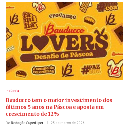
Indústria
Bauducco tem o maior investimento dos
últimos 5 anos na Páscoa e aposta em
crescimento de 12%
De
Redação SuperHiper
25 de março de 2026