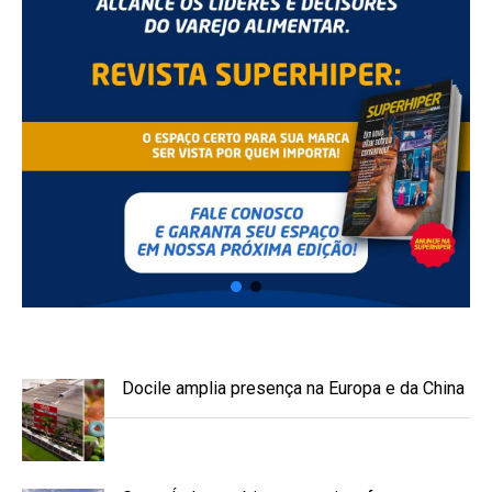
Docile amplia presença na Europa e da China