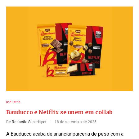
Indústria
Bauducco e Netflix se unem em collab
De
Redação SuperHiper
18 de setembro de 2025
A Bauducco acaba de anunciar parceria de peso com a