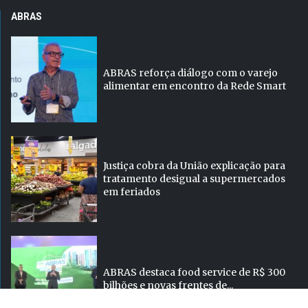
ABRAS
ABRAS reforça diálogo com o varejo
alimentar em encontro da Rede Smart
Justiça cobra da União explicação para
tratamento desigual a supermercados
em feriados
ABRAS destaca food service de R$ 300
bilhões e novas frentes de...