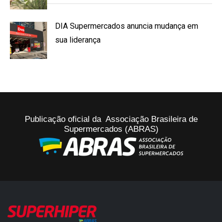
DIA Supermercados anuncia mudança em
sua liderança
Publicação oficial da Associação Brasileira de
Supermercados (ABRAS)