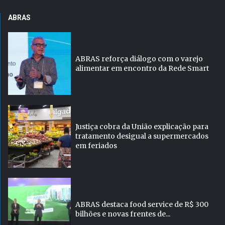
ABRAS
ABRAS reforça diálogo com o varejo
alimentar em encontro da Rede Smart
Justiça cobra da União explicação para
tratamento desigual a supermercados
em feriados
ABRAS destaca food service de R$ 300
bilhões e novas frentes de...