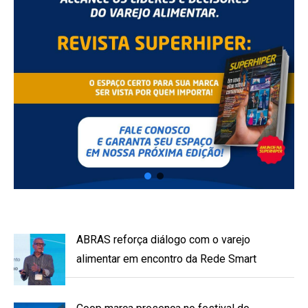
ABRAS reforça diálogo com o varejo
alimentar em encontro da Rede Smart