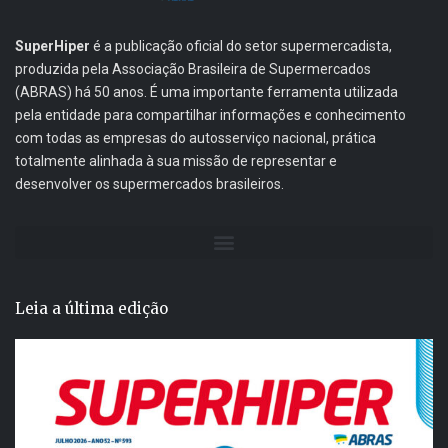
SuperHiper
é a publicação oficial do setor supermercadista,
produzida pela Associação Brasileira de Supermercados
(ABRAS) há 50 anos. É uma importante ferramenta utilizada
pela entidade para compartilhar informações e conhecimento
com todas as empresas do autosserviço nacional, prática
totalmente alinhada à sua missão de representar e
desenvolver os supermercados brasileiros.
Leia a última edição