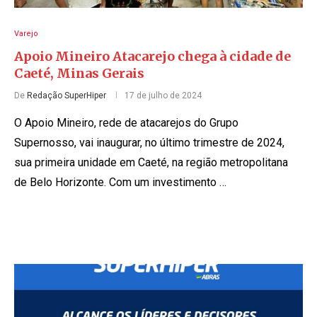
Varejo
Apoio Mineiro Atacarejo chega à cidade de
Caeté, Minas Gerais
De
Redação SuperHiper
17 de julho de 2024
O Apoio Mineiro, rede de atacarejos do Grupo
Supernosso, vai inaugurar, no último trimestre de 2024,
sua primeira unidade em Caeté, na região metropolitana
de Belo Horizonte. Com um investimento …