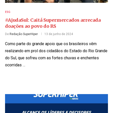
ESG
#AjudaSul: Caitá Supermercados arrecada
doações ao povo do RS
De
Redação SuperHiper
13 de junho de 2024
Como parte do grande apoio que os brasileiros vêm
realizando em prol dos cidadãos do Estado do Rio Grande
do Sul, que sofreu com as fortes chuvas e enchentes
ocorridas …