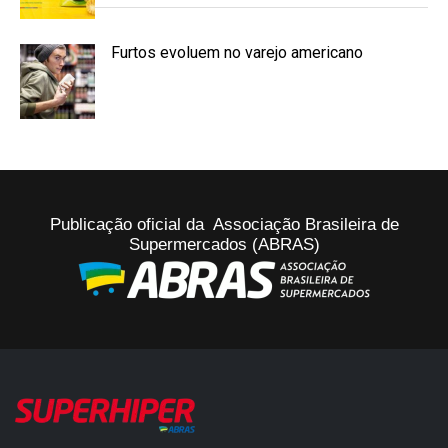
Furtos evoluem no varejo americano
Publicação oficial da Associação Brasileira de
Supermercados (ABRAS)