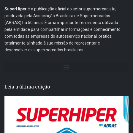
SuperHiper
é a publicação oficial do setor supermercadista,
produzida pela Associação Brasileira de Supermercados
(ABRAS) há 50 anos. É uma importante ferramenta utilizada
pela entidade para compartilhar informações e conhecimento
com todas as empresas do autosserviço nacional, prática
totalmente alinhada à sua missão de representar e
desenvolver os supermercados brasileiros.
Leia a última edição