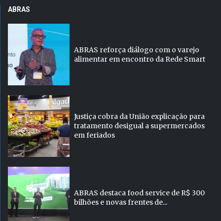
ABRAS
ABRAS reforça diálogo com o varejo
alimentar em encontro da Rede Smart
Justiça cobra da União explicação para
tratamento desigual a supermercados
em feriados
ABRAS destaca food service de R$ 300
bilhões e novas frentes de...