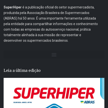
SuperHiper
é a publicação oficial do setor supermercadista,
produzida pela Associação Brasileira de Supermercados
(ABRAS) há 50 anos. É uma importante ferramenta utilizada
pela entidade para compartilhar informações e conhecimento
com todas as empresas do autosserviço nacional, prática
totalmente alinhada à sua missão de representar e
desenvolver os supermercados brasileiros.
Leia a última edição