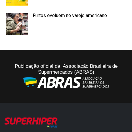
Furtos evoluem no varejo americano
Publicação oficial da Associação Brasileira de
Supermercados (ABRAS)