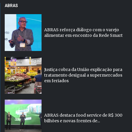
ABRAS
ABRAS reforça diálogo com o varejo
alimentar em encontro da Rede Smart
Justiça cobra da União explicação para
tratamento desigual a supermercados
em feriados
ABRAS destaca food service de R$ 300
bilhões e novas frentes de...