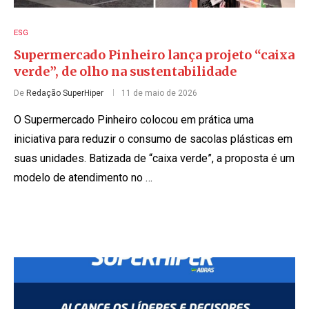
ESG
Supermercado Pinheiro lança projeto “caixa
verde”, de olho na sustentabilidade
De
Redação SuperHiper
11 de maio de 2026
O Supermercado Pinheiro colocou em prática uma
iniciativa para reduzir o consumo de sacolas plásticas em
suas unidades. Batizada de “caixa verde”, a proposta é um
modelo de atendimento no …