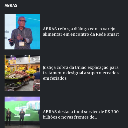
ABRAS
ABRAS reforça diálogo com o varejo
alimentar em encontro da Rede Smart
Justiça cobra da União explicação para
tratamento desigual a supermercados
em feriados
ABRAS destaca food service de R$ 300
bilhões e novas frentes de...