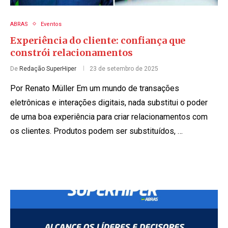
ABRAS
Eventos
Experiência do cliente: confiança que
constrói relacionamentos
De
Redação SuperHiper
23 de setembro de 2025
Por Renato Müller Em um mundo de transações
eletrônicas e interações digitais, nada substitui o poder
de uma boa experiência para criar relacionamentos com
os clientes. Produtos podem ser substituídos, …