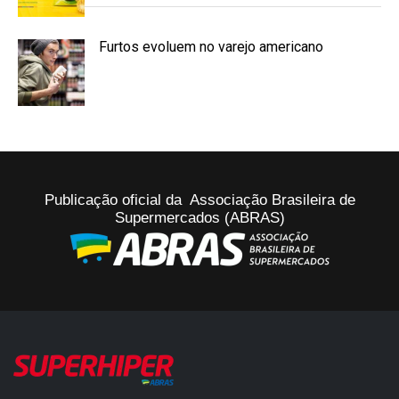
Furtos evoluem no varejo americano
Publicação oficial da Associação Brasileira de
Supermercados (ABRAS)