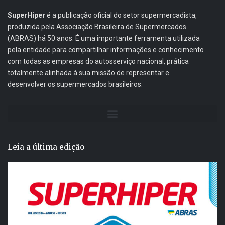
SuperHiper
é a publicação oficial do setor supermercadista,
produzida pela Associação Brasileira de Supermercados
(ABRAS) há 50 anos. É uma importante ferramenta utilizada
pela entidade para compartilhar informações e conhecimento
com todas as empresas do autosserviço nacional, prática
totalmente alinhada à sua missão de representar e
desenvolver os supermercados brasileiros.
Leia a última edição