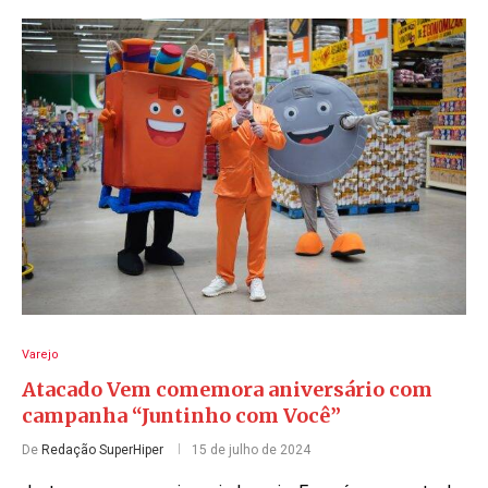
Varejo
Atacado Vem comemora aniversário com
campanha “Juntinho com Você”
De
Redação SuperHiper
15 de julho de 2024