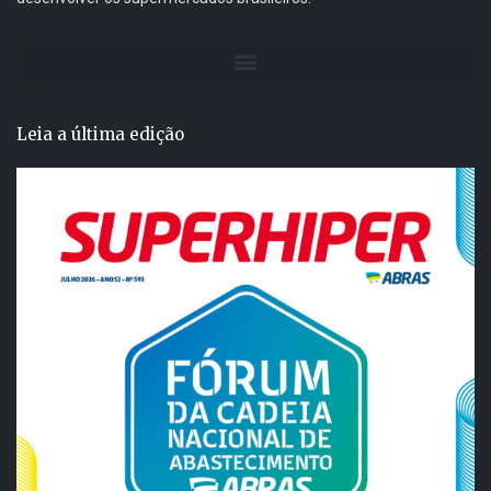
Leia a última edição