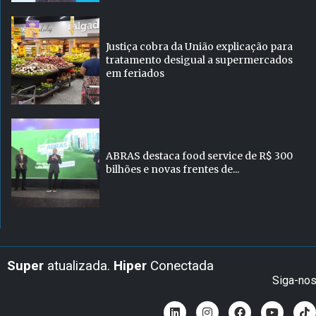
Justiça cobra da União explicação para
tratamento desigual a supermercados
em feriados
ABRAS destaca food service de R$ 300
bilhões e novas frentes de...
Super
atualizada.
Hiper
Conectada
Siga-no