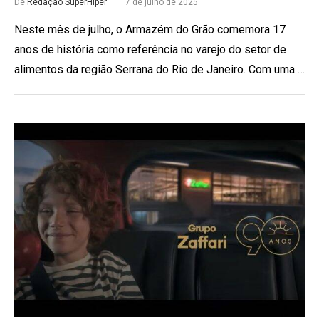
De
Redação SuperHiper
7 de julho de 2025
Neste mês de julho, o Armazém do Grão comemora 17
anos de história como referência no varejo do setor de
alimentos da região Serrana do Rio de Janeiro. Com uma …