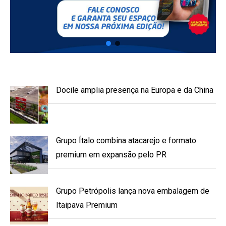
Docile amplia presença na Europa e da China
Grupo Ítalo combina atacarejo e formato
premium em expansão pelo PR
Grupo Petrópolis lança nova embalagem de
Itaipava Premium