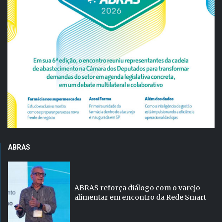
ABRAS
ABRAS reforça diálogo com o varejo
alimentar em encontro da Rede Smart