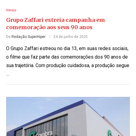
Varejo
Grupo Zaffari estreia campanha em
comemoração aos seus 90 anos
De
Redação SuperHiper
24 de junho de 2025
O Grupo Zaffari estreou no dia 13, em suas redes sociais,
o filme que faz parte das comemorações dos 90 anos de
sua trajetória. Com produção cuidadosa, a produção segue
…