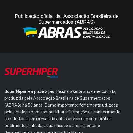
Publicação oficial da Associação Brasileira de
Supermercados (ABRAS)
SuperHiper
é a publicação oficial do setor supermercadista,
produzida pela Associação Brasileira de Supermercados
(ABRAS) há 50 anos. É uma importante ferramenta utilizada
pela entidade para compartilhar informações e conhecimento
com todas as empresas do autosserviço nacional, prática
totalmente alinhada à sua missão de representar e
desenvolver os supermercados brasileiros.