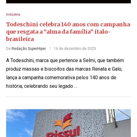
Indústria
Todeschini celebra 140 anos com campanha
que resgata a “alma da família” ítalo-
brasileira
De
Redação SuperHiper
16 de dezembro de 2025
A Todeschini, marca que pertence a Selmi, que também
produz massas e biscoitos das marcas Renata e Galo,
lança a campanha comemorativa pelos 140 anos de
história, celebrando seu legado …