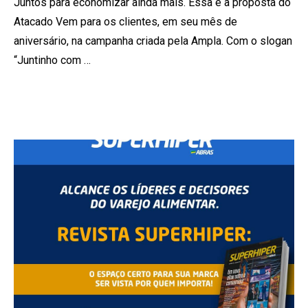
Juntos para economizar ainda mais. Essa é a proposta do
Atacado Vem para os clientes, em seu mês de
aniversário, na campanha criada pela Ampla. Com o slogan
“Juntinho com …