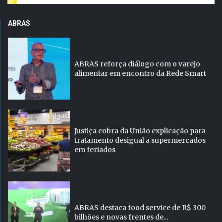
ABRAS
ABRAS reforça diálogo com o varejo
alimentar em encontro da Rede Smart
Justiça cobra da União explicação para
tratamento desigual a supermercados
em feriados
ABRAS destaca food service de R$ 300
bilhões e novas frentes de...