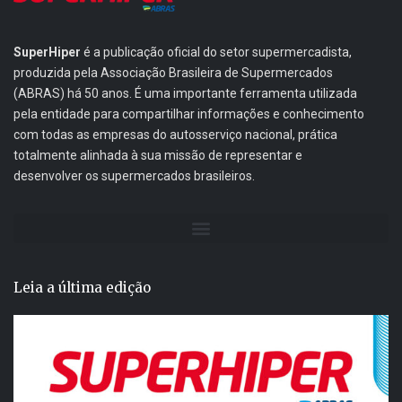
SuperHiper
é a publicação oficial do setor supermercadista,
produzida pela Associação Brasileira de Supermercados
(ABRAS) há 50 anos. É uma importante ferramenta utilizada
pela entidade para compartilhar informações e conhecimento
com todas as empresas do autosserviço nacional, prática
totalmente alinhada à sua missão de representar e
desenvolver os supermercados brasileiros.
Leia a última edição