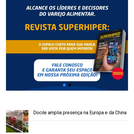
Docile amplia presença na Europa e da China