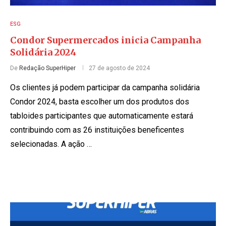
ESG
Condor Supermercados inicia Campanha
Solidária 2024
De
Redação SuperHiper
27 de agosto de 2024
Os clientes já podem participar da campanha solidária
Condor 2024, basta escolher um dos produtos dos
tabloides participantes que automaticamente estará
contribuindo com as 26 instituições beneficentes
selecionadas. A ação …