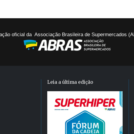
ação oficial da Associação Brasileira de Supermercados 
Leia a última edição