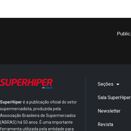
Public
Seções
Sala SuperHiper
SuperHiper
é a publicação oficial do setor
supermercadista, produzida pela
Newsletter
Associação Brasileira de Supermercados
(ABRAS) há 50 anos. É uma importante
Revista
ferramenta utilizada pela entidade para