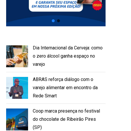
Dia Internacional da Cerveja: como
o zero álcool ganha espaço no
varejo
ABRAS reforça diálogo com o
varejo alimentar em encontro da
Rede Smart
Coop marca presença no festival
do chocolate de Ribeirão Pires
(SP)