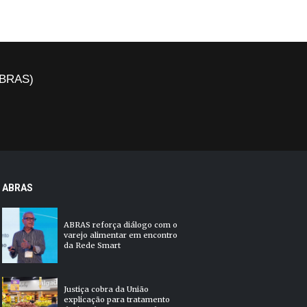
(ABRAS)
ABRAS
ABRAS reforça diálogo com o
varejo alimentar em encontro
da Rede Smart
Justiça cobra da União
explicação para tratamento