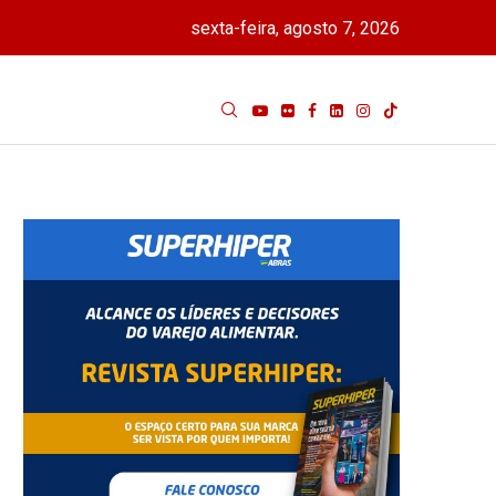
sexta-feira, agosto 7, 2026