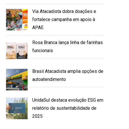
Via Atacadista dobra doações e
fortalece campanha em apoio à
APAE
Rosa Branca lança linha de farinhas
funcionais
Brasil Atacadista amplia opções de
autoatendimento
UnidaSul destaca evolução ESG em
relatório de sustentabilidade de
2025