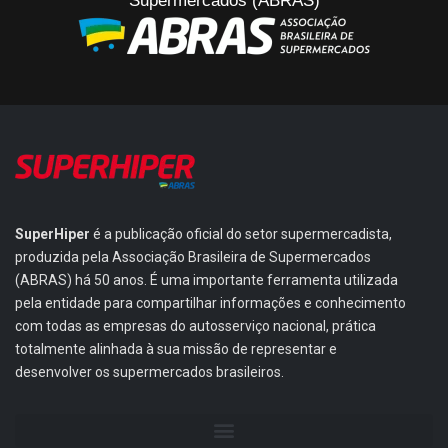
Supermercados (ABRAS)
SuperHiper
é a publicação oficial do setor supermercadista,
produzida pela Associação Brasileira de Supermercados
(ABRAS) há 50 anos. É uma importante ferramenta utilizada
pela entidade para compartilhar informações e conhecimento
com todas as empresas do autosserviço nacional, prática
totalmente alinhada à sua missão de representar e
desenvolver os supermercados brasileiros.