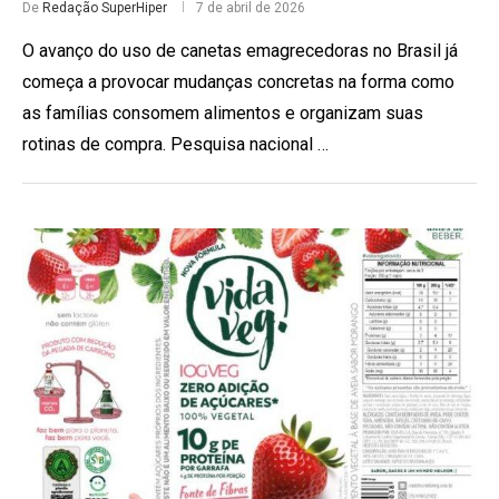
De
Redação SuperHiper
7 de abril de 2026
O avanço do uso de canetas emagrecedoras no Brasil já
começa a provocar mudanças concretas na forma como
as famílias consomem alimentos e organizam suas
rotinas de compra. Pesquisa nacional …