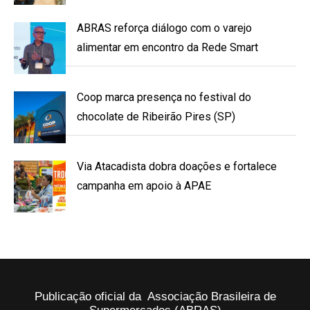
ABRAS reforça diálogo com o varejo
alimentar em encontro da Rede Smart
Coop marca presença no festival do
chocolate de Ribeirão Pires (SP)
Via Atacadista dobra doações e fortalece
campanha em apoio à APAE
Publicação oficial da Associação Brasileira de