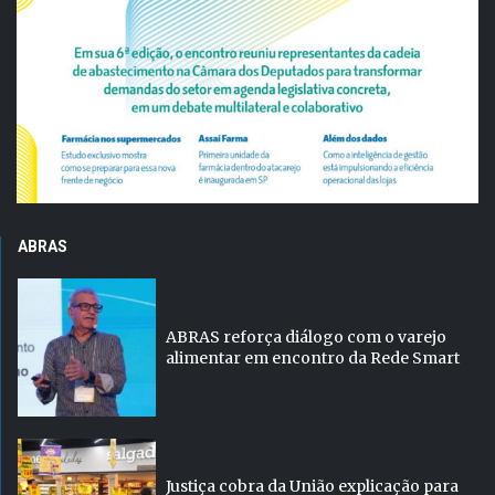
ABRAS
ABRAS reforça diálogo com o varejo
alimentar em encontro da Rede Smart
Justiça cobra da União explicação para