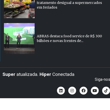
tratamento desigual a supermercados
em feriados
ABRAS destaca food service de R$ 300
bilhões e novas frentes de...
Super
atualizada.
Hiper
Conectada
Siga-no