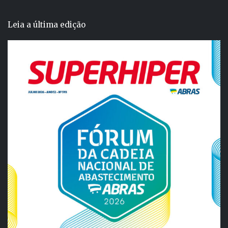
Leia a última edição