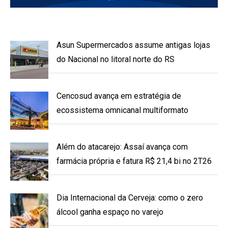
Asun Supermercados assume antigas lojas
do Nacional no litoral norte do RS
Cencosud avança em estratégia de
ecossistema omnicanal multiformato
Além do atacarejo: Assaí avança com
farmácia própria e fatura R$ 21,4 bi no 2T26
Dia Internacional da Cerveja: como o zero
álcool ganha espaço no varejo