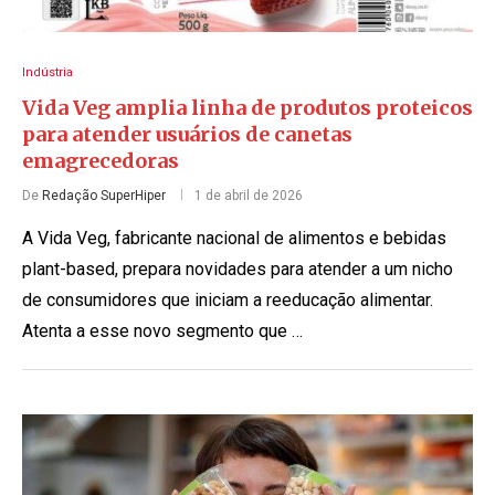
Indústria
Vida Veg amplia linha de produtos proteicos
para atender usuários de canetas
emagrecedoras
De
Redação SuperHiper
1 de abril de 2026
A Vida Veg, fabricante nacional de alimentos e bebidas
plant-based, prepara novidades para atender a um nicho
de consumidores que iniciam a reeducação alimentar.
Atenta a esse novo segmento que …