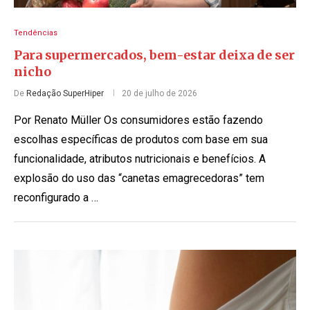
Tendências
Para supermercados, bem-estar deixa de ser
nicho
De
Redação SuperHiper
20 de julho de 2026
Por Renato Müller Os consumidores estão fazendo
escolhas específicas de produtos com base em sua
funcionalidade, atributos nutricionais e benefícios. A
explosão do uso das “canetas emagrecedoras” tem
reconfigurado a …