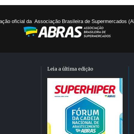
ação oficial da Associação Brasileira de Supermercados 
Leia a última edição