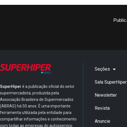
Public
Seções
Sala SuperHiper
SuperHiper
é a publicação oficial do setor
supermercadista, produzida pela
Newsletter
Associação Brasileira de Supermercados
(ABRAS) há 50 anos. É uma importante
Revista
ferramenta utilizada pela entidade para
compartilhar informações e conhecimento
Anuncie
com todas as empresas do autosserviço