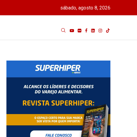
sábado, agosto 8, 2026