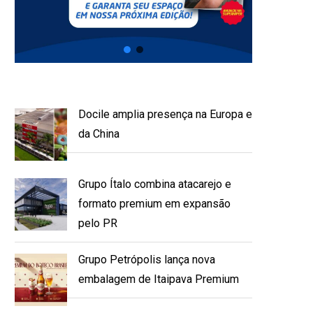
Docile amplia presença na Europa e
da China
Grupo Ítalo combina atacarejo e
formato premium em expansão
pelo PR
Grupo Petrópolis lança nova
embalagem de Itaipava Premium