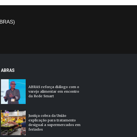
(ABRAS)
ABRAS
ABRAS reforça diálogo com o
varejo alimentar em encontro
da Rede Smart
Justiça cobra da União
explicação para tratamento
desigual a supermercados em
feriados