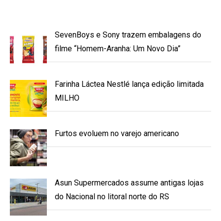
SevenBoys e Sony trazem embalagens do
filme “Homem-Aranha: Um Novo Dia”
Farinha Láctea Nestlé lança edição limitada
MILHO
Furtos evoluem no varejo americano
Asun Supermercados assume antigas lojas
do Nacional no litoral norte do RS