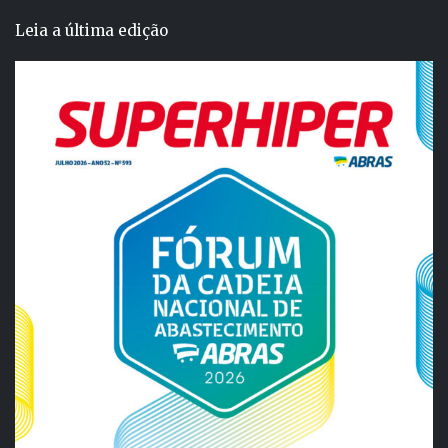
Leia a última edição