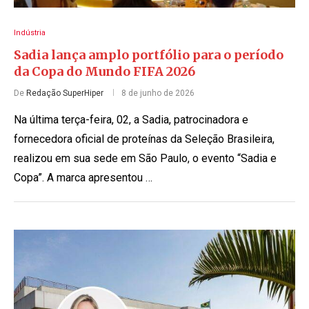
Indústria
Sadia lança amplo portfólio para o período
da Copa do Mundo FIFA 2026
De
Redação SuperHiper
8 de junho de 2026
Na última terça-feira, 02, a Sadia, patrocinadora e
fornecedora oficial de proteínas da Seleção Brasileira,
realizou em sua sede em São Paulo, o evento “Sadia e
Copa”. A marca apresentou …