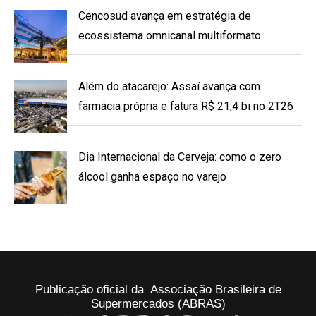
Cencosud avança em estratégia de
ecossistema omnicanal multiformato
Além do atacarejo: Assaí avança com
farmácia própria e fatura R$ 21,4 bi no 2T26
Dia Internacional da Cerveja: como o zero
álcool ganha espaço no varejo
Publicação oficial da Associação Brasileira de
Supermercados (ABRAS)