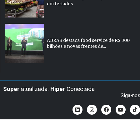
em feriados
ABRAS destaca food service de R$ 300
bilhões e novas frentes de...
Super
atualizada.
Hiper
Conectada
Siga-no