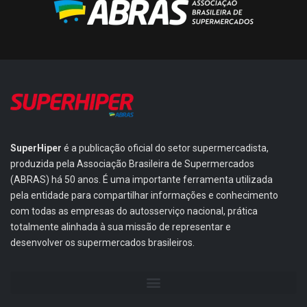
SuperHiper
é a publicação oficial do setor supermercadista,
produzida pela Associação Brasileira de Supermercados
(ABRAS) há 50 anos. É uma importante ferramenta utilizada
pela entidade para compartilhar informações e conhecimento
com todas as empresas do autosserviço nacional, prática
totalmente alinhada à sua missão de representar e
desenvolver os supermercados brasileiros.