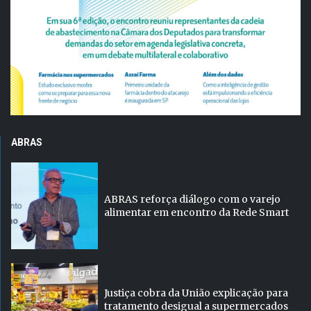
ABRAS
ABRAS reforça diálogo com o varejo
alimentar em encontro da Rede Smart
Justiça cobra da União explicação para
tratamento desigual a supermercados