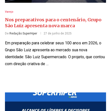
Varejo
Nos preparativos para o centenário, Grupo
São Luiz apresenta nova marca
De
Redação SuperHiper
27 de junho de 2025
Em preparação para celebrar seus 100 anos em 2026, o
Grupo São Luiz apresenta ao mercado sua nova
identidade: São Luiz Supermercado. O projeto, que contou
com direção criativa de …