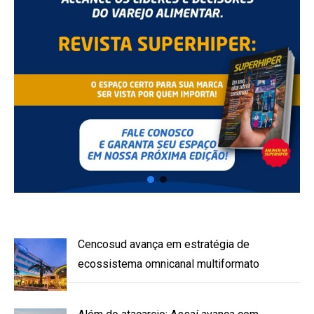
Cencosud avança em estratégia de
ecossistema omnicanal multiformato