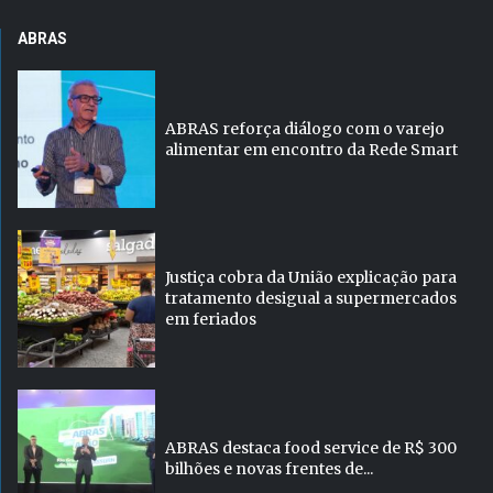
ABRAS
ABRAS reforça diálogo com o varejo
alimentar em encontro da Rede Smart
Justiça cobra da União explicação para
tratamento desigual a supermercados
em feriados
ABRAS destaca food service de R$ 300
bilhões e novas frentes de...