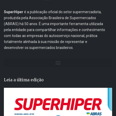
SuperHiper
é a publicação oficial do setor supermercadista,
produzida pela Associação Brasileira de Supermercados
(ABRAS) há 50 anos. É uma importante ferramenta utilizada
pela entidade para compartilhar informações e conhecimento
com todas as empresas do autosserviço nacional, prática
totalmente alinhada à sua missão de representar e
desenvolver os supermercados brasileiros.
Leia a última edição