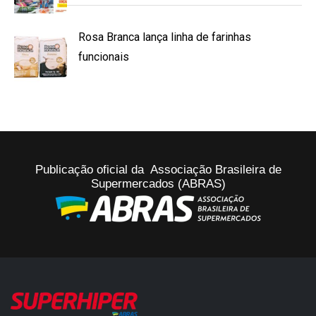
Rosa Branca lança linha de farinhas
funcionais
Publicação oficial da Associação Brasileira de
Supermercados (ABRAS)