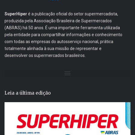
SuperHiper
é a publicação oficial do setor supermercadista,
produzida pela Associação Brasileira de Supermercados
(ABRAS) há 50 anos. É uma importante ferramenta utilizada
pela entidade para compartilhar informações e conhecimento
com todas as empresas do autosserviço nacional, prática
totalmente alinhada à sua missão de representar e
desenvolver os supermercados brasileiros.
Leia a última edição