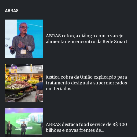
ABRAS
ABRAS reforça diálogo com o varejo
alimentar em encontro da Rede Smart
Justiça cobra da União explicação para
tratamento desigual a supermercados
em feriados
ABRAS destaca food service de R$ 300
bilhões e novas frentes de...