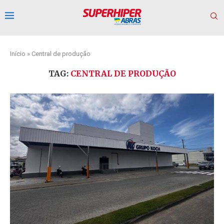
Início
»
Central de produção
TAG:
CENTRAL DE PRODUÇÃO