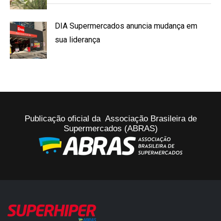
DIA Supermercados anuncia mudança em
sua liderança
Publicação oficial da Associação Brasileira de
Supermercados (ABRAS)