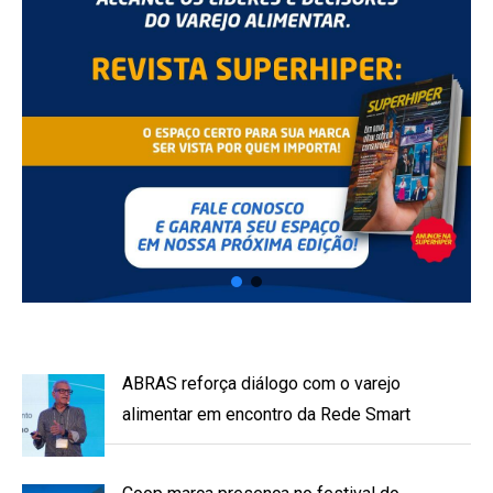
ABRAS reforça diálogo com o varejo
alimentar em encontro da Rede Smart