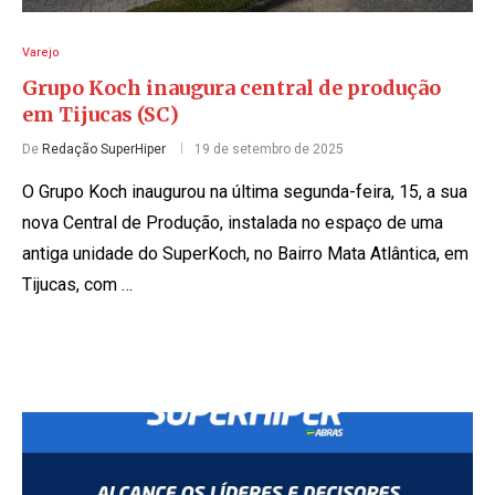
Varejo
Grupo Koch inaugura central de produção
em Tijucas (SC)
De
Redação SuperHiper
19 de setembro de 2025
O Grupo Koch inaugurou na última segunda-feira, 15, a sua
nova Central de Produção, instalada no espaço de uma
antiga unidade do SuperKoch, no Bairro Mata Atlântica, em
Tijucas, com …