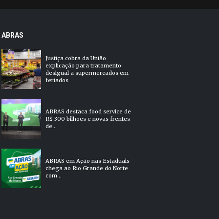
ABRAS
Justiça cobra da União
explicação para tratamento
desigual a supermercados em
feriados
ABRAS destaca food service de
R$ 300 bilhões e novas frentes
de...
ABRAS em Ação nas Estaduais
chega ao Rio Grande do Norte
com...