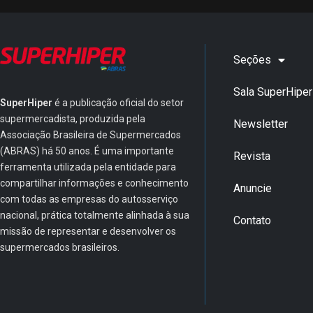
Seções
Sala SuperHiper
SuperHiper
é a publicação oficial do setor
supermercadista, produzida pela
Newsletter
Associação Brasileira de Supermercados
(ABRAS) há 50 anos. É uma importante
Revista
ferramenta utilizada pela entidade para
compartilhar informações e conhecimento
Anuncie
com todas as empresas do autosserviço
nacional, prática totalmente alinhada à sua
Contato
missão de representar e desenvolver os
supermercados brasileiros.