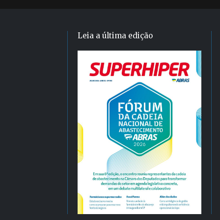
Leia a última edição