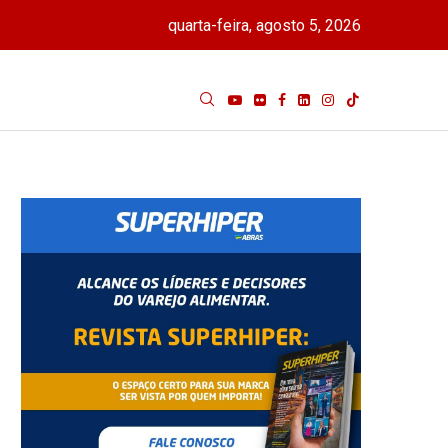
quarta-feira, agosto 5, 2026