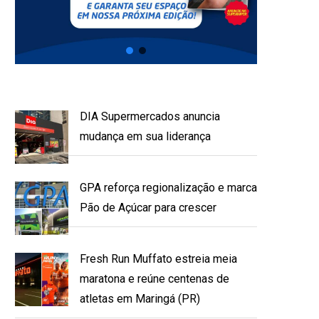
DIA Supermercados anuncia
mudança em sua liderança
GPA reforça regionalização e marca
Pão de Açúcar para crescer
Fresh Run Muffato estreia meia
maratona e reúne centenas de
atletas em Maringá (PR)